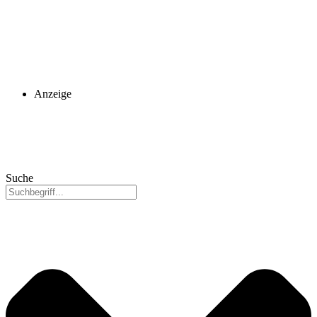
Anzeige
Suche