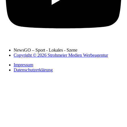
NewsGO – Sport - Lokales - Szene
Copyright © 2026 Strohmeier Medien Werbeagentur
Impressum
Datenschutzerklärung