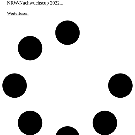
NRW-Nachwuchscup 2022...
Weiterlesen