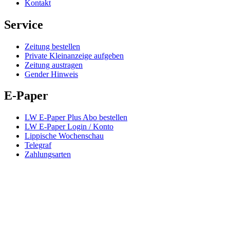
Kontakt
Service
Zeitung bestellen
Private Kleinanzeige aufgeben
Zeitung austragen
Gender Hinweis
E-Paper
LW E-Paper Plus Abo bestellen
LW E-Paper Login / Konto
Lippische Wochenschau
Telegraf
Zahlungsarten