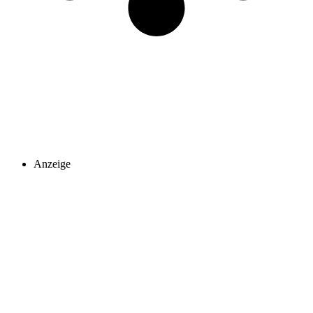
Anzeige