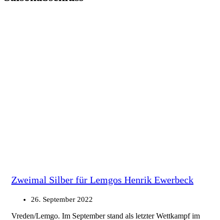
Zweimal Silber für Lemgos Henrik Ewerbeck
26. September 2022
Vreden/Lemgo. Im September stand als letzter Wettkampf im