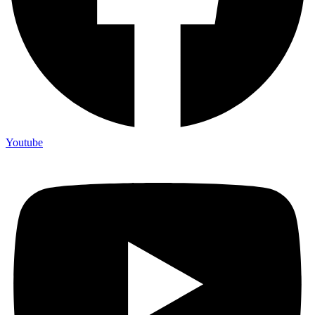
Youtube