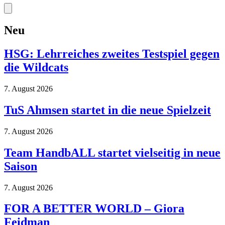
Neu
HSG: Lehrreiches zweites Testspiel gegen
die Wildcats
7. August 2026
TuS Ahmsen startet in die neue Spielzeit
7. August 2026
Team HandbALL startet vielseitig in neue
Saison
7. August 2026
FOR A BETTER WORLD – Giora
Feidman