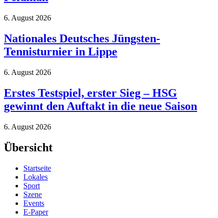
6. August 2026
Nationales Deutsches Jüngsten-
Tennisturnier in Lippe
6. August 2026
Erstes Testspiel, erster Sieg – HSG
gewinnt den Auftakt in die neue Saison
6. August 2026
Übersicht
Startseite
Lokales
Sport
Szene
Events
E-Paper