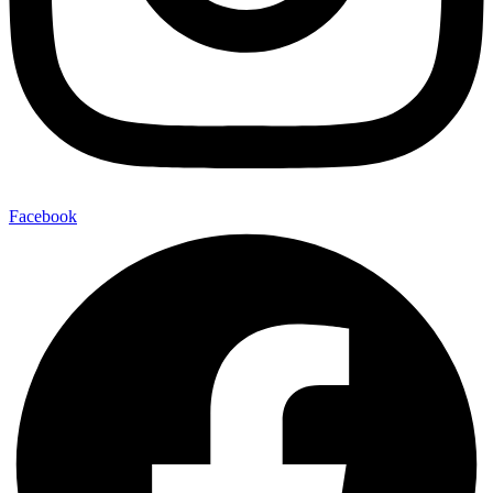
Facebook