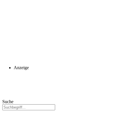
Anzeige
Suche