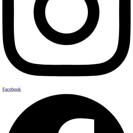
Facebook