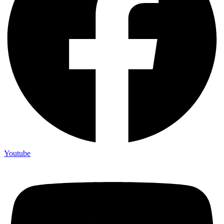
Youtube