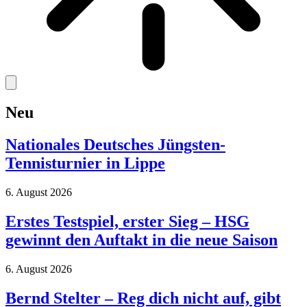
Neu
Nationales Deutsches Jüngsten-
Tennisturnier in Lippe
6. August 2026
Erstes Testspiel, erster Sieg – HSG
gewinnt den Auftakt in die neue Saison
6. August 2026
Bernd Stelter – Reg dich nicht auf, gibt