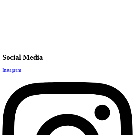
Social Media
Instagram