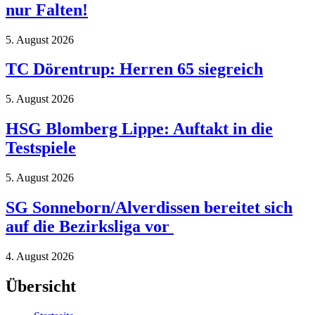
nur Falten!
5. August 2026
TC Dörentrup: Herren 65 siegreich
5. August 2026
HSG Blomberg Lippe: Auftakt in die
Testspiele
5. August 2026
SG Sonneborn/Alverdissen bereitet sich
auf die Bezirksliga vor
4. August 2026
Übersicht