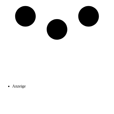
Anzeige