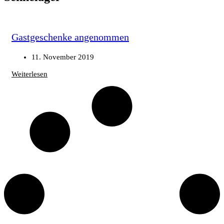
Gastgeschenke angenommen
11. November 2019
Weiterlesen