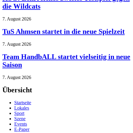
die Wildcats
7. August 2026
TuS Ahmsen startet in die neue Spielzeit
7. August 2026
Team HandbALL startet vielseitig in neue
Saison
7. August 2026
Übersicht
Startseite
Lokales
Sport
Szene
Events
E-Paper