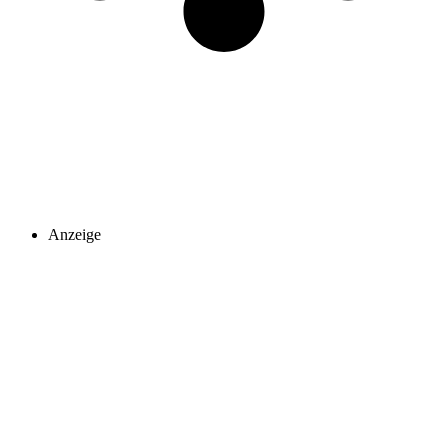
Anzeige