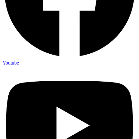
Youtube