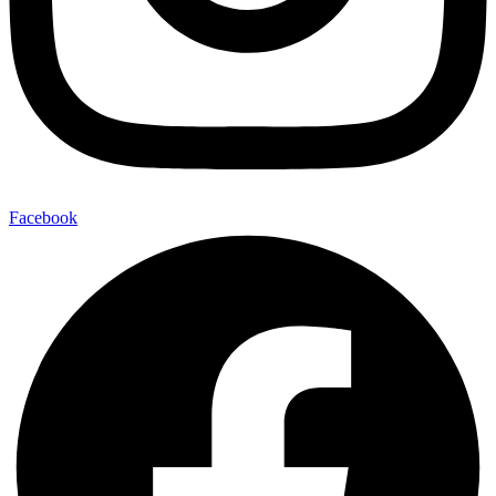
Facebook