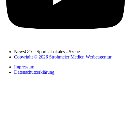
NewsGO – Sport - Lokales - Szene
Copyright © 2026 Strohmeier Medien Werbeagentur
Impressum
Datenschutzerklärung