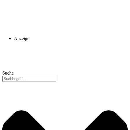
Anzeige
Suche