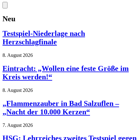
Neu
Testspiel-Niederlage nach
Herzschlagfinale
8. August 2026
Eintracht: „Wollen eine feste Größe im
Kreis werden!“
8. August 2026
„Flammenzauber in Bad Salzuflen –
„Nacht der 10.000 Kerzen“
7. August 2026
HSG: Lehrreiches zweites Testspiel gegen