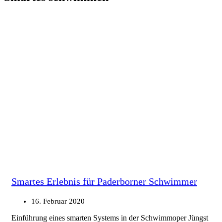
Smartes Erlebnis für Paderborner Schwimmer
16. Februar 2020
Einführung eines smarten Systems in der Schwimmoper Jüngst