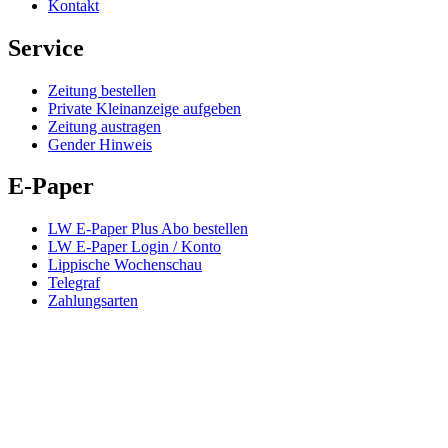
Kontakt
Service
Zeitung bestellen
Private Kleinanzeige aufgeben
Zeitung austragen
Gender Hinweis
E-Paper
LW E-Paper Plus Abo bestellen
LW E-Paper Login / Konto
Lippische Wochenschau
Telegraf
Zahlungsarten