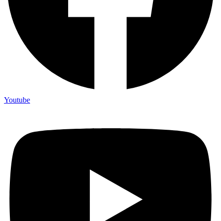
Youtube