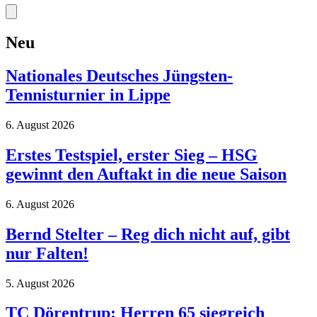
Neu
Nationales Deutsches Jüngsten-
Tennisturnier in Lippe
6. August 2026
Erstes Testspiel, erster Sieg – HSG
gewinnt den Auftakt in die neue Saison
6. August 2026
Bernd Stelter – Reg dich nicht auf, gibt
nur Falten!
5. August 2026
TC Dörentrup: Herren 65 siegreich