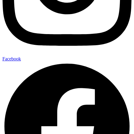
Facebook