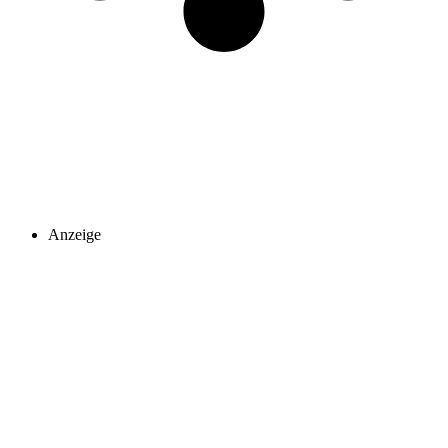
Anzeige