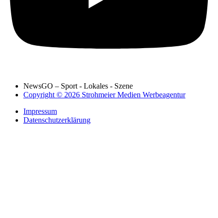
NewsGO – Sport - Lokales - Szene
Copyright © 2026 Strohmeier Medien Werbeagentur
Impressum
Datenschutzerklärung