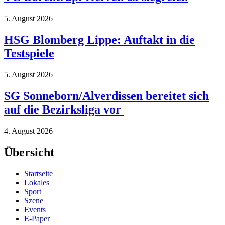
5. August 2026
HSG Blomberg Lippe: Auftakt in die
Testspiele
5. August 2026
SG Sonneborn/Alverdissen bereitet sich
auf die Bezirksliga vor
4. August 2026
Übersicht
Startseite
Lokales
Sport
Szene
Events
E-Paper