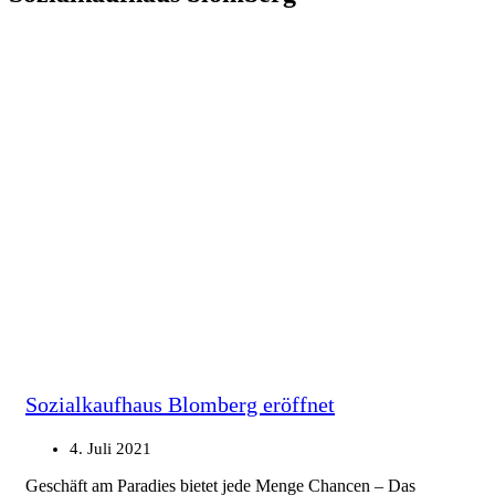
Sozialkaufhaus Blomberg eröffnet
4. Juli 2021
Geschäft am Paradies bietet jede Menge Chancen – Das