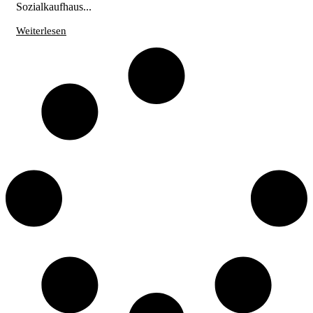
Sozialkaufhaus...
Weiterlesen