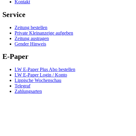
Kontakt
Service
Zeitung bestellen
Private Kleinanzeige aufgeben
Zeitung austragen
Gender Hinweis
E-Paper
LW E-Paper Plus Abo bestellen
LW E-Paper Login / Konto
Lippische Wochenschau
Telegraf
Zahlungsarten