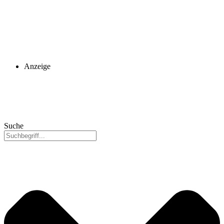
Anzeige
Suche