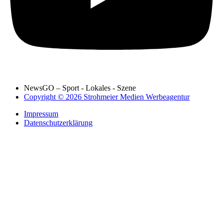
NewsGO – Sport - Lokales - Szene
Copyright © 2026 Strohmeier Medien Werbeagentur
Impressum
Datenschutzerklärung