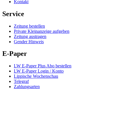
Kontakt
Service
Zeitung bestellen
Private Kleinanzeige aufgeben
Zeitung austragen
Gender Hinweis
E-Paper
LW E-Paper Plus Abo bestellen
LW E-Paper Login / Konto
Lippische Wochenschau
Telegraf
Zahlungsarten