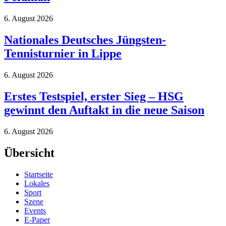
6. August 2026
Nationales Deutsches Jüngsten-
Tennisturnier in Lippe
6. August 2026
Erstes Testspiel, erster Sieg – HSG
gewinnt den Auftakt in die neue Saison
6. August 2026
Übersicht
Startseite
Lokales
Sport
Szene
Events
E-Paper