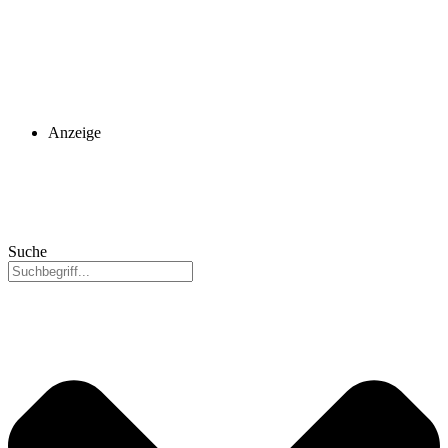
Anzeige
Suche