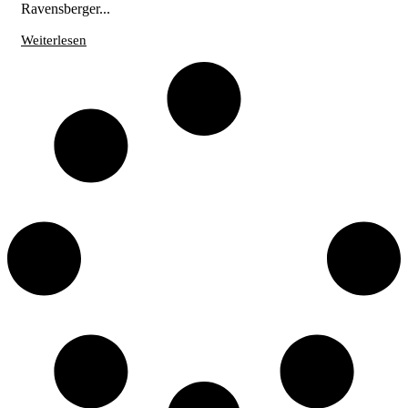
Ravensberger...
Weiterlesen