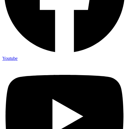
Youtube