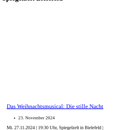
Das Weihnachtsmusical: Die stille Nacht
23. November 2024
Mi. 27.11.2024 | 19:30 Uhr, Spiegelzelt in Bielefeld |