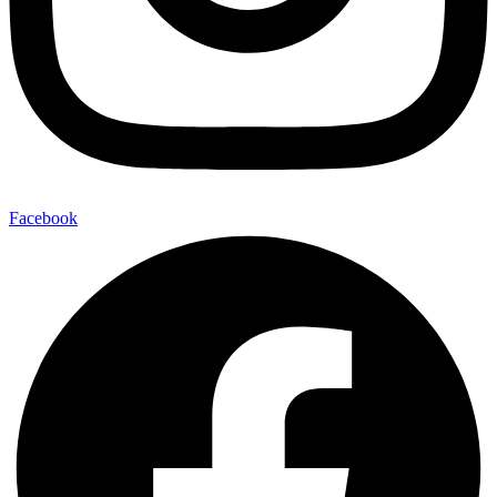
Facebook