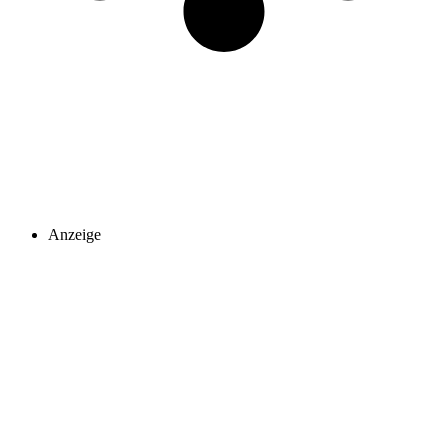
Anzeige