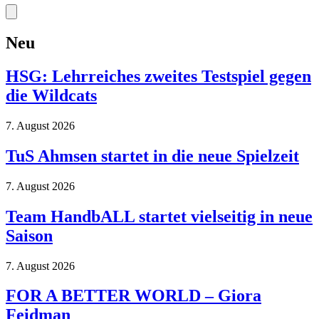
Neu
HSG: Lehrreiches zweites Testspiel gegen
die Wildcats
7. August 2026
TuS Ahmsen startet in die neue Spielzeit
7. August 2026
Team HandbALL startet vielseitig in neue
Saison
7. August 2026
FOR A BETTER WORLD – Giora
Feidman