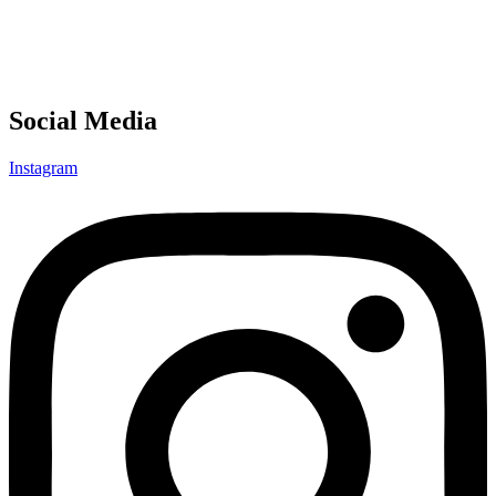
Social Media
Instagram