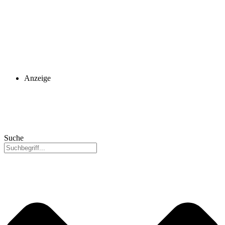
Anzeige
Suche