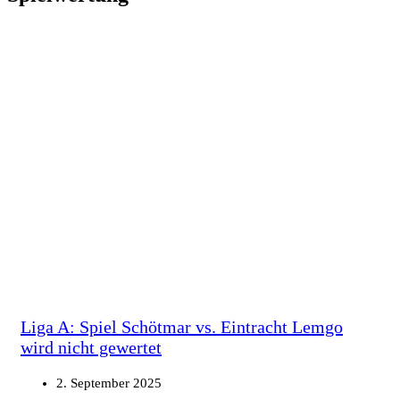
Liga A: Spiel Schötmar vs. Eintracht Lemgo
wird nicht gewertet
2. September 2025