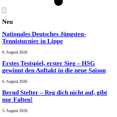
Neu
Nationales Deutsches Jüngsten-
Tennisturnier in Lippe
6. August 2026
Erstes Testspiel, erster Sieg – HSG
gewinnt den Auftakt in die neue Saison
6. August 2026
Bernd Stelter – Reg dich nicht auf, gibt
nur Falten!
5. August 2026