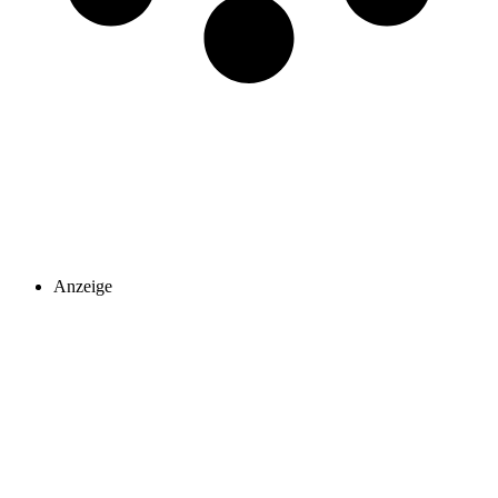
Anzeige