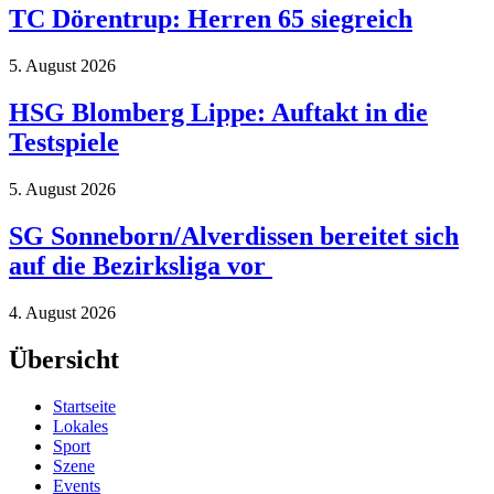
TC Dörentrup: Herren 65 siegreich
5. August 2026
HSG Blomberg Lippe: Auftakt in die
Testspiele
5. August 2026
SG Sonneborn/Alverdissen bereitet sich
auf die Bezirksliga vor
4. August 2026
Übersicht
Startseite
Lokales
Sport
Szene
Events