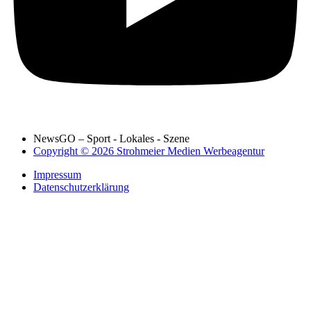
NewsGO – Sport - Lokales - Szene
Copyright © 2026 Strohmeier Medien Werbeagentur
Impressum
Datenschutzerklärung