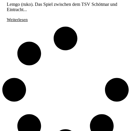
Lemgo (ruko). Das Spiel zwischen dem TSV Schötmar und
Eintracht...
Weiterlesen