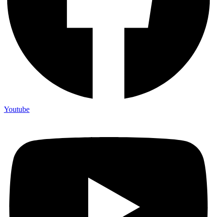
Youtube