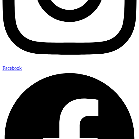
Facebook