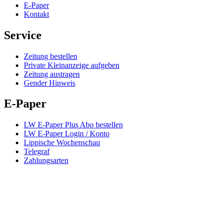
E-Paper
Kontakt
Service
Zeitung bestellen
Private Kleinanzeige aufgeben
Zeitung austragen
Gender Hinweis
E-Paper
LW E-Paper Plus Abo bestellen
LW E-Paper Login / Konto
Lippische Wochenschau
Telegraf
Zahlungsarten