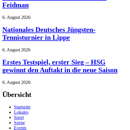
Feidman
6. August 2026
Nationales Deutsches Jüngsten-
Tennisturnier in Lippe
6. August 2026
Erstes Testspiel, erster Sieg – HSG
gewinnt den Auftakt in die neue Saison
6. August 2026
Übersicht
Startseite
Lokales
Sport
Szene
Events