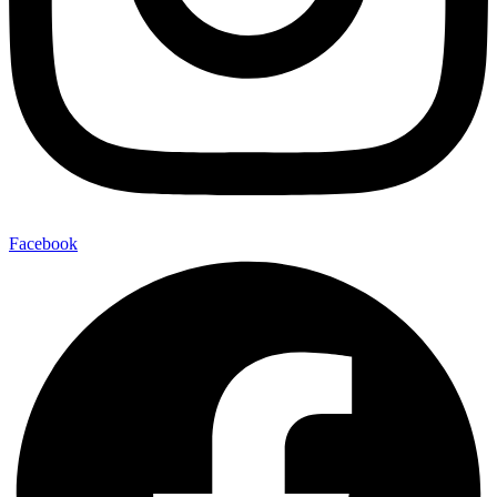
Facebook