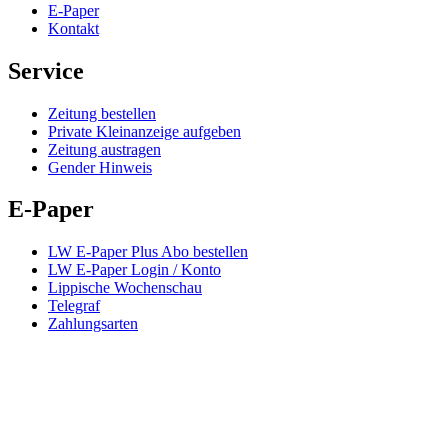
E-Paper
Kontakt
Service
Zeitung bestellen
Private Kleinanzeige aufgeben
Zeitung austragen
Gender Hinweis
E-Paper
LW E-Paper Plus Abo bestellen
LW E-Paper Login / Konto
Lippische Wochenschau
Telegraf
Zahlungsarten