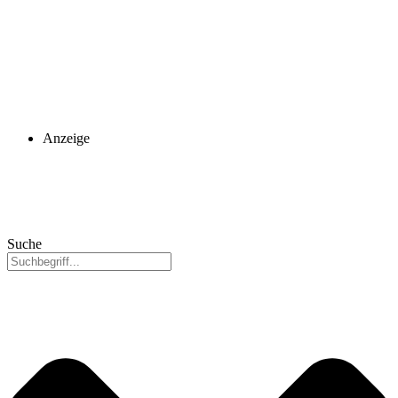
Anzeige
Suche