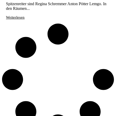
Spitzenreiter sind Regina Schremmer Anton Pötter Lemgo. In
den Räumen...
Weiterlesen