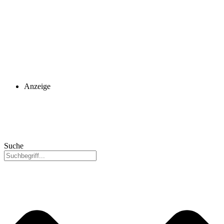
Anzeige
Suche