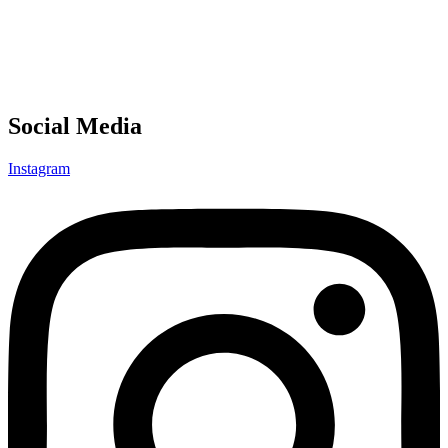
Social Media
Instagram