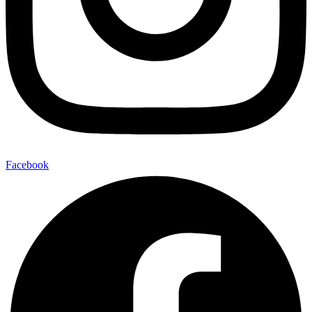
Facebook