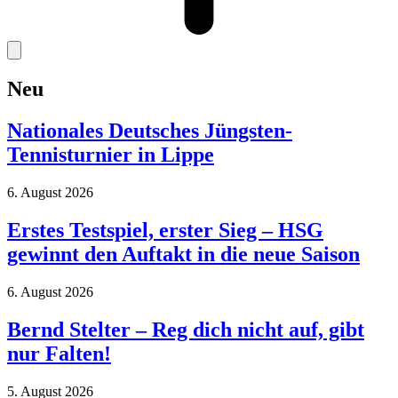
Neu
Nationales Deutsches Jüngsten-
Tennisturnier in Lippe
6. August 2026
Erstes Testspiel, erster Sieg – HSG
gewinnt den Auftakt in die neue Saison
6. August 2026
Bernd Stelter – Reg dich nicht auf, gibt
nur Falten!
5. August 2026