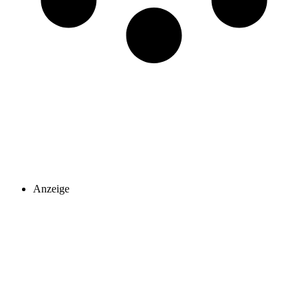
Anzeige