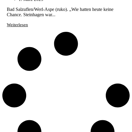
Bad Salzuflen/Werl-Aspe (ruko). „Wie hatten heute keine
Chance. Steinhagen war...
Weiterlesen