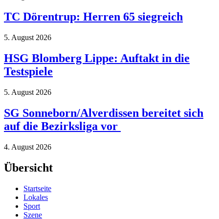
TC Dörentrup: Herren 65 siegreich
5. August 2026
HSG Blomberg Lippe: Auftakt in die
Testspiele
5. August 2026
SG Sonneborn/Alverdissen bereitet sich
auf die Bezirksliga vor
4. August 2026
Übersicht
Startseite
Lokales
Sport
Szene