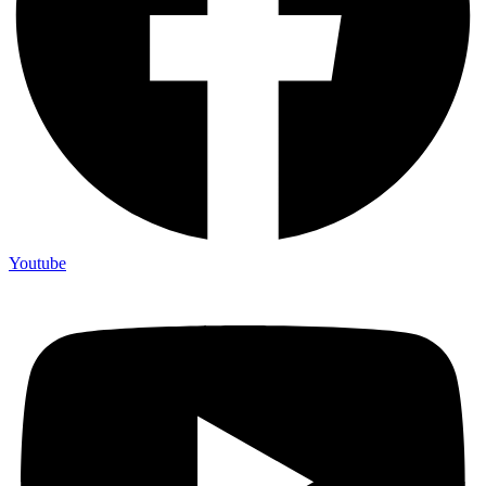
Youtube