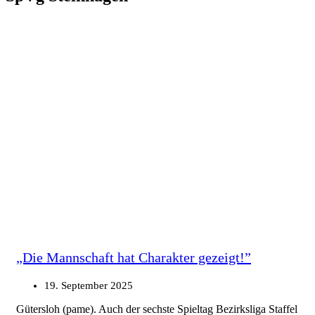
„Die Mannschaft hat Charakter gezeigt!”
19. September 2025
Gütersloh (pame). Auch der sechste Spieltag Bezirksliga Staffel