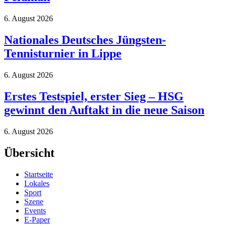
6. August 2026
Nationales Deutsches Jüngsten-
Tennisturnier in Lippe
6. August 2026
Erstes Testspiel, erster Sieg – HSG
gewinnt den Auftakt in die neue Saison
6. August 2026
Übersicht
Startseite
Lokales
Sport
Szene
Events
E-Paper