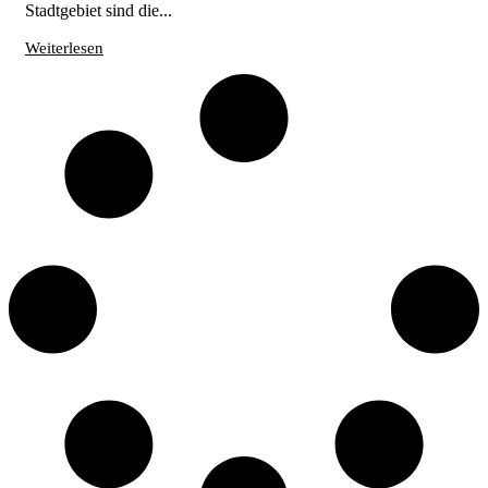
Stadtgebiet sind die...
Weiterlesen