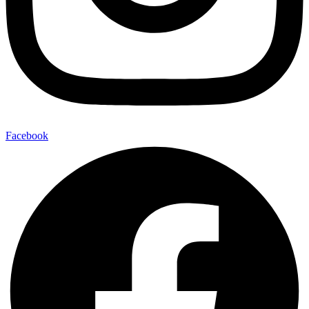
Facebook