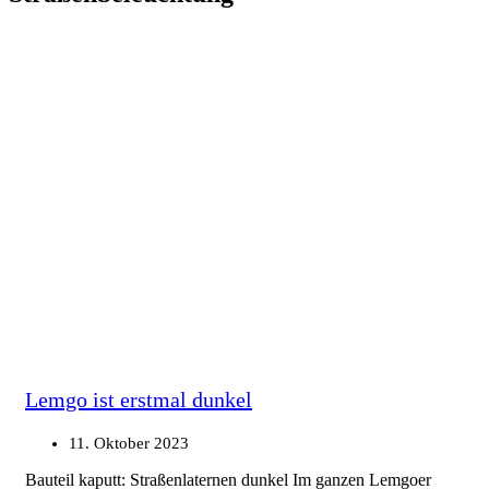
Lemgo ist erstmal dunkel
11. Oktober 2023
Bauteil kaputt: Straßenlaternen dunkel Im ganzen Lemgoer