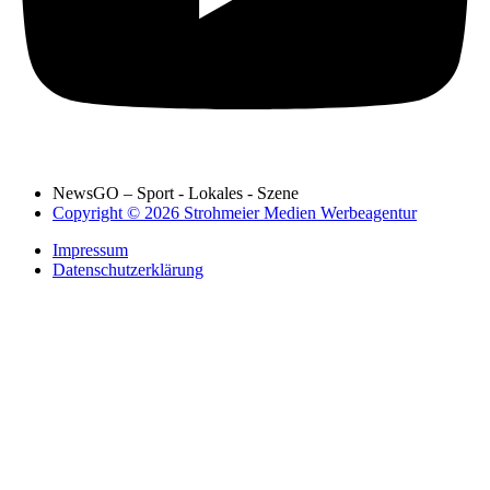
NewsGO – Sport - Lokales - Szene
Copyright © 2026 Strohmeier Medien Werbeagentur
Impressum
Datenschutzerklärung