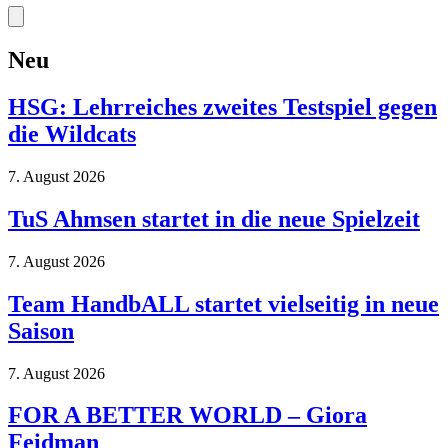
Neu
HSG: Lehrreiches zweites Testspiel gegen
die Wildcats
7. August 2026
TuS Ahmsen startet in die neue Spielzeit
7. August 2026
Team HandbALL startet vielseitig in neue
Saison
7. August 2026
FOR A BETTER WORLD – Giora
Feidman