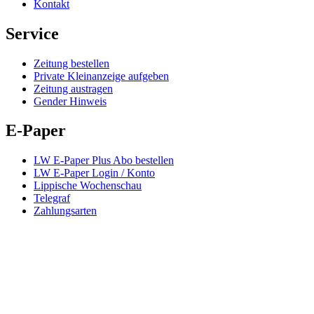
Kontakt
Service
Zeitung bestellen
Private Kleinanzeige aufgeben
Zeitung austragen
Gender Hinweis
E-Paper
LW E-Paper Plus Abo bestellen
LW E-Paper Login / Konto
Lippische Wochenschau
Telegraf
Zahlungsarten