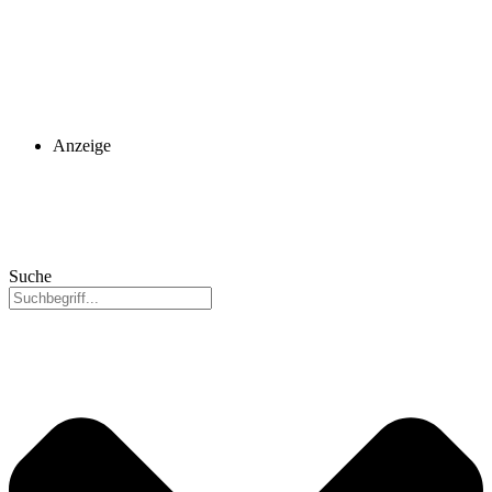
Anzeige
Suche