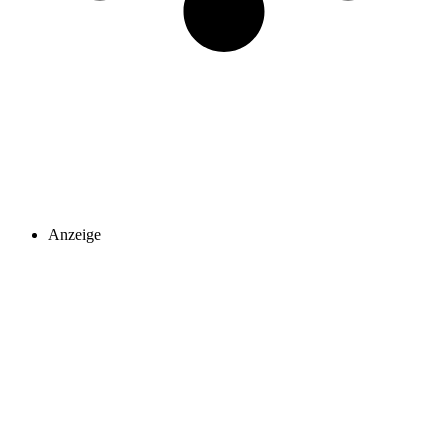
Anzeige