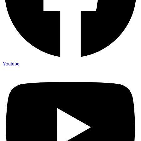
Youtube