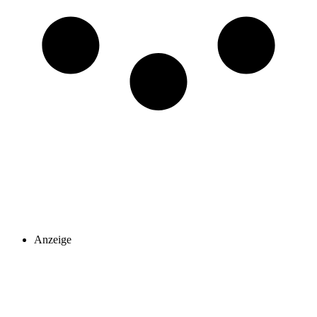
Anzeige