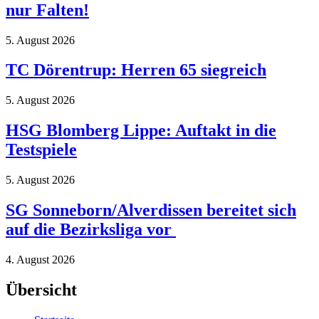
nur Falten!
5. August 2026
TC Dörentrup: Herren 65 siegreich
5. August 2026
HSG Blomberg Lippe: Auftakt in die
Testspiele
5. August 2026
SG Sonneborn/Alverdissen bereitet sich
auf die Bezirksliga vor
4. August 2026
Übersicht