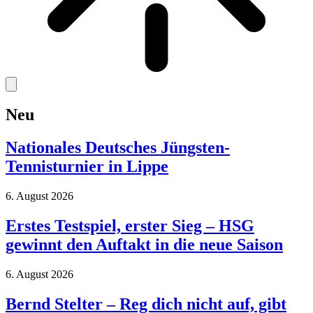
Neu
Nationales Deutsches Jüngsten-
Tennisturnier in Lippe
6. August 2026
Erstes Testspiel, erster Sieg – HSG
gewinnt den Auftakt in die neue Saison
6. August 2026
Bernd Stelter – Reg dich nicht auf, gibt