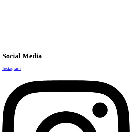
Social Media
Instagram