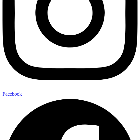
Facebook