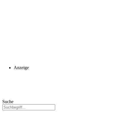
Anzeige
Suche