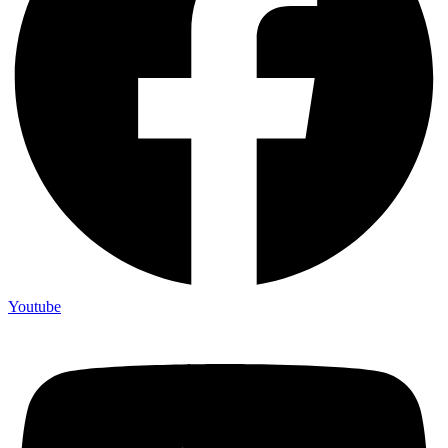
Youtube