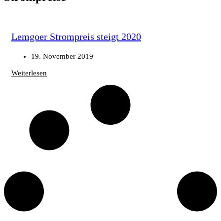
Lemgoer Strompreis steigt 2020
19. November 2019
Weiterlesen