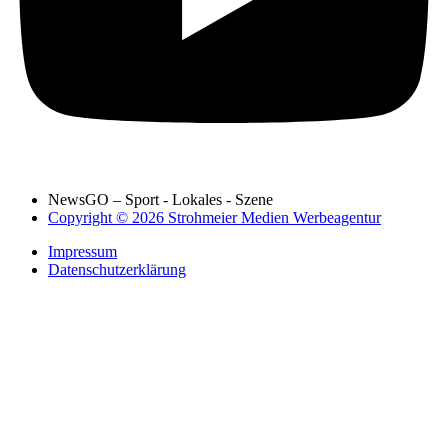
NewsGO – Sport - Lokales - Szene
Copyright © 2026 Strohmeier Medien Werbeagentur
Impressum
Datenschutzerklärung