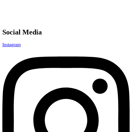
Social Media
Instagram