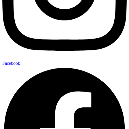
Facebook