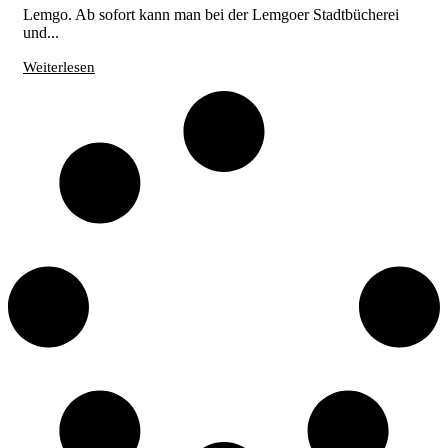
Lemgo. Ab sofort kann man bei der Lemgoer Stadtbücherei
und...
Weiterlesen