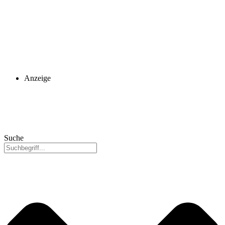
Anzeige
Suche