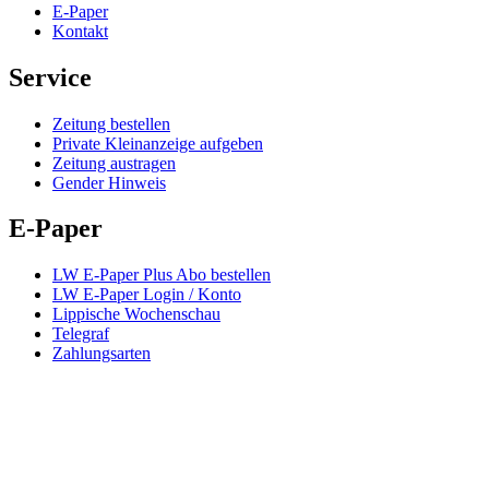
E-Paper
Kontakt
Service
Zeitung bestellen
Private Kleinanzeige aufgeben
Zeitung austragen
Gender Hinweis
E-Paper
LW E-Paper Plus Abo bestellen
LW E-Paper Login / Konto
Lippische Wochenschau
Telegraf
Zahlungsarten