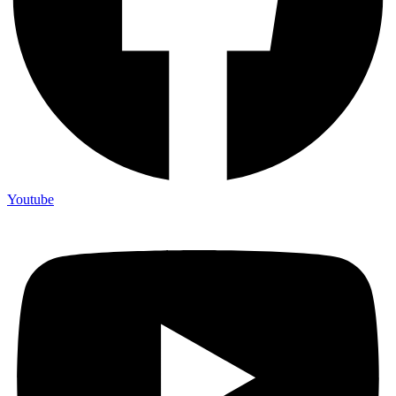
Youtube