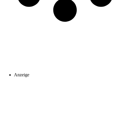
Anzeige