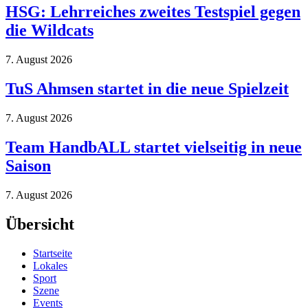
HSG: Lehrreiches zweites Testspiel gegen
die Wildcats
7. August 2026
TuS Ahmsen startet in die neue Spielzeit
7. August 2026
Team HandbALL startet vielseitig in neue
Saison
7. August 2026
Übersicht
Startseite
Lokales
Sport
Szene
Events