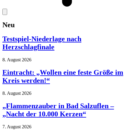
Neu
Testspiel-Niederlage nach
Herzschlagfinale
8. August 2026
Eintracht: „Wollen eine feste Größe im
Kreis werden!“
8. August 2026
„Flammenzauber in Bad Salzuflen –
„Nacht der 10.000 Kerzen“
7. August 2026