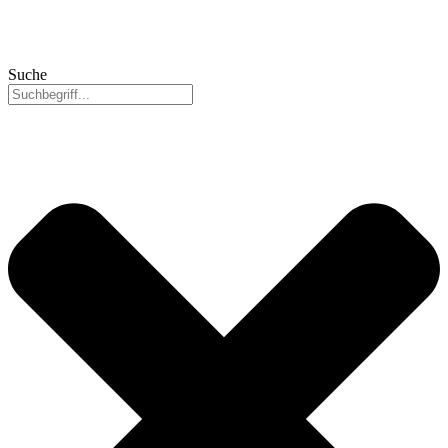
Suche