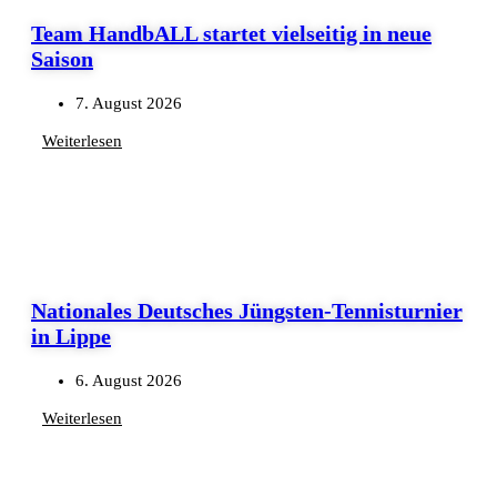
Team HandbALL startet vielseitig in neue
Saison
7. August 2026
Weiterlesen
Nationales Deutsches Jüngsten-Tennisturnier
in Lippe
6. August 2026
Weiterlesen