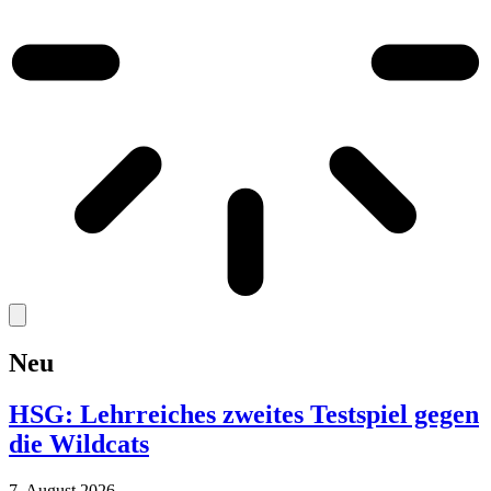
Neu
HSG: Lehrreiches zweites Testspiel gegen
die Wildcats
7. August 2026