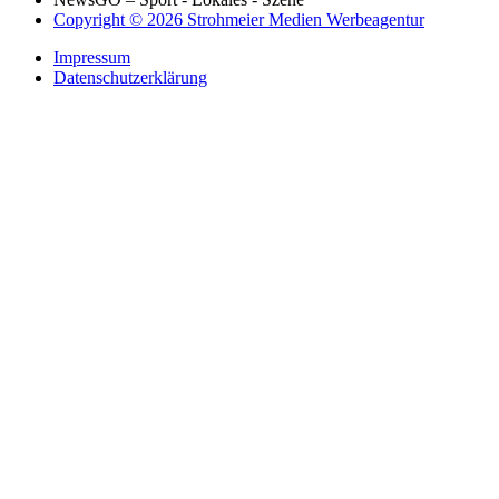
Copyright © 2026 Strohmeier Medien Werbeagentur
Impressum
Datenschutzerklärung