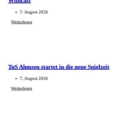
Wildcats
7. August 2026
Weiterlesen
TuS Ahmsen startet in die neue Spielzeit
7. August 2026
Weiterlesen