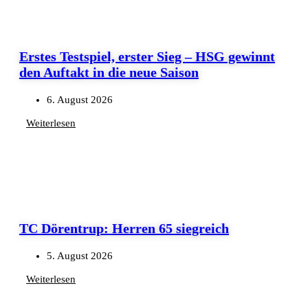
Erstes Testspiel, erster Sieg – HSG gewinnt
den Auftakt in die neue Saison
6. August 2026
Weiterlesen
TC Dörentrup: Herren 65 siegreich
5. August 2026
Weiterlesen