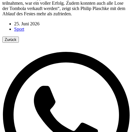
teilnahmen, war ein voller Erfolg. Zudem konnten auch alle Lose
der Tombola verkauft werden“, zeigt sich Philip Plaschke mit dem
Ablauf des Festes mehr als zufrieden.
25. Juni 2026
Sport