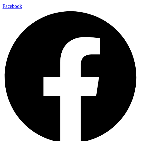
Facebook