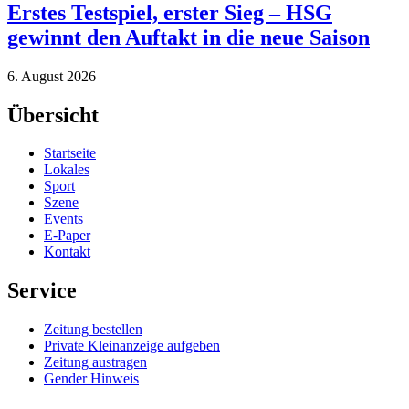
Erstes Testspiel, erster Sieg – HSG
gewinnt den Auftakt in die neue Saison
6. August 2026
Übersicht
Startseite
Lokales
Sport
Szene
Events
E-Paper
Kontakt
Service
Zeitung bestellen
Private Kleinanzeige aufgeben
Zeitung austragen
Gender Hinweis