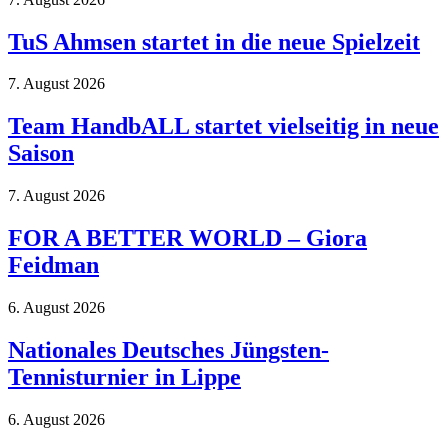
TuS Ahmsen startet in die neue Spielzeit
7. August 2026
Team HandbALL startet vielseitig in neue
Saison
7. August 2026
FOR A BETTER WORLD – Giora
Feidman
6. August 2026
Nationales Deutsches Jüngsten-
Tennisturnier in Lippe
6. August 2026