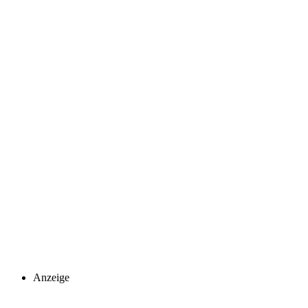
Anzeige