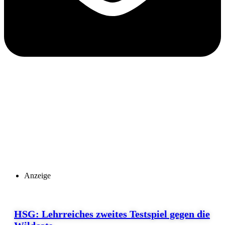
Anzeige
HSG: Lehrreiches zweites Testspiel gegen die