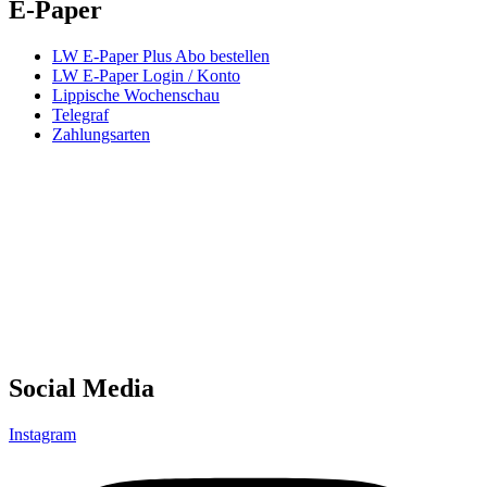
E-Paper
LW E-Paper Plus Abo bestellen
LW E-Paper Login / Konto
Lippische Wochenschau
Telegraf
Zahlungsarten
Social Media
Instagram