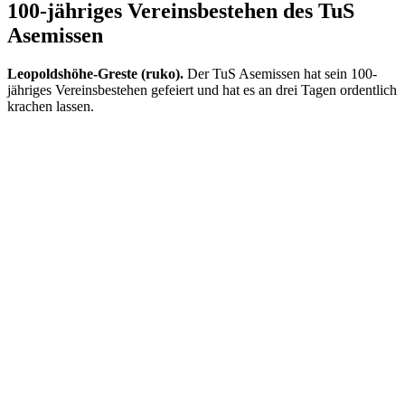
100-jähriges Vereinsbestehen des TuS
Asemissen
Leopoldshöhe-Greste (ruko).
Der TuS Asemissen hat sein 100-
jähriges Vereinsbestehen gefeiert und hat es an drei Tagen ordentlich
krachen lassen.