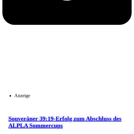
Anzeige
Souveräner 39:19-Erfolg zum Abschluss des
ALPLA Sommercups