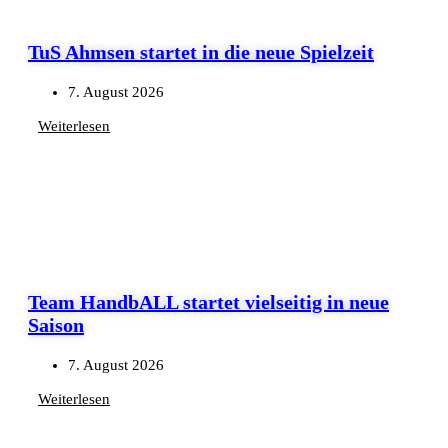
TuS Ahmsen startet in die neue Spielzeit
7. August 2026
Weiterlesen
Team HandbALL startet vielseitig in neue
Saison
7. August 2026
Weiterlesen