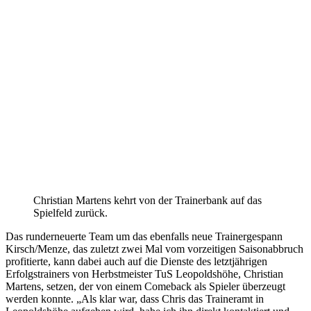
Christian Martens kehrt von der Trainerbank auf das
Spielfeld zurück.
Das runderneuerte Team um das ebenfalls neue Trainergespann
Kirsch/Menze, das zuletzt zwei Mal vom vorzeitigen Saisonabbruch
profitierte, kann dabei auch auf die Dienste des letztjährigen
Erfolgstrainers von Herbstmeister TuS Leopoldshöhe, Christian
Martens, setzen, der von einem Comeback als Spieler überzeugt
werden konnte. „Als klar war, dass Chris das Traineramt in