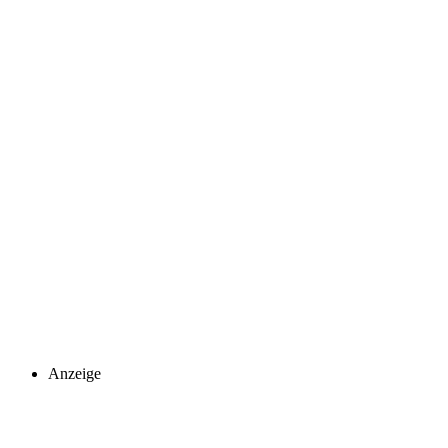
Anzeige