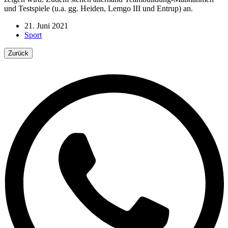
und Testspiele (u.a. gg. Heiden, Lemgo III und Entrup) an.
21. Juni 2021
Sport