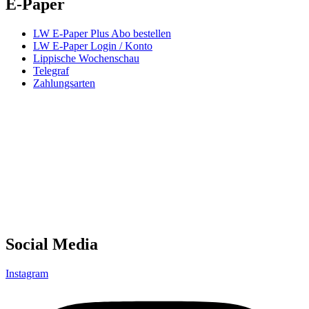
E-Paper
LW E-Paper Plus Abo bestellen
LW E-Paper Login / Konto
Lippische Wochenschau
Telegraf
Zahlungsarten
Social Media
Instagram