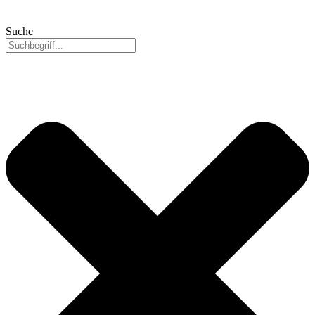
Suche