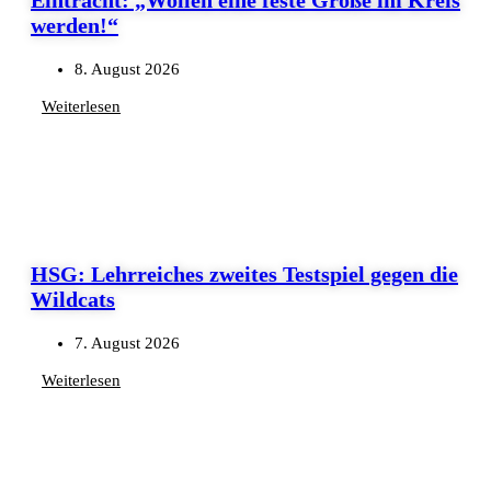
werden!“
8. August 2026
Weiterlesen
HSG: Lehrreiches zweites Testspiel gegen die
Wildcats
7. August 2026
Weiterlesen