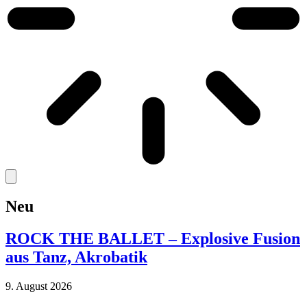
Neu
ROCK THE BALLET – Explosive Fusion
aus Tanz, Akrobatik
9. August 2026