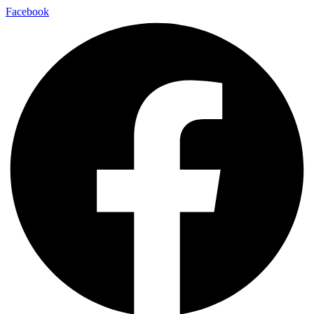
Facebook