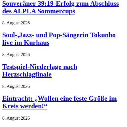
Souveräner 39:19-Erfolg zum Abschluss
des ALPLA Sommercups
8. August 2026
Soul-,Jazz- und Pop-Sängerin Tokunbo
live im Kurhaus
8. August 2026
Testspiel-Niederlage nach
Herzschlagfinale
8. August 2026
Eintracht: „Wollen eine feste Größe im
Kreis werden!“
8. August 2026