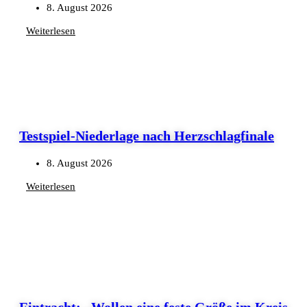
8. August 2026
Weiterlesen
Testspiel-Niederlage nach Herzschlagfinale
8. August 2026
Weiterlesen
Eintracht: „Wollen eine feste Größe im Kreis