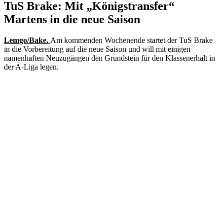
TuS Brake: Mit „Königstransfer“
Martens in die neue Saison
Lemgo/Bake.
Am kommenden Wochenende startet der TuS Brake
in die Vorbereitung auf die neue Saison und will mit einigen
namenhaften Neuzugängen den Grundstein für den Klassenerhalt in
der A-Liga legen.