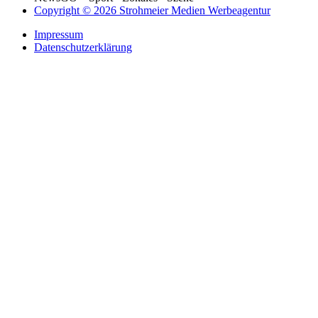
Copyright © 2026 Strohmeier Medien Werbeagentur
Impressum
Datenschutzerklärung