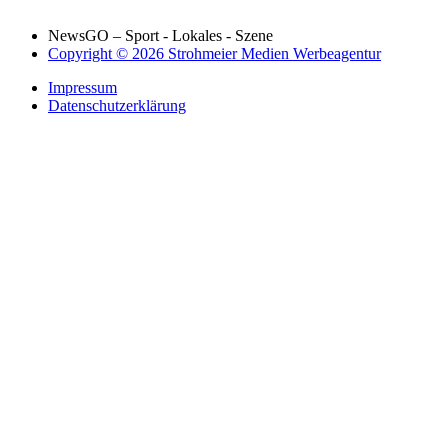
NewsGO – Sport - Lokales - Szene
Copyright © 2026 Strohmeier Medien Werbeagentur
Impressum
Datenschutzerklärung