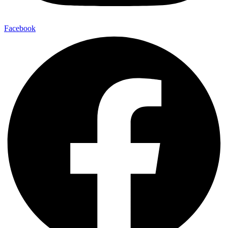
Facebook