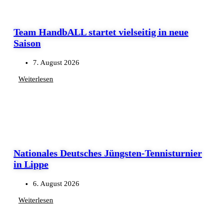
Team HandbALL startet vielseitig in neue
Saison
7. August 2026
Weiterlesen
Nationales Deutsches Jüngsten-Tennisturnier
in Lippe
6. August 2026
Weiterlesen