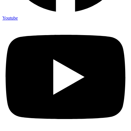
Youtube