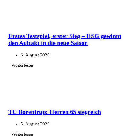
Erstes Testspiel, erster Sieg – HSG gewinnt
den Auftakt in die neue Saison
6. August 2026
Weiterlesen
TC Dörentrup: Herren 65 siegreich
5. August 2026
Weiterlesen