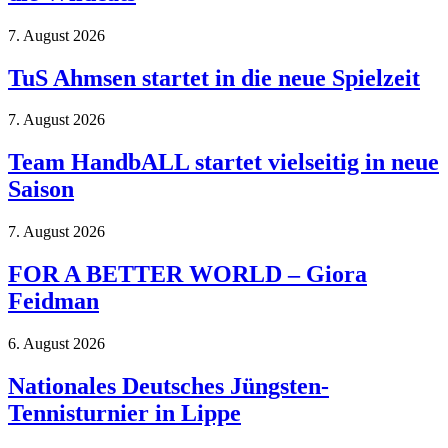
7. August 2026
TuS Ahmsen startet in die neue Spielzeit
7. August 2026
Team HandbALL startet vielseitig in neue
Saison
7. August 2026
FOR A BETTER WORLD – Giora
Feidman
6. August 2026
Nationales Deutsches Jüngsten-
Tennisturnier in Lippe