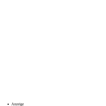
Anzeige