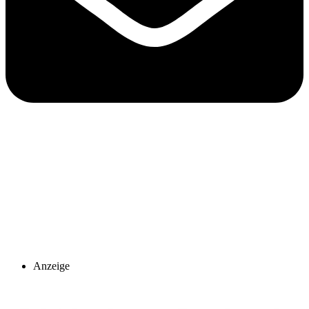
Anzeige