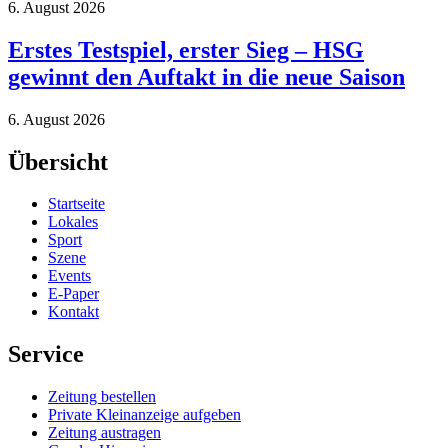
6. August 2026
Erstes Testspiel, erster Sieg – HSG
gewinnt den Auftakt in die neue Saison
6. August 2026
Übersicht
Startseite
Lokales
Sport
Szene
Events
E-Paper
Kontakt
Service
Zeitung bestellen
Private Kleinanzeige aufgeben
Zeitung austragen