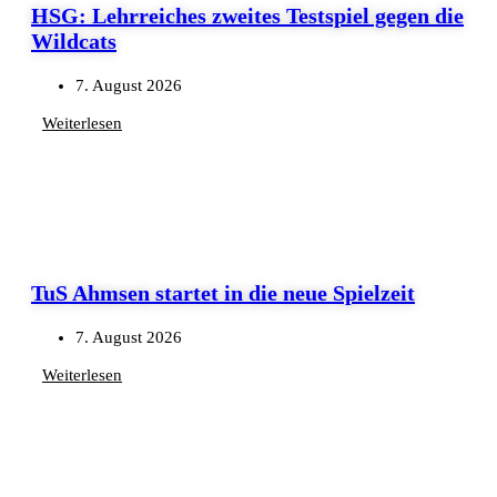
HSG: Lehrreiches zweites Testspiel gegen die
Wildcats
7. August 2026
Weiterlesen
TuS Ahmsen startet in die neue Spielzeit
7. August 2026
Weiterlesen