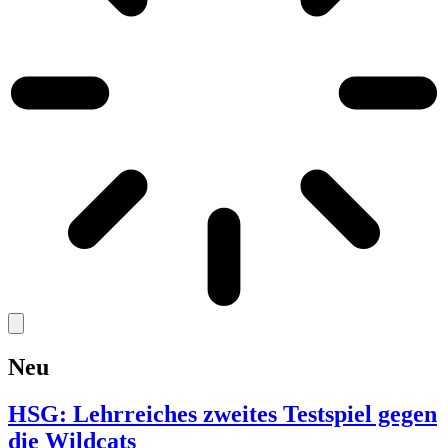
Neu
HSG: Lehrreiches zweites Testspiel gegen
die Wildcats