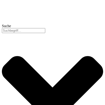
Suche