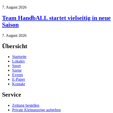
7. August 2026
Team HandbALL startet vielseitig in neue
Saison
7. August 2026
Übersicht
Startseite
Lokales
Sport
Szene
Events
E-Paper
Kontakt
Service
Zeitung bestellen
Private Kleinanzeige aufgeben