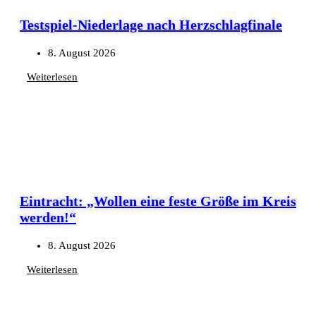
Testspiel-Niederlage nach Herzschlagfinale
8. August 2026
Weiterlesen
Eintracht: „Wollen eine feste Größe im Kreis
werden!“
8. August 2026
Weiterlesen