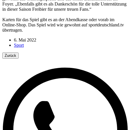
Foyer. „Ebenfalls gibt es als Dankeschön für die tolle Unterstützung
in dieser Saison Freibier für unsere treuen Fans.“
Karten für das Spiel gibt es an der Abendkasse oder vorab im
Online-Shop. Das Spiel wird wie gewohnt auf sportdeutschland.tv
übertragen.
6. Mai 2022
Sport