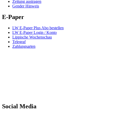
Zeitung austragen
Gender Hinweis
E-Paper
LW E-Paper Plus Abo bestellen
LW E-Paper Login / Konto
Lippische Wochenschau
Telegraf
Zahlungsarten
Social Media