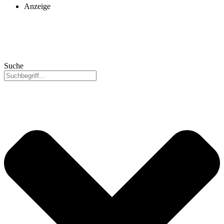
Anzeige
Suche