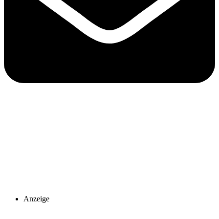
Anzeige