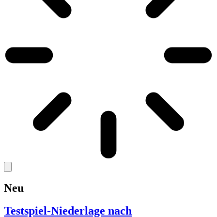
Neu
Testspiel-Niederlage nach