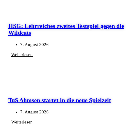
HSG: Lehrreiches zweites Testspiel gegen die
Wildcats
7. August 2026
Weiterlesen
TuS Ahmsen startet in die neue Spielzeit
7. August 2026
Weiterlesen