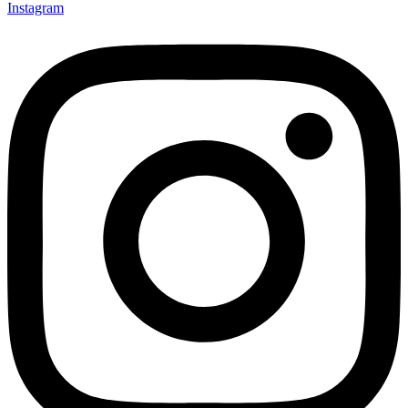
Instagram