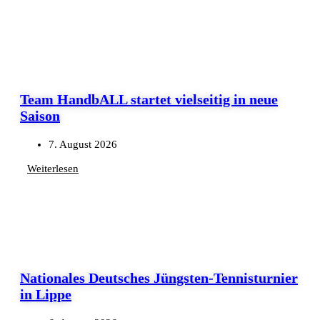
Team HandbALL startet vielseitig in neue
Saison
7. August 2026
Weiterlesen
Nationales Deutsches Jüngsten-Tennisturnier
in Lippe