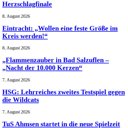
Herzschlagfinale
8. August 2026
Eintracht: „Wollen eine feste Größe im
Kreis werden!“
8. August 2026
„Flammenzauber in Bad Salzuflen –
„Nacht der 10.000 Kerzen“
7. August 2026
HSG: Lehrreiches zweites Testspiel gegen
die Wildcats
7. August 2026
TuS Ahmsen startet in die neue Spielzeit