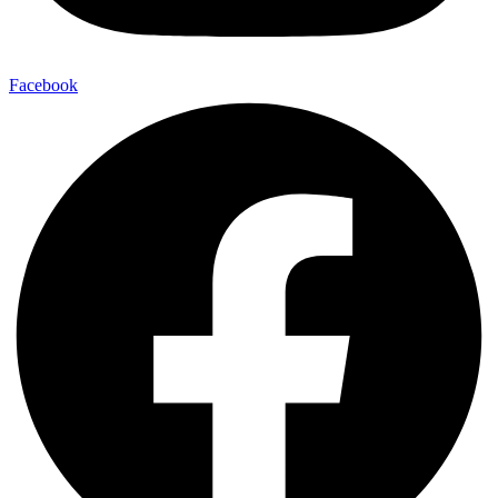
Facebook