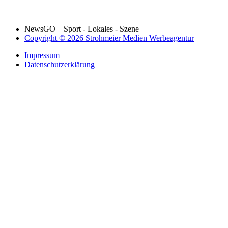
NewsGO – Sport - Lokales - Szene
Copyright © 2026 Strohmeier Medien Werbeagentur
Impressum
Datenschutzerklärung