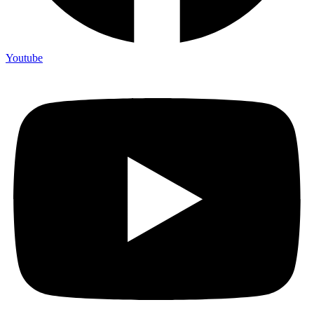
Youtube