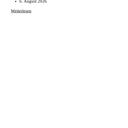
6. August 2026
Weiterlesen