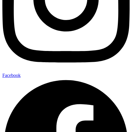
Facebook