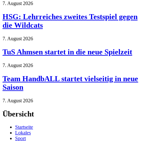
7. August 2026
HSG: Lehrreiches zweites Testspiel gegen
die Wildcats
7. August 2026
TuS Ahmsen startet in die neue Spielzeit
7. August 2026
Team HandbALL startet vielseitig in neue
Saison
7. August 2026
Übersicht
Startseite
Lokales
Sport