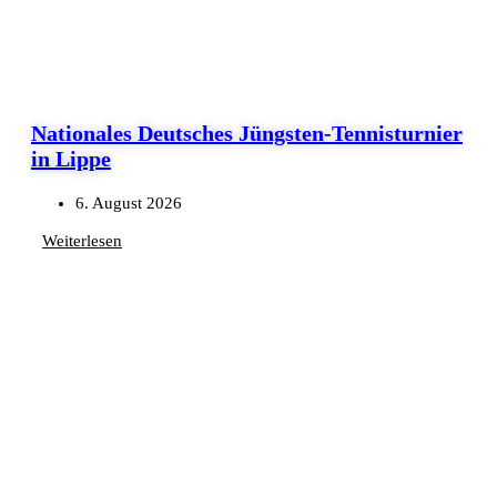
Nationales Deutsches Jüngsten-Tennisturnier
in Lippe
6. August 2026
Weiterlesen