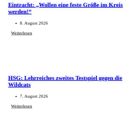
Eintracht: „Wollen eine feste Größe im Kreis
werden!“
8. August 2026
Weiterlesen
HSG: Lehrreiches zweites Testspiel gegen die
Wildcats
7. August 2026
Weiterlesen