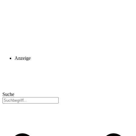
Anzeige
Suche