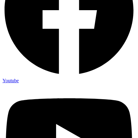
Youtube