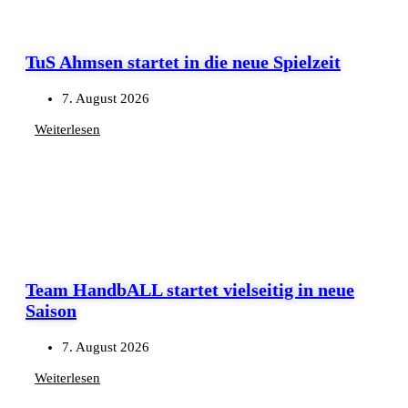
TuS Ahmsen startet in die neue Spielzeit
7. August 2026
Weiterlesen
Team HandbALL startet vielseitig in neue
Saison
7. August 2026
Weiterlesen