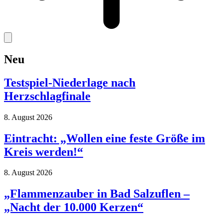
Neu
Testspiel-Niederlage nach
Herzschlagfinale
8. August 2026
Eintracht: „Wollen eine feste Größe im
Kreis werden!“
8. August 2026
„Flammenzauber in Bad Salzuflen –
„Nacht der 10.000 Kerzen“