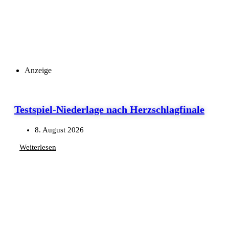
Anzeige
Testspiel-Niederlage nach Herzschlagfinale
8. August 2026
Weiterlesen