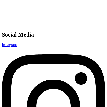
Social Media
Instagram