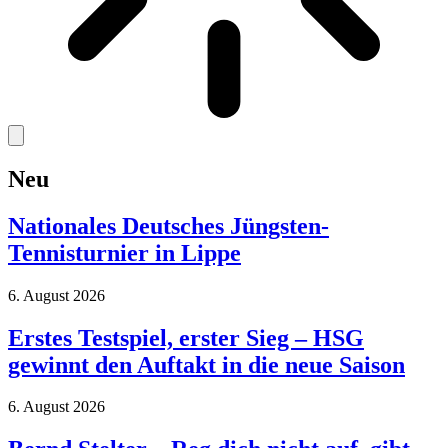
Neu
Nationales Deutsches Jüngsten-
Tennisturnier in Lippe
6. August 2026
Erstes Testspiel, erster Sieg – HSG
gewinnt den Auftakt in die neue Saison
6. August 2026