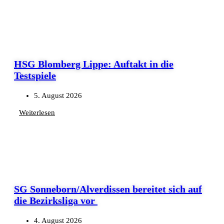
HSG Blomberg Lippe: Auftakt in die
Testspiele
5. August 2026
Weiterlesen
SG Sonneborn/Alverdissen bereitet sich auf
die Bezirksliga vor
4. August 2026