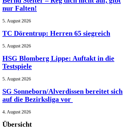
Bernd Stelter – Reg dich nicht auf, gibt
nur Falten!
5. August 2026
TC Dörentrup: Herren 65 siegreich
5. August 2026
HSG Blomberg Lippe: Auftakt in die
Testspiele
5. August 2026
SG Sonneborn/Alverdissen bereitet sich
auf die Bezirksliga vor
4. August 2026
Übersicht