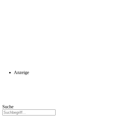
Anzeige
Suche