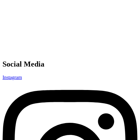
Social Media
Instagram