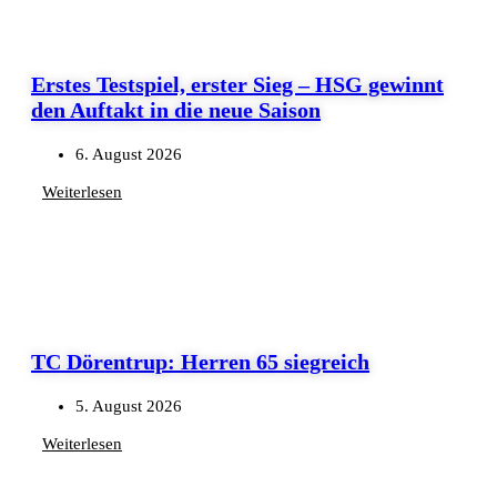
Erstes Testspiel, erster Sieg – HSG gewinnt
den Auftakt in die neue Saison
6. August 2026
Weiterlesen
TC Dörentrup: Herren 65 siegreich
5. August 2026
Weiterlesen