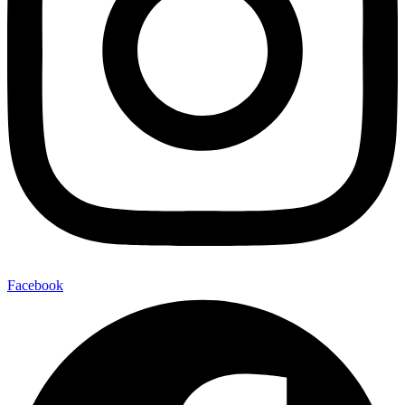
Facebook