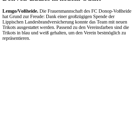
Lemgo/Voßheide.
Die Frauenmannschaft des FC Donop-Voßheide
hat Grund zur Freude: Dank einer großzügigen Spende der
Lippischen Landesbrandversicherung konnte das Team mit neuen
Trikots ausgestattet werden. Passend zu den Vereinsfarben sind die
Trikots in blau und weiß gehalten, um den Verein bestmöglich zu
repräsentieren.