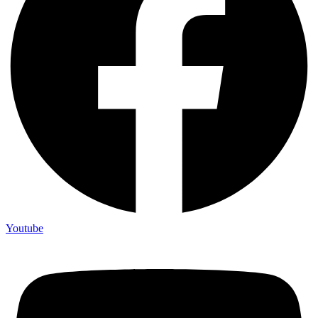
Youtube