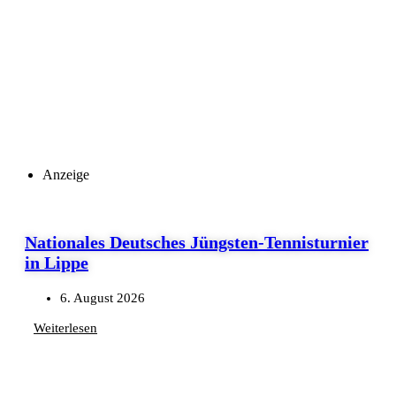
Anzeige
Nationales Deutsches Jüngsten-Tennisturnier
in Lippe
6. August 2026
Weiterlesen