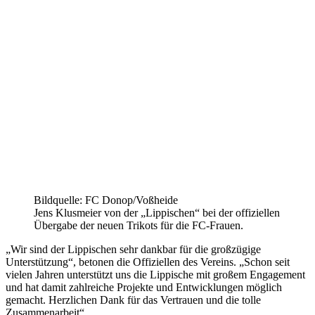
Bildquelle: FC Donop/Voßheide
Jens Klusmeier von der „Lippischen“ bei der offiziellen
Übergabe der neuen Trikots für die FC-Frauen.
„Wir sind der Lippischen sehr dankbar für die großzügige
Unterstützung“, betonen die Offiziellen des Vereins. „Schon seit
vielen Jahren unterstützt uns die Lippische mit großem Engagement
und hat damit zahlreiche Projekte und Entwicklungen möglich
gemacht. Herzlichen Dank für das Vertrauen und die tolle
Zusammenarbeit“.