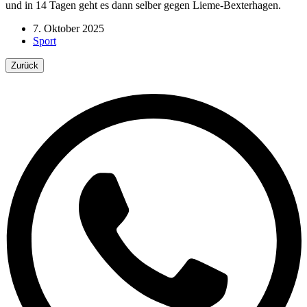
und in 14 Tagen geht es dann selber gegen Lieme-Bexterhagen.
7. Oktober 2025
Sport