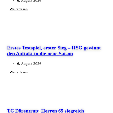
6. August 2026
Weiterlesen
Erstes Testspiel, erster Sieg – HSG gewinnt
den Auftakt in die neue Saison
6. August 2026
Weiterlesen
TC Dörentrup: Herren 65 siegreich