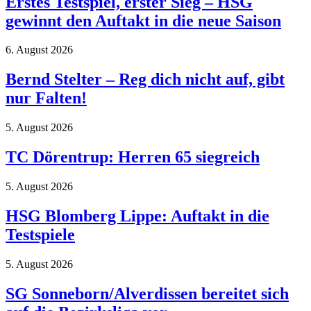
Erstes Testspiel, erster Sieg – HSG
gewinnt den Auftakt in die neue Saison
6. August 2026
Bernd Stelter – Reg dich nicht auf, gibt
nur Falten!
5. August 2026
TC Dörentrup: Herren 65 siegreich
5. August 2026
HSG Blomberg Lippe: Auftakt in die
Testspiele
5. August 2026
SG Sonneborn/Alverdissen bereitet sich