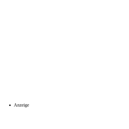
Anzeige