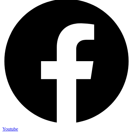
Youtube