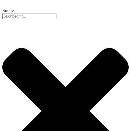
Suche