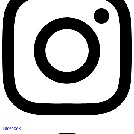
Facebook