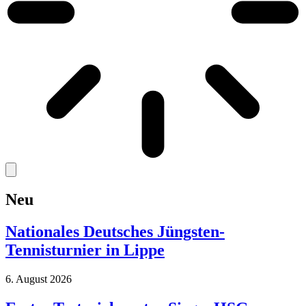
Neu
Nationales Deutsches Jüngsten-
Tennisturnier in Lippe
6. August 2026