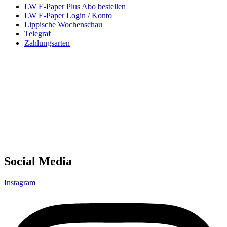
LW E-Paper Plus Abo bestellen
LW E-Paper Login / Konto
Lippische Wochenschau
Telegraf
Zahlungsarten
Social Media
Instagram