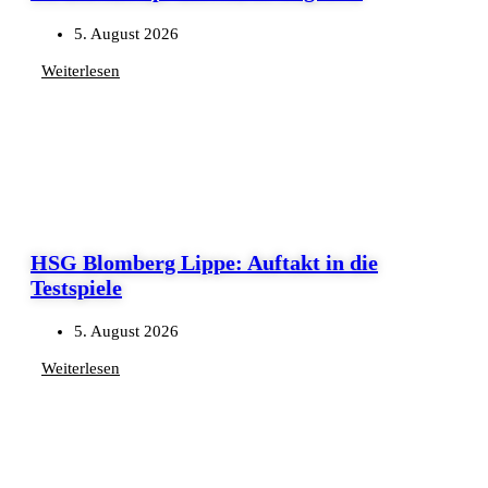
5. August 2026
Weiterlesen
HSG Blomberg Lippe: Auftakt in die
Testspiele
5. August 2026
Weiterlesen