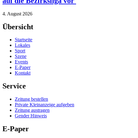
auf die Bezirksliga vor
4. August 2026
Übersicht
Startseite
Lokales
Sport
Szene
Events
E-Paper
Kontakt
Service
Zeitung bestellen
Private Kleinanzeige aufgeben
Zeitung austragen
Gender Hinweis
E-Paper