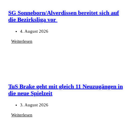
SG Sonneborn/Alverdissen bereitet sich auf
die Bezirksliga vor
4. August 2026
Weiterlesen
TuS Brake geht mit gleich 11 Neuzugängen in
die neue Spielzeit
3. August 2026
Weiterlesen