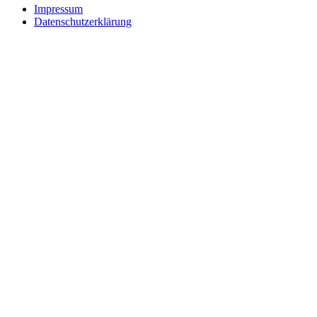
Impressum
Datenschutzerklärung