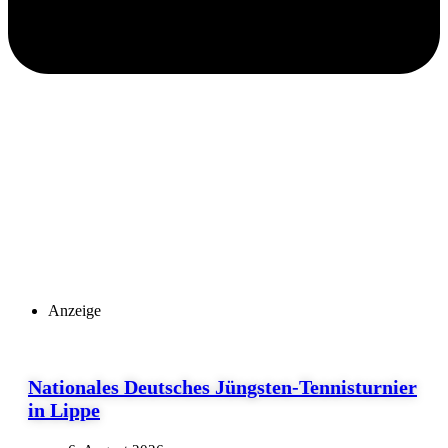
Anzeige
Nationales Deutsches Jüngsten-Tennisturnier
in Lippe