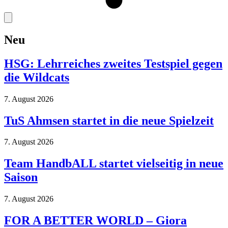
Neu
HSG: Lehrreiches zweites Testspiel gegen
die Wildcats
7. August 2026
TuS Ahmsen startet in die neue Spielzeit
7. August 2026
Team HandbALL startet vielseitig in neue
Saison
7. August 2026
FOR A BETTER WORLD – Giora