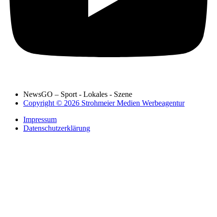
NewsGO – Sport - Lokales - Szene
Copyright © 2026 Strohmeier Medien Werbeagentur
Impressum
Datenschutzerklärung