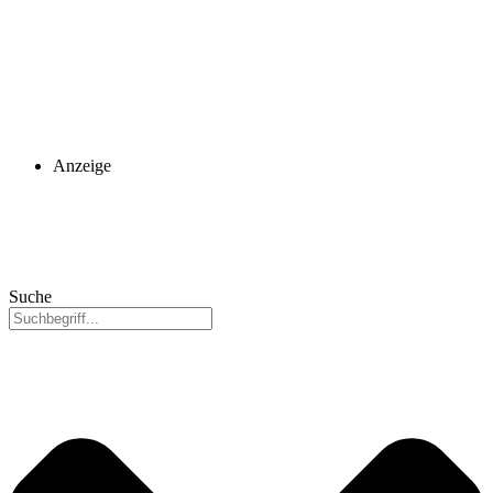
Anzeige
Suche