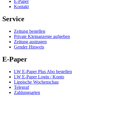
E-Paper
Kontakt
Service
Zeitung bestellen
Private Kleinanzeige aufgeben
Zeitung austragen
Gender Hinweis
E-Paper
LW E-Paper Plus Abo bestellen
LW E-Paper Login / Konto
Lippische Wochenschau
Telegraf
Zahlungsarten