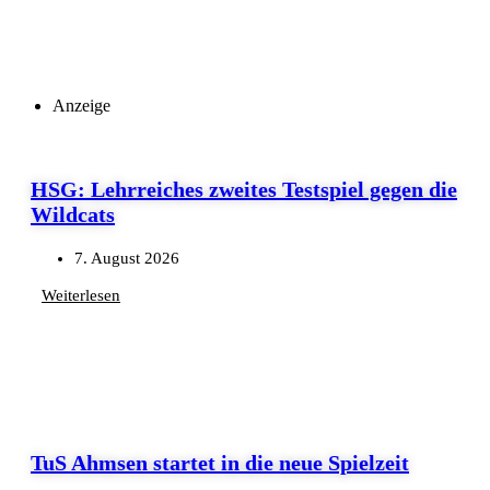
Anzeige
HSG: Lehrreiches zweites Testspiel gegen die
Wildcats
7. August 2026
Weiterlesen
TuS Ahmsen startet in die neue Spielzeit