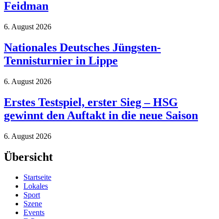
Feidman
6. August 2026
Nationales Deutsches Jüngsten-
Tennisturnier in Lippe
6. August 2026
Erstes Testspiel, erster Sieg – HSG
gewinnt den Auftakt in die neue Saison
6. August 2026
Übersicht
Startseite
Lokales
Sport
Szene
Events