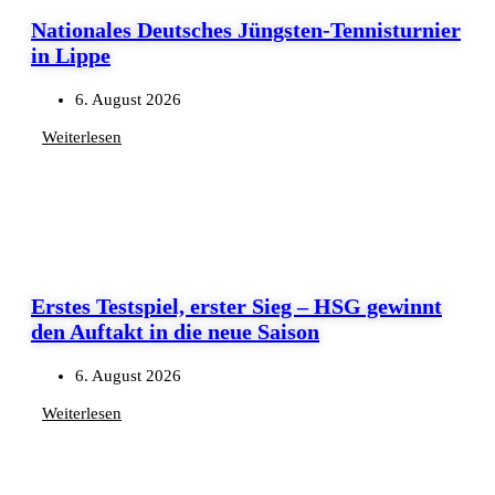
Nationales Deutsches Jüngsten-Tennisturnier
in Lippe
6. August 2026
Weiterlesen
Erstes Testspiel, erster Sieg – HSG gewinnt
den Auftakt in die neue Saison
6. August 2026
Weiterlesen