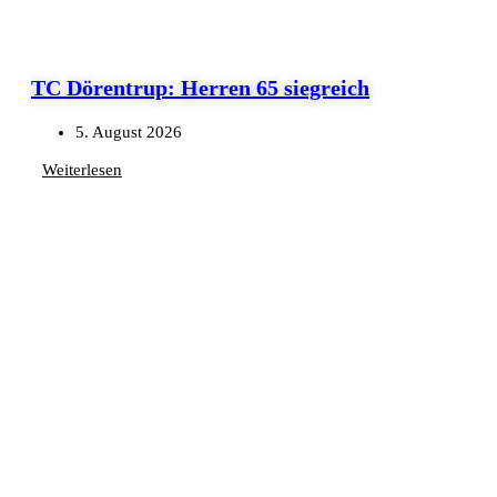
TC Dörentrup: Herren 65 siegreich
5. August 2026
Weiterlesen