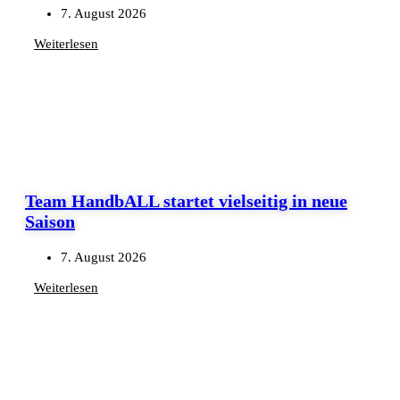
7. August 2026
Weiterlesen
Team HandbALL startet vielseitig in neue
Saison
7. August 2026
Weiterlesen