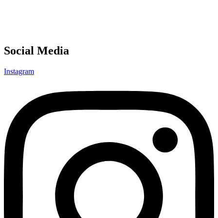
Social Media
Instagram