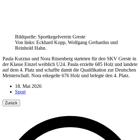
Bildquelle: Sportkegelverein Greste
Von links: Eckhard Kopp, Wolfgang Gerhardus und
Reinhold Hahn.
Paula Kurzius und Nora Rüsenberg starteten für den SKV Greste in
der Klasse Einzel weiblich U24. Paula erzielte 685 Holz und landete
auf dem 4. Platz und schaffte damit die Qualifikation zur Deutschen
Meisterschaft. Nora erkegelte 676 Holz und belegte den 4. Platz.
18. Mai 2026
Sport