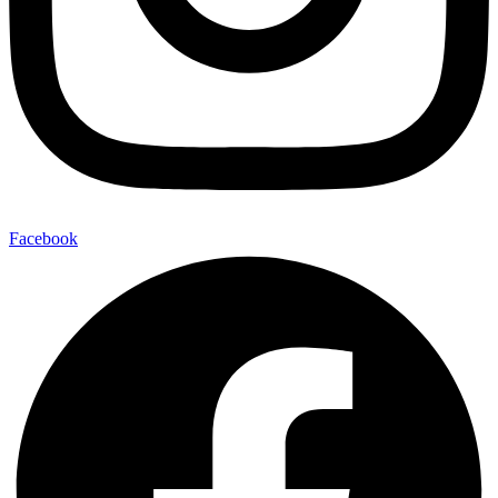
Facebook