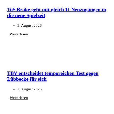
TuS Brake geht mit gleich 11 Neuzugängen in
die neue Spielzeit
3. August 2026
Weiterlesen
TBV entscheidet temporeichen Test gegen
Lübbecke für sich
2. August 2026
Weiterlesen