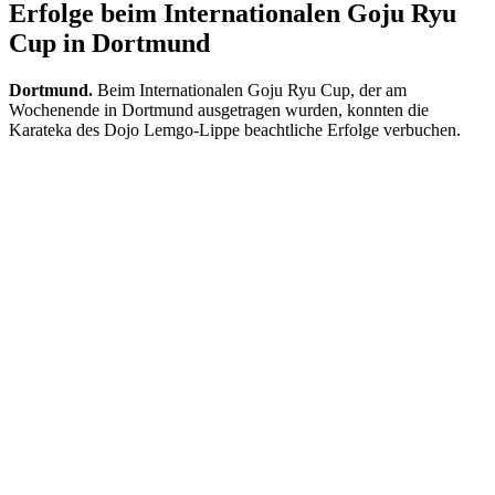
Erfolge beim Internationalen Goju Ryu
Cup in Dortmund
Dortmund.
Beim Internationalen Goju Ryu Cup, der am
Wochenende in Dortmund ausgetragen wurden, konnten die
Karateka des Dojo Lemgo-Lippe beachtliche Erfolge verbuchen.