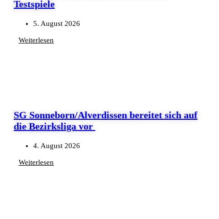
Testspiele
5. August 2026
Weiterlesen
SG Sonneborn/Alverdissen bereitet sich auf
die Bezirksliga vor
4. August 2026
Weiterlesen