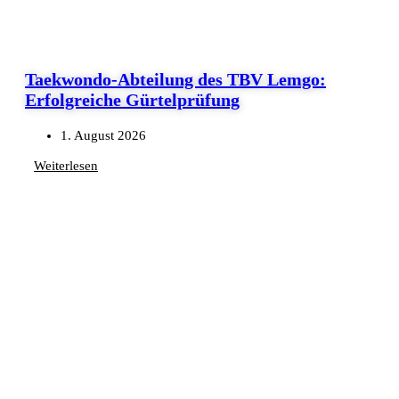
Taekwondo-Abteilung des TBV Lemgo:
Erfolgreiche Gürtelprüfung
1. August 2026
Weiterlesen