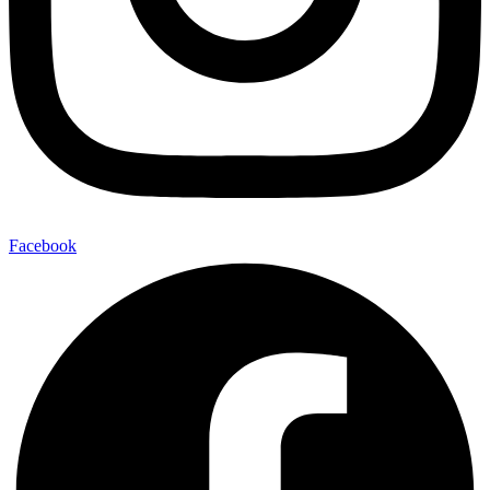
Facebook