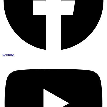
Youtube