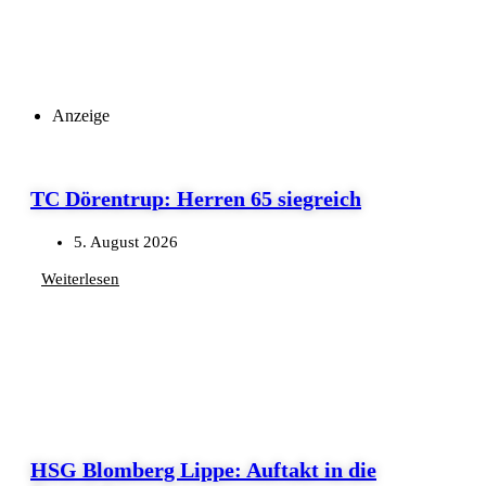
Anzeige
TC Dörentrup: Herren 65 siegreich
5. August 2026
Weiterlesen
HSG Blomberg Lippe: Auftakt in die