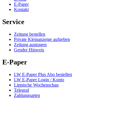
E-Paper
Kontakt
Service
Zeitung bestellen
Private Kleinanzeige aufgeben
Zeitung austragen
Gender Hinweis
E-Paper
LW E-Paper Plus Abo bestellen
LW E-Paper Login / Konto
Lippische Wochenschau
Telegraf
Zahlungsarten