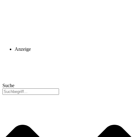
Anzeige
Suche