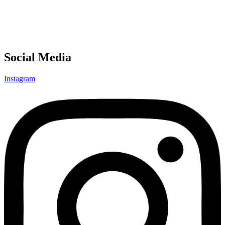
Social Media
Instagram