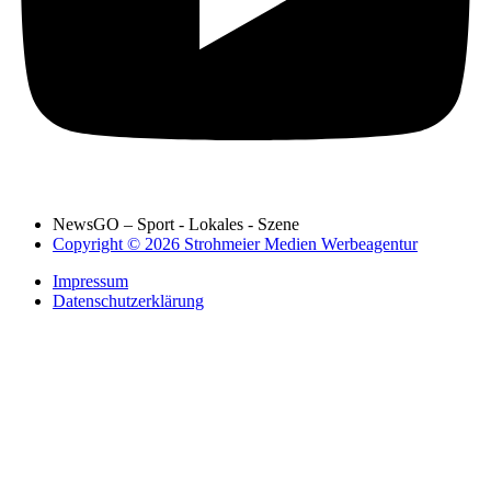
NewsGO – Sport - Lokales - Szene
Copyright © 2026 Strohmeier Medien Werbeagentur
Impressum
Datenschutzerklärung