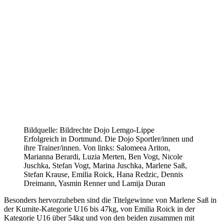
Bildquelle: Bildrechte Dojo Lemgo-Lippe
Erfolgreich in Dortmund. Die Dojo Sportler/innen und
ihre Trainer/innen. Von links: Salomeea Ariton,
Marianna Berardi, Luzia Merten, Ben Vogt, Nicole
Juschka, Stefan Vogt, Marina Juschka, Marlene Saß,
Stefan Krause, Emilia Roick, Hana Redzic, Dennis
Dreimann, Yasmin Renner und Lamija Duran
Besonders hervorzuheben sind die Titelgewinne von Marlene Saß in
der Kumite-Kategorie U16 bis 47kg, von Emilia Roick in der
Kategorie U16 über 54kg und von den beiden zusammen mit