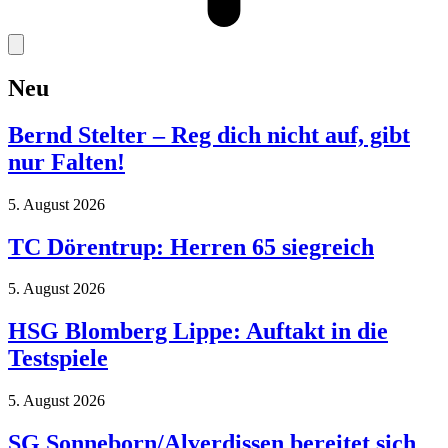
Neu
Bernd Stelter – Reg dich nicht auf, gibt
nur Falten!
5. August 2026
TC Dörentrup: Herren 65 siegreich
5. August 2026
HSG Blomberg Lippe: Auftakt in die
Testspiele
5. August 2026
SG Sonneborn/Alverdissen bereitet sich