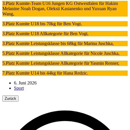
3.Platz Kumite-Team U16 Jungen KG Ostwestfalen für Hakim
Melanine Noah Dogan, Oleksii Kasianenko und Yuxuan Ryan
Wang,
3.Platz Kumite U18 bis 70kg für Ben Vogt,
3.Platz Kumite U18 Allkategorie für Ben Vogt,
3.Platz Kumite Leistungsklasse bis 68kg für Marina Juschka,
5.Platz Kumite Leistungsklasse Allkategorie für Nicole Juschka,
5.Platz Kumite Leistungsklasse Allkategorie für Yasmin Renner,
7.Platz Kumite U14 bis 44kg für Hana Redzic.
6. Juni 2026
Sport