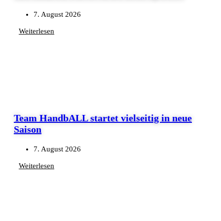
7. August 2026
Weiterlesen
Team HandbALL startet vielseitig in neue
Saison
7. August 2026
Weiterlesen