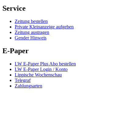
Service
Zeitung bestellen
Private Kleinanzeige aufgeben
Zeitung austragen
Gender Hinweis
E-Paper
LW E-Paper Plus Abo bestellen
LW E-Paper Login / Konto
Lippische Wochenschau
Telegraf
Zahlungsarten