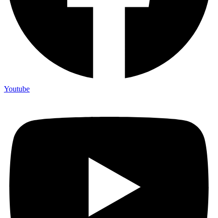
Youtube