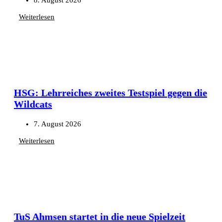
Weiterlesen
HSG: Lehrreiches zweites Testspiel gegen die
Wildcats
7. August 2026
Weiterlesen
TuS Ahmsen startet in die neue Spielzeit