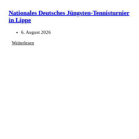
Nationales Deutsches Jüngsten-Tennisturnier
in Lippe
6. August 2026
Weiterlesen