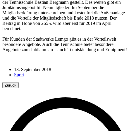
der Tennisschule Bastian Bergmann gestellt. Des weiten gibt ein
Jubiläumsangebot für Neumitglieder: Im September die
Mitgliedserklärung unterschreiben und kostenfrei die Außenanlage
und die Vorteile der Mitgliedschaft bis Ende 2018 nutzen. Der
Beitrag in Höhe von 265 € wird aber erst für 2019 im April
berechnet.
Für Kunden der Stadtwerke Lemgo gibt es in der Vorteilswelt
besondere Angebote. Auch die Tennischule bietet besondere
Angebote zum Jubiläum an – auch Tenniskleidung und Equipment!
13. September 2018
Sport