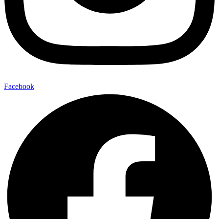
Facebook