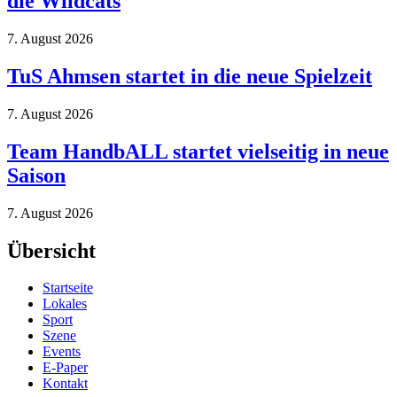
die Wildcats
7. August 2026
TuS Ahmsen startet in die neue Spielzeit
7. August 2026
Team HandbALL startet vielseitig in neue
Saison
7. August 2026
Übersicht
Startseite
Lokales
Sport
Szene
Events
E-Paper
Kontakt