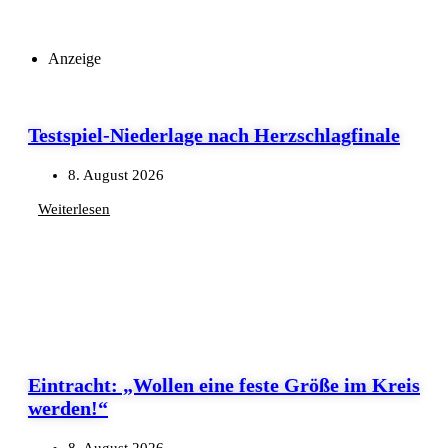
Anzeige
Testspiel-Niederlage nach Herzschlagfinale
8. August 2026
Weiterlesen
Eintracht: „Wollen eine feste Größe im Kreis
werden!“
8. August 2026