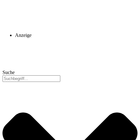
Anzeige
Suche