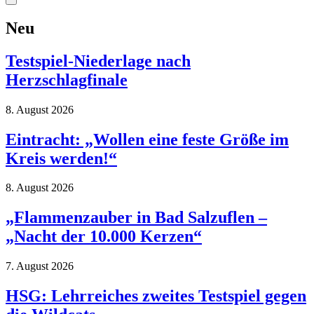
Neu
Testspiel-Niederlage nach
Herzschlagfinale
8. August 2026
Eintracht: „Wollen eine feste Größe im
Kreis werden!“
8. August 2026
„Flammenzauber in Bad Salzuflen –
„Nacht der 10.000 Kerzen“
7. August 2026
HSG: Lehrreiches zweites Testspiel gegen