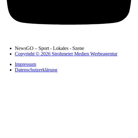
NewsGO – Sport - Lokales - Szene
Copyright © 2026 Strohmeier Medien Werbeagentur
Impressum
Datenschutzerklärung