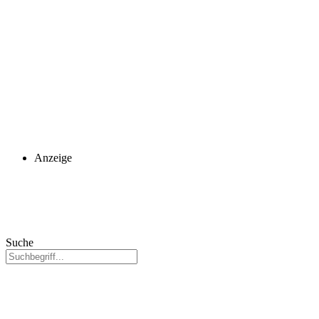
Anzeige
Suche