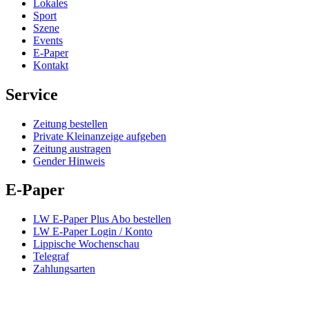
Lokales
Sport
Szene
Events
E-Paper
Kontakt
Service
Zeitung bestellen
Private Kleinanzeige aufgeben
Zeitung austragen
Gender Hinweis
E-Paper
LW E-Paper Plus Abo bestellen
LW E-Paper Login / Konto
Lippische Wochenschau
Telegraf
Zahlungsarten