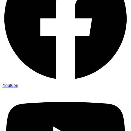
Youtube