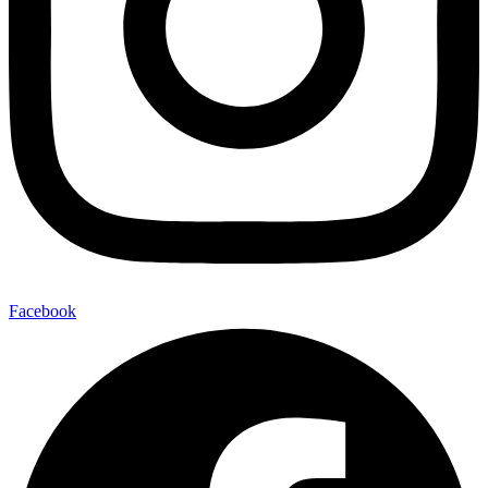
Facebook