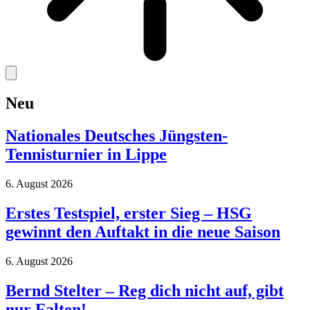
Neu
Nationales Deutsches Jüngsten-
Tennisturnier in Lippe
6. August 2026
Erstes Testspiel, erster Sieg – HSG
gewinnt den Auftakt in die neue Saison
6. August 2026
Bernd Stelter – Reg dich nicht auf, gibt
nur Falten!