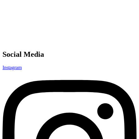
Social Media
Instagram