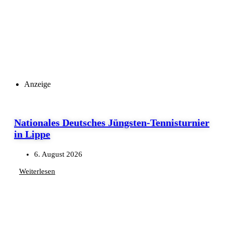
Anzeige
Nationales Deutsches Jüngsten-Tennisturnier
in Lippe
6. August 2026
Weiterlesen