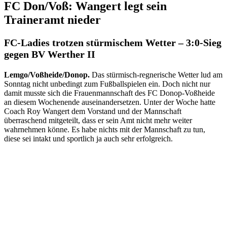
FC Don/Voß: Wangert legt sein
Traineramt nieder
FC-Ladies trotzen stürmischem Wetter – 3:0-Sieg
gegen BV Werther II
Lemgo/Voßheide/Donop.
Das stürmisch-regnerische Wetter lud am
Sonntag nicht unbedingt zum Fußballspielen ein. Doch nicht nur
damit musste sich die Frauenmannschaft des FC Donop-Voßheide
an diesem Wochenende auseinandersetzen. Unter der Woche hatte
Coach Roy Wangert dem Vorstand und der Mannschaft
überraschend mitgeteilt, dass er sein Amt nicht mehr weiter
wahrnehmen
könne. Es habe nichts mit der Mannschaft zu tun,
diese sei intakt und sportlich ja auch sehr erfolgreich.