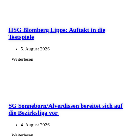
HSG Blomberg Lippe: Auftakt in die
Testspiele
5. August 2026
Weiterlesen
SG Sonneborn/Alverdissen bereitet sich auf
die Bezirksliga vor
4. August 2026
Weiterlesen