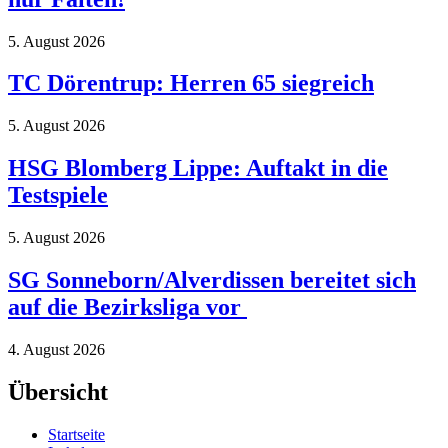
5. August 2026
TC Dörentrup: Herren 65 siegreich
5. August 2026
HSG Blomberg Lippe: Auftakt in die
Testspiele
5. August 2026
SG Sonneborn/Alverdissen bereitet sich
auf die Bezirksliga vor
4. August 2026
Übersicht
Startseite