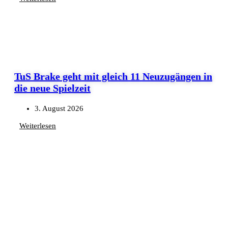
TuS Brake geht mit gleich 11 Neuzugängen in
die neue Spielzeit
3. August 2026
Weiterlesen