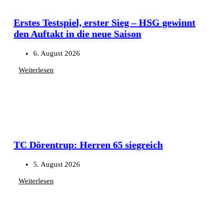
Erstes Testspiel, erster Sieg – HSG gewinnt
den Auftakt in die neue Saison
6. August 2026
Weiterlesen
TC Dörentrup: Herren 65 siegreich
5. August 2026
Weiterlesen