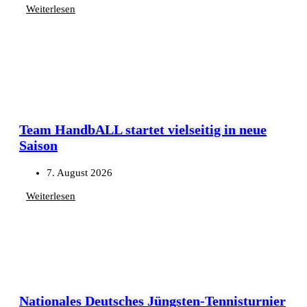
Weiterlesen
Team HandbALL startet vielseitig in neue
Saison
7. August 2026
Weiterlesen
Nationales Deutsches Jüngsten-Tennisturnier