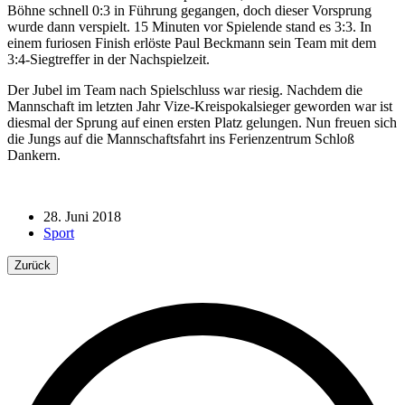
Böhne schnell 0:3 in Führung gegangen, doch dieser Vorsprung
wurde dann verspielt. 15 Minuten vor Spielende stand es 3:3. In
einem furiosen Finish erlöste Paul Beckmann sein Team mit dem
3:4-Siegtreffer in der Nachspielzeit.
Der Jubel im Team nach Spielschluss war riesig. Nachdem die
Mannschaft im letzten Jahr Vize-Kreispokalsieger geworden war ist
diesmal der Sprung auf einen ersten Platz gelungen. Nun freuen sich
die Jungs auf die Mannschaftsfahrt ins Ferienzentrum Schloß
Dankern.
28. Juni 2018
Sport