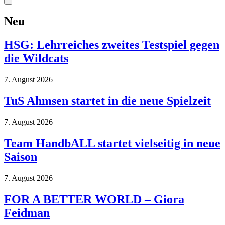
Neu
HSG: Lehrreiches zweites Testspiel gegen
die Wildcats
7. August 2026
TuS Ahmsen startet in die neue Spielzeit
7. August 2026
Team HandbALL startet vielseitig in neue
Saison
7. August 2026
FOR A BETTER WORLD – Giora
Feidman