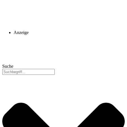
Anzeige
Suche