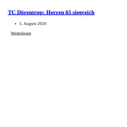
TC Dörentrup: Herren 65 siegreich
5. August 2026
Weiterlesen