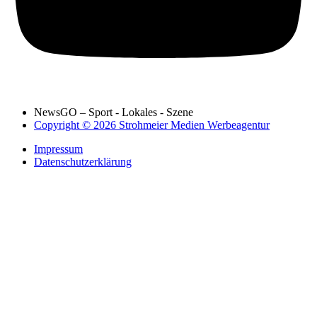
NewsGO – Sport - Lokales - Szene
Copyright © 2026 Strohmeier Medien Werbeagentur
Impressum
Datenschutzerklärung