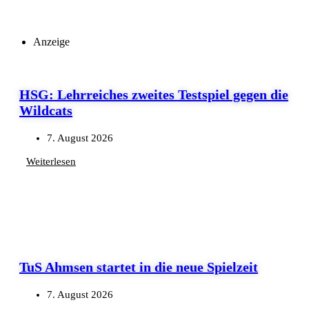
Anzeige
HSG: Lehrreiches zweites Testspiel gegen die
Wildcats
7. August 2026
Weiterlesen
TuS Ahmsen startet in die neue Spielzeit
7. August 2026