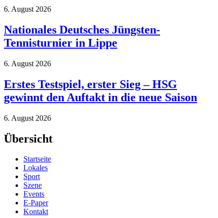
6. August 2026
Nationales Deutsches Jüngsten-
Tennisturnier in Lippe
6. August 2026
Erstes Testspiel, erster Sieg – HSG
gewinnt den Auftakt in die neue Saison
6. August 2026
Übersicht
Startseite
Lokales
Sport
Szene
Events
E-Paper
Kontakt