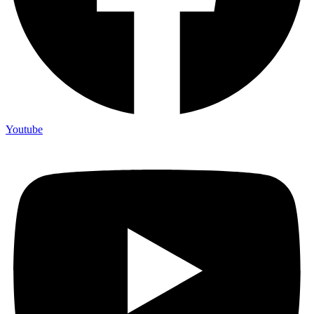
Youtube