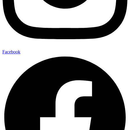
Facebook