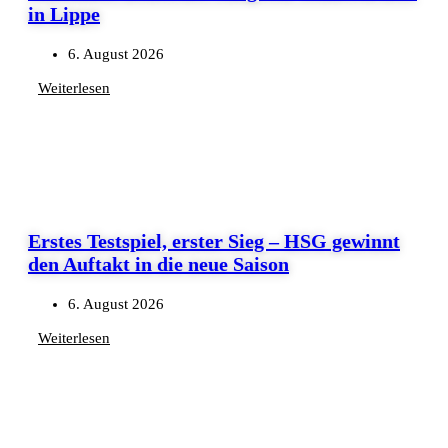
in Lippe
6. August 2026
Weiterlesen
Erstes Testspiel, erster Sieg – HSG gewinnt
den Auftakt in die neue Saison
6. August 2026
Weiterlesen