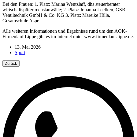
Bei den Frauen: 1. Platz: Marina Wentzlaff, dhs steuerberater
wirtschaftspüfer rechstanwälte; 2. Platz: Johanna Leefken, GSR
Ventiltechnik GmbH & Co. KG 3. Platz: Mareike Hilla,
Gesamschule Aspe.
Alle weiteren Informationen und Ergebnisse rund um den AOK-
Firmenlauf Lippe gibt es im Internet unter www.firmenlauf-lippe.de.
13. Mai 2026
Sport