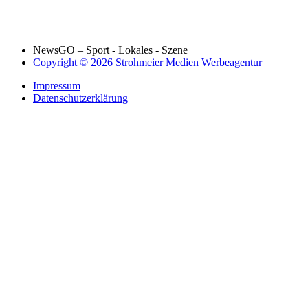
NewsGO – Sport - Lokales - Szene
Copyright © 2026 Strohmeier Medien Werbeagentur
Impressum
Datenschutzerklärung