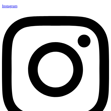
Instagram