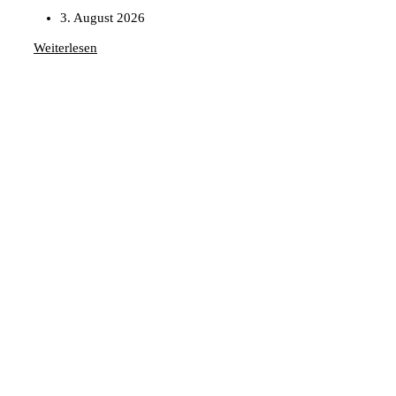
3. August 2026
Weiterlesen