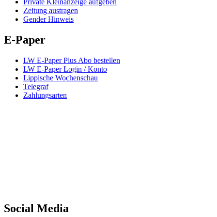
Private Kleinanzeige aufgeben
Zeitung austragen
Gender Hinweis
E-Paper
LW E-Paper Plus Abo bestellen
LW E-Paper Login / Konto
Lippische Wochenschau
Telegraf
Zahlungsarten
Social Media