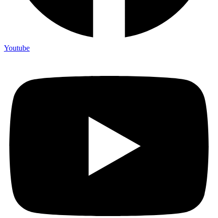
Youtube