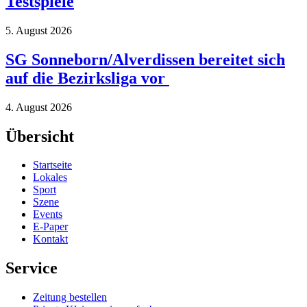
Testspiele
5. August 2026
SG Sonneborn/Alverdissen bereitet sich
auf die Bezirksliga vor
4. August 2026
Übersicht
Startseite
Lokales
Sport
Szene
Events
E-Paper
Kontakt
Service
Zeitung bestellen