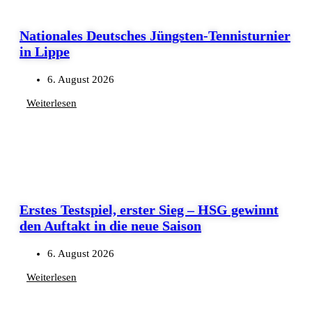
Nationales Deutsches Jüngsten-Tennisturnier
in Lippe
6. August 2026
Weiterlesen
Erstes Testspiel, erster Sieg – HSG gewinnt
den Auftakt in die neue Saison
6. August 2026
Weiterlesen