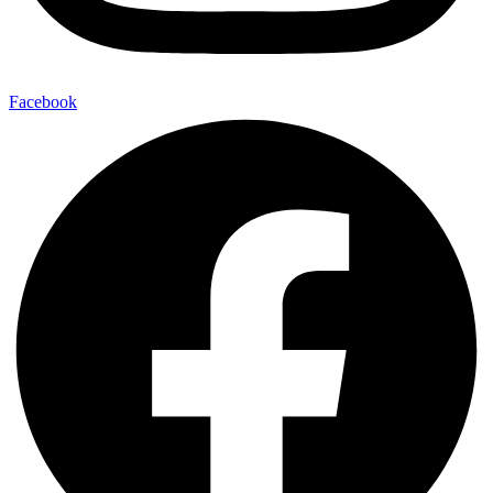
Facebook