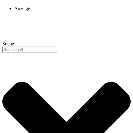
Anzeige
Suche