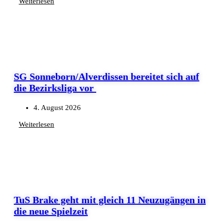
Weiterlesen
SG Sonneborn/Alverdissen bereitet sich auf
die Bezirksliga vor
4. August 2026
Weiterlesen
TuS Brake geht mit gleich 11 Neuzugängen in
die neue Spielzeit