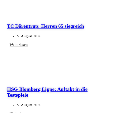
TC Dörentrup: Herren 65 siegreich
5. August 2026
Weiterlesen
HSG Blomberg Lippe: Auftakt in die
Testspiele
5. August 2026