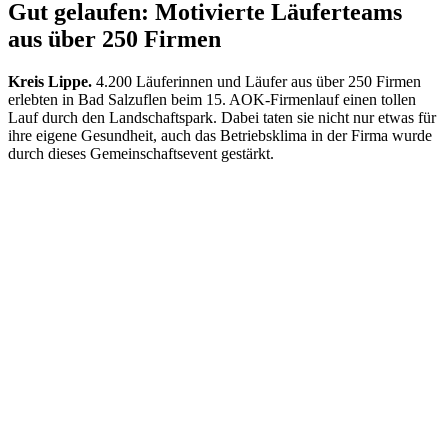
Gut gelaufen: Motivierte Läuferteams
aus über 250 Firmen
Kreis Lippe.
4.200 Läuferinnen und Läufer aus über 250 Firmen
erlebten in Bad Salzuflen beim 15. AOK-Firmenlauf einen tollen
Lauf durch den Landschaftspark. Dabei taten sie nicht nur etwas für
ihre eigene Gesundheit, auch das Betriebsklima in der Firma wurde
durch dieses Gemeinschaftsevent gestärkt.