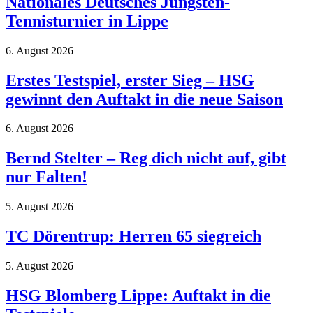
Nationales Deutsches Jüngsten-
Tennisturnier in Lippe
6. August 2026
Erstes Testspiel, erster Sieg – HSG
gewinnt den Auftakt in die neue Saison
6. August 2026
Bernd Stelter – Reg dich nicht auf, gibt
nur Falten!
5. August 2026
TC Dörentrup: Herren 65 siegreich
5. August 2026
HSG Blomberg Lippe: Auftakt in die