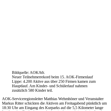
Bildquelle: AOK/hfr.
Neuer Teilnehmerrekord beim 15. AOK-Firmenlauf
Lippe: 4.200 Aktive aus über 250 Firmen kamen zum
Hauptlauf. Am Kinder- und Schülerlauf nahmen
zusätzlich 580 Kinder teil.
AOK-Serviceregionsleiter Matthias Wehmhöner und Veranstalter
Markus Ritter schickten die Aktiven am Freitagabend pünktlich um
18:30 Uhr am Eingang des Kurparks auf die 5,5 Kilometer lange