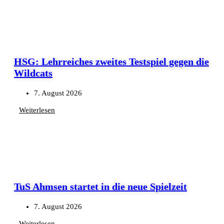
HSG: Lehrreiches zweites Testspiel gegen die
Wildcats
7. August 2026
Weiterlesen
TuS Ahmsen startet in die neue Spielzeit
7. August 2026
Weiterlesen