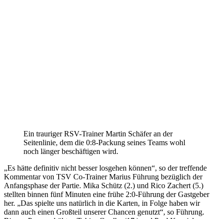
Ein trauriger RSV-Trainer Martin Schäfer an der
Seitenlinie, dem die 0:8-Packung seines Teams wohl
noch länger beschäftigen wird.
„Es hätte definitiv nicht besser losgehen können“, so der treffende
Kommentar von TSV Co-Trainer Marius Führung bezüglich der
Anfangsphase der Partie. Mika Schütz (2.) und Rico Zachert (5.)
stellten binnen fünf Minuten eine frühe 2:0-Führung der Gastgeber
her. „Das spielte uns natürlich in die Karten, in Folge haben wir
dann auch einen Großteil unserer Chancen genutzt“, so Führung.