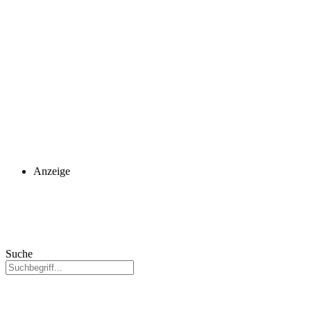
Anzeige
Suche