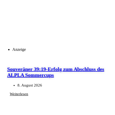
Anzeige
Souveräner 39:19-Erfolg zum Abschluss des
ALPLA Sommercups
8. August 2026
Weiterlesen