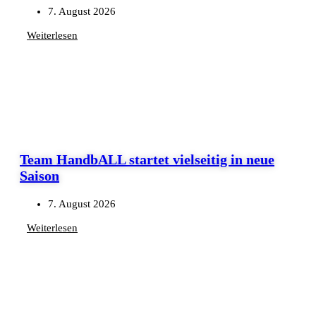
7. August 2026
Weiterlesen
Team HandbALL startet vielseitig in neue
Saison
7. August 2026
Weiterlesen