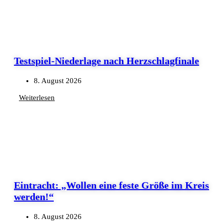
Testspiel-Niederlage nach Herzschlagfinale
8. August 2026
Weiterlesen
Eintracht: „Wollen eine feste Größe im Kreis
werden!“
8. August 2026