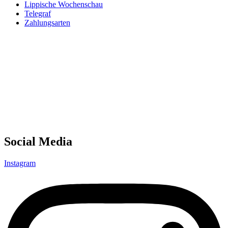
Lippische Wochenschau
Telegraf
Zahlungsarten
Social Media
Instagram