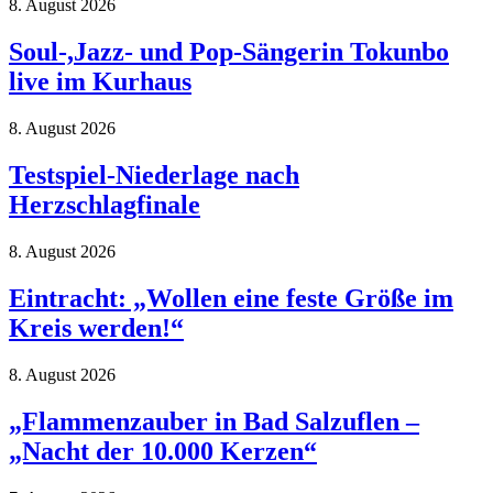
8. August 2026
Soul-,Jazz- und Pop-Sängerin Tokunbo
live im Kurhaus
8. August 2026
Testspiel-Niederlage nach
Herzschlagfinale
8. August 2026
Eintracht: „Wollen eine feste Größe im
Kreis werden!“
8. August 2026
„Flammenzauber in Bad Salzuflen –
„Nacht der 10.000 Kerzen“