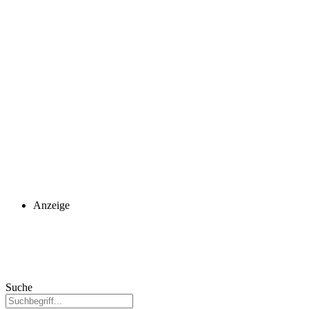
Anzeige
Suche