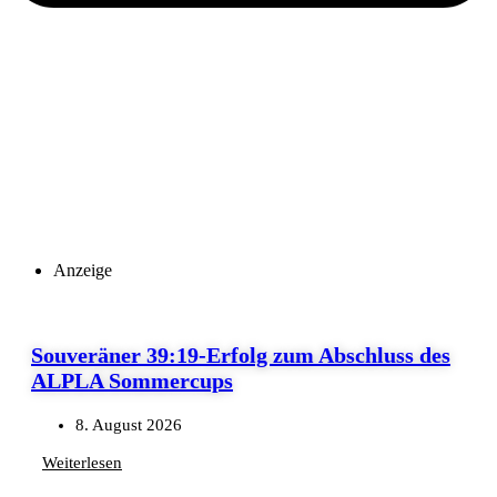
Anzeige
Souveräner 39:19-Erfolg zum Abschluss des
ALPLA Sommercups
8. August 2026
Weiterlesen