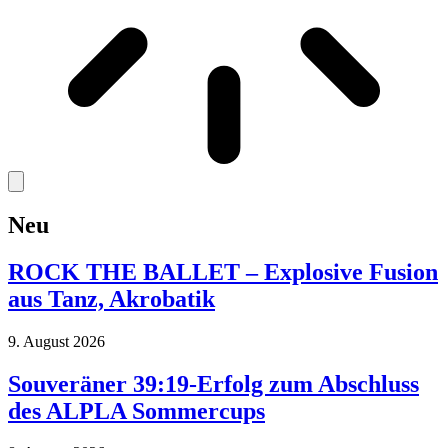
Neu
ROCK THE BALLET – Explosive Fusion
aus Tanz, Akrobatik
9. August 2026
Souveräner 39:19-Erfolg zum Abschluss
des ALPLA Sommercups