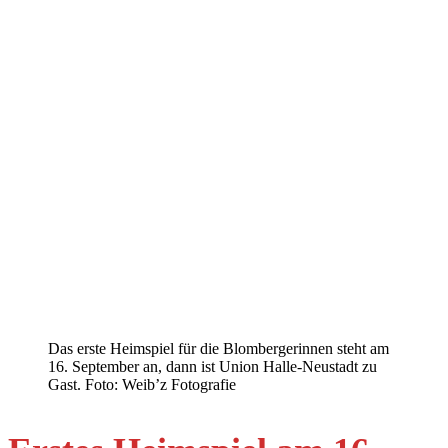
Das erste Heimspiel für die Blombergerinnen steht am
16. September an, dann ist Union Halle-Neustadt zu
Gast. Foto: Weib’z Fotografie