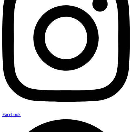
Facebook