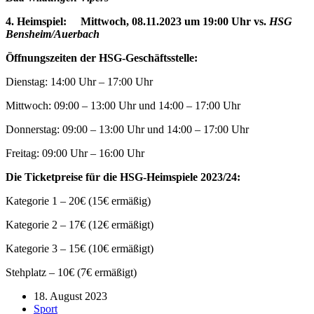
4. Heimspiel:
Mittwoch, 08.11.2023
um
19:00 Uhr
vs.
HSG
Bensheim/Auerbach
Öffnungszeiten der HSG-Geschäftsstelle:
Dienstag: 14:00 Uhr – 17:00 Uhr
Mittwoch: 09:00 – 13:00 Uhr und 14:00 – 17:00 Uhr
Donnerstag: 09:00 – 13:00 Uhr und 14:00 – 17:00 Uhr
Freitag: 09:00 Uhr – 16:00 Uhr
Die Ticketpreise für die HSG-Heimspiele 2023/24:
Kategorie 1 – 20€ (15€ ermäßig)
Kategorie 2 – 17€ (12€ ermäßigt)
Kategorie 3 – 15€ (10€ ermäßigt)
Stehplatz – 10€ (7€ ermäßigt)
18. August 2023
Sport