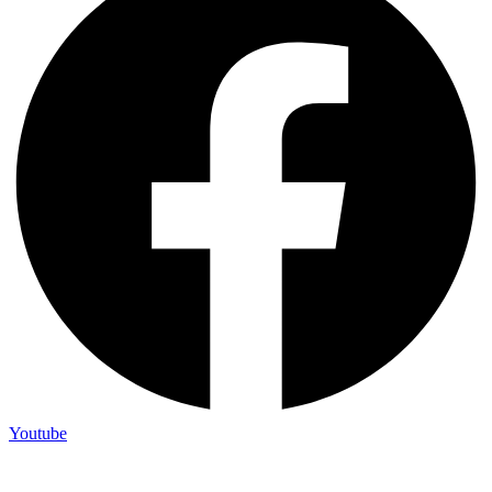
Youtube