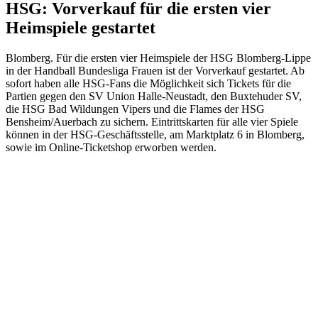
HSG: Vorverkauf für die ersten vier
Heimspiele gestartet
Blomberg. Für die ersten vier Heimspiele der HSG Blomberg-Lippe
in der Handball Bundesliga Frauen ist der Vorverkauf gestartet. Ab
sofort haben alle HSG-Fans die Möglichkeit sich Tickets für die
Partien gegen den SV Union Halle-Neustadt, den Buxtehuder SV,
die HSG Bad Wildungen Vipers und die Flames der HSG
Bensheim/Auerbach zu sichern. Eintrittskarten für alle vier Spiele
können in der HSG-Geschäftsstelle, am Marktplatz 6 in Blomberg,
sowie im Online-Ticketshop erworben werden.