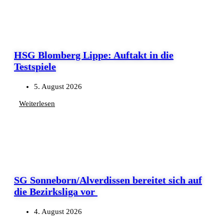
HSG Blomberg Lippe: Auftakt in die
Testspiele
5. August 2026
Weiterlesen
SG Sonneborn/Alverdissen bereitet sich auf
die Bezirksliga vor
4. August 2026