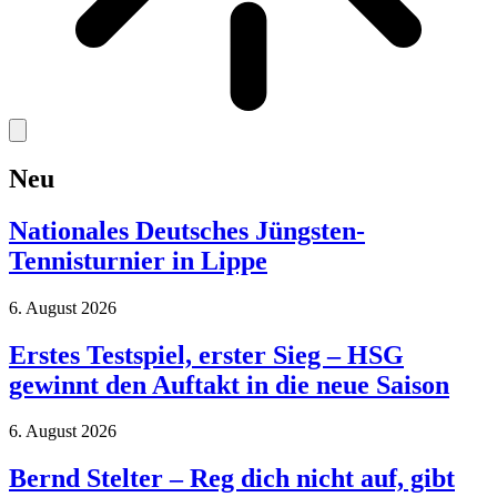
Neu
Nationales Deutsches Jüngsten-
Tennisturnier in Lippe
6. August 2026
Erstes Testspiel, erster Sieg – HSG
gewinnt den Auftakt in die neue Saison
6. August 2026
Bernd Stelter – Reg dich nicht auf, gibt