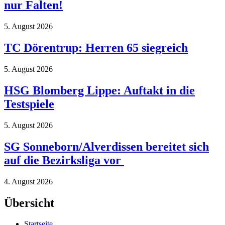
nur Falten!
5. August 2026
TC Dörentrup: Herren 65 siegreich
5. August 2026
HSG Blomberg Lippe: Auftakt in die
Testspiele
5. August 2026
SG Sonneborn/Alverdissen bereitet sich
auf die Bezirksliga vor
4. August 2026
Übersicht
Startseite