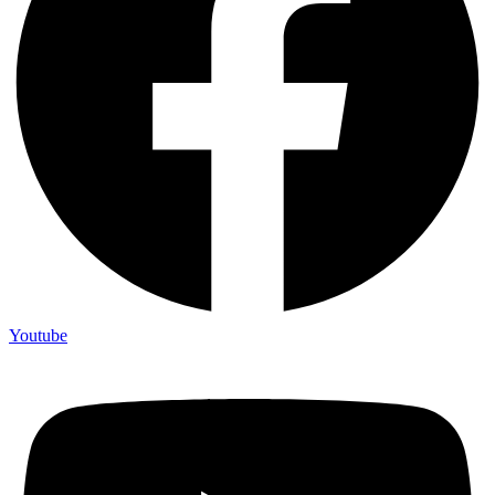
Youtube