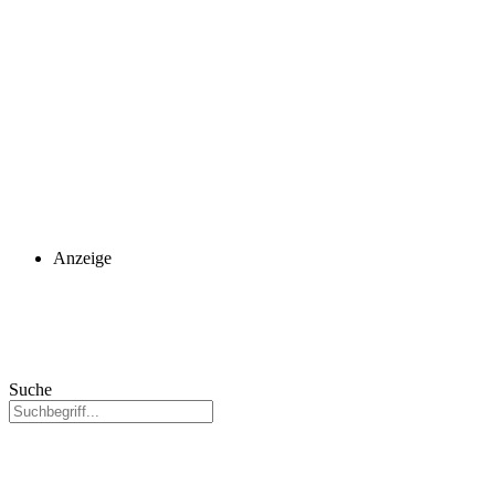
Anzeige
Suche