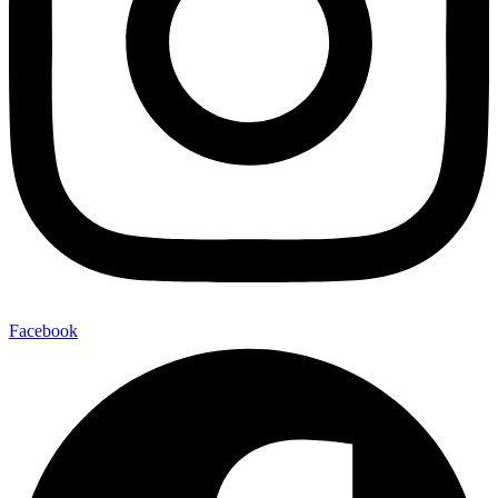
Facebook