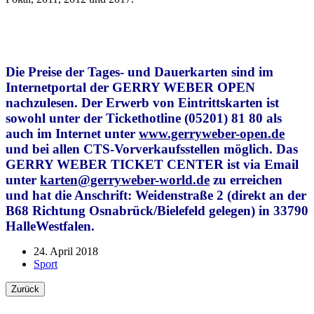
Die Preise der Tages- und Dauerkarten sind im
Internetportal der GERRY WEBER OPEN
nachzulesen. Der Erwerb von Eintrittskarten ist
sowohl unter der Tickethotline (05201) 81 80 als
auch im Internet unter
www.gerryweber-open.de
und bei allen CTS-Vorverkaufsstellen möglich. Das
GERRY WEBER TICKET CENTER ist via Email
unter
karten@gerryweber-world.de
zu erreichen
und hat die Anschrift: Weidenstraße 2 (direkt an der
B68 Richtung Osnabrück/Bielefeld gelegen) in 33790
HalleWestfalen.
24. April 2018
Sport