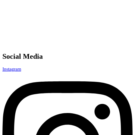
Social Media
Instagram