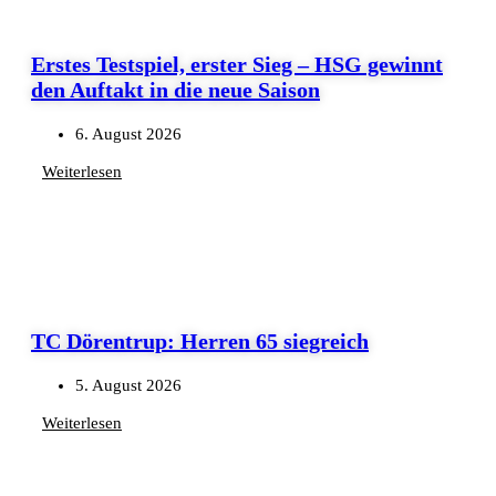
Erstes Testspiel, erster Sieg – HSG gewinnt
den Auftakt in die neue Saison
6. August 2026
Weiterlesen
TC Dörentrup: Herren 65 siegreich
5. August 2026
Weiterlesen