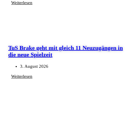
Weiterlesen
TuS Brake geht mit gleich 11 Neuzugängen in
die neue Spielzeit
3. August 2026
Weiterlesen