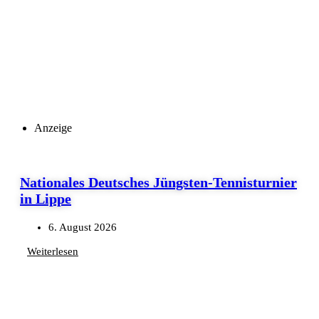
Anzeige
Nationales Deutsches Jüngsten-Tennisturnier
in Lippe
6. August 2026
Weiterlesen