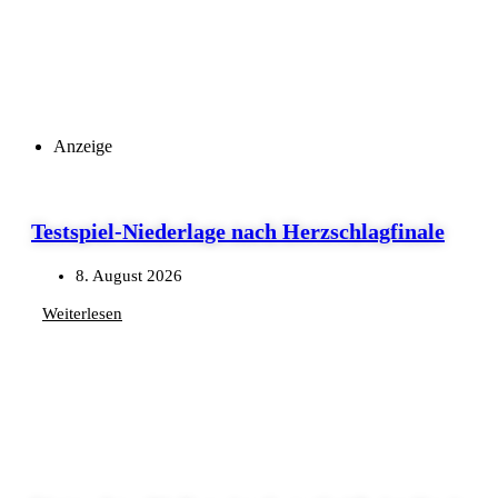
Anzeige
Testspiel-Niederlage nach Herzschlagfinale
8. August 2026
Weiterlesen