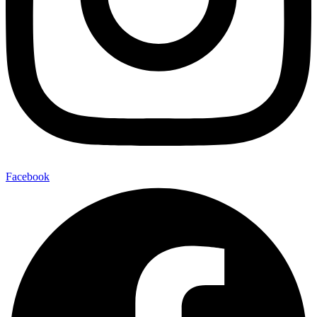
Facebook