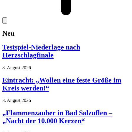
Neu
Testspiel-Niederlage nach
Herzschlagfinale
8. August 2026
Eintracht: „Wollen eine feste Größe im
Kreis werden!“
8. August 2026
„Flammenzauber in Bad Salzuflen –
„Nacht der 10.000 Kerzen“