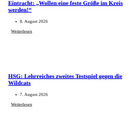
Eintracht: „Wollen eine feste Größe im Kreis
werden!“
8. August 2026
Weiterlesen
HSG: Lehrreiches zweites Testspiel gegen die
Wildcats
7. August 2026
Weiterlesen