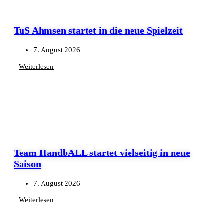
TuS Ahmsen startet in die neue Spielzeit
7. August 2026
Weiterlesen
Team HandbALL startet vielseitig in neue
Saison
7. August 2026
Weiterlesen