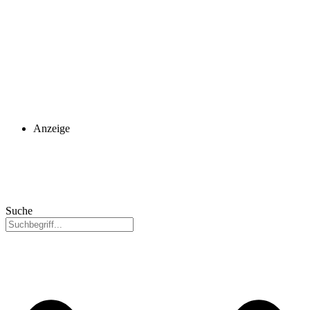
Anzeige
Suche