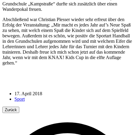
Grundschule „Kampstraße“ durfte sich zusätzlich über einen
Wanderpokal freuen.
Abschließend war Christian Plesser wieder sehr erfreut über den
Erfolg der Veranstaltung: „Mir macht es jedes Jahr auf’s Neue Spaß
zu sehen, mit welch einem Spaß die Kinder sich auf dem Spielfeld
bewegen. Außerdem ist es schön, wie positiv die Sportart Handball
in den Grundschulen aufgenommen wird und mit welchem Eifer die
Lehrerinnen und Lehrer jedes Jahr für das Turnier mit den Kindern
trainieren. Deshalb freue ich mich schon jetzt auf das kommende
Jahr, wenn wir mit dem KNAX! Kids Cup in die elfte Auflage
gehen.“
17. April 2018
Sport