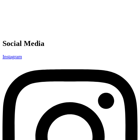
Social Media
Instagram