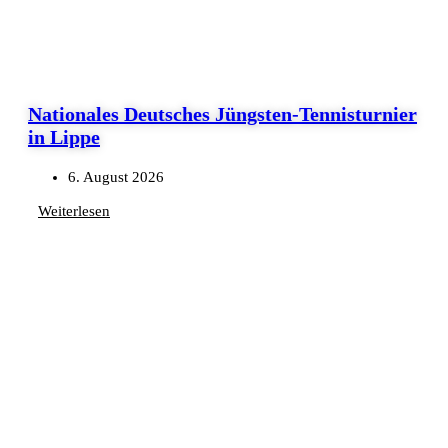
Nationales Deutsches Jüngsten-Tennisturnier
in Lippe
6. August 2026
Weiterlesen