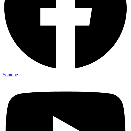
Youtube