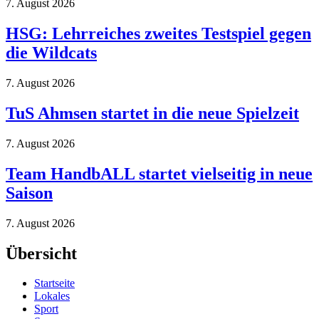
7. August 2026
HSG: Lehrreiches zweites Testspiel gegen
die Wildcats
7. August 2026
TuS Ahmsen startet in die neue Spielzeit
7. August 2026
Team HandbALL startet vielseitig in neue
Saison
7. August 2026
Übersicht
Startseite
Lokales
Sport