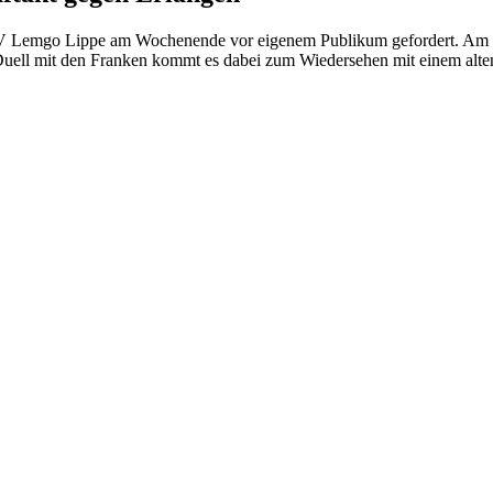
BV Lemgo Lippe am Wochenende vor eigenem Publikum gefordert. Am So
Duell mit den Franken kommt es dabei zum Wiedersehen mit einem alte