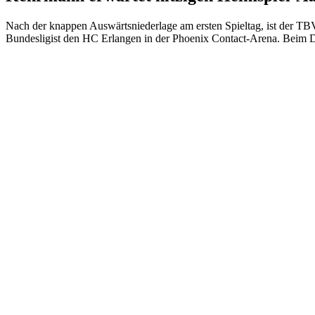
Nach der knappen Auswärtsniederlage am ersten Spieltag, ist der T
Bundesligist den HC Erlangen in der Phoenix Contact-Arena. Beim 