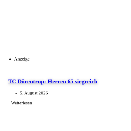
Anzeige
TC Dörentrup: Herren 65 siegreich
5. August 2026
Weiterlesen