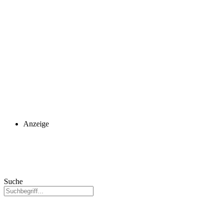
Anzeige
Suche