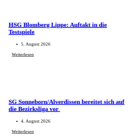
HSG Blomberg Lippe: Auftakt in die
Testspiele
5. August 2026
Weiterlesen
SG Sonneborn/Alverdissen bereitet sich auf
die Bezirksliga vor
4. August 2026
Weiterlesen