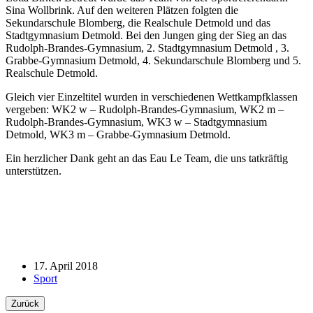
Sina Wollbrink. Auf den weiteren Plätzen folgten die
Sekundarschule Blomberg, die Realschule Detmold und das
Stadtgymnasium Detmold. Bei den Jungen ging der Sieg an das
Rudolph-Brandes-Gymnasium, 2. Stadtgymnasium Detmold , 3.
Grabbe-Gymnasium Detmold, 4. Sekundarschule Blomberg und 5.
Realschule Detmold.
Gleich vier Einzeltitel wurden in verschiedenen Wettkampfklassen
vergeben: WK2 w – Rudolph-Brandes-Gymnasium, WK2 m –
Rudolph-Brandes-Gymnasium, WK3 w – Stadtgymnasium
Detmold, WK3 m – Grabbe-Gymnasium Detmold.
Ein herzlicher Dank geht an das Eau Le Team, die uns tatkräftig
unterstützen.
17. April 2018
Sport