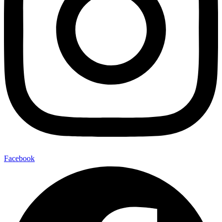
Facebook