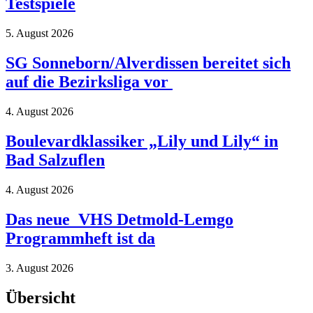
Testspiele
5. August 2026
SG Sonneborn/Alverdissen bereitet sich
auf die Bezirksliga vor
4. August 2026
Boulevardklassiker „Lily und Lily“ in
Bad Salzuflen
4. August 2026
Das neue VHS Detmold-Lemgo
Programmheft ist da
3. August 2026
Übersicht