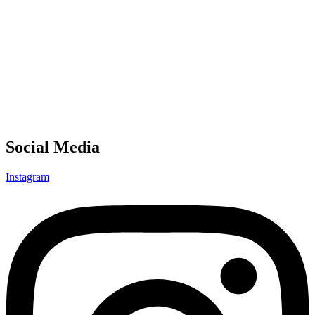
Social Media
Instagram