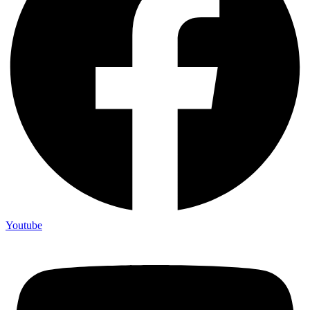
Youtube