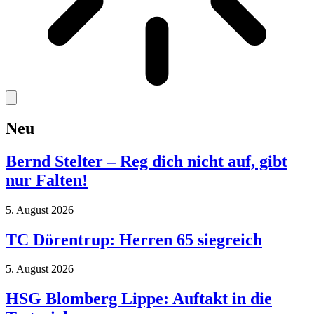
Neu
Bernd Stelter – Reg dich nicht auf, gibt
nur Falten!
5. August 2026
TC Dörentrup: Herren 65 siegreich
5. August 2026
HSG Blomberg Lippe: Auftakt in die