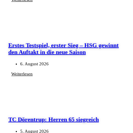
Erstes Testspiel, erster Sieg – HSG gewinnt
den Auftakt in die neue Saison
6. August 2026
Weiterlesen
TC Dörentrup: Herren 65 siegreich
5. August 2026