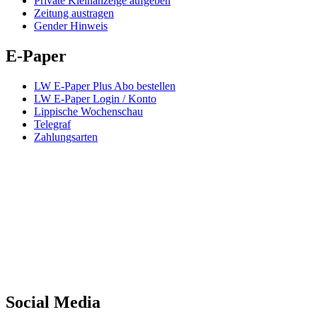
Private Kleinanzeige aufgeben
Zeitung austragen
Gender Hinweis
E-Paper
LW E-Paper Plus Abo bestellen
LW E-Paper Login / Konto
Lippische Wochenschau
Telegraf
Zahlungsarten
Social Media