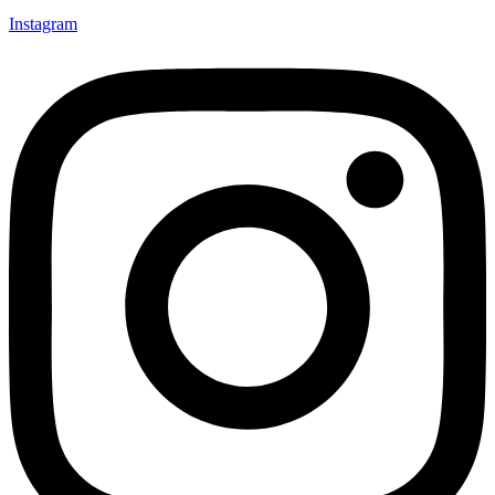
Instagram