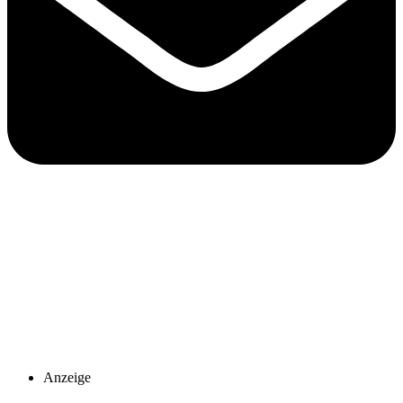
Anzeige