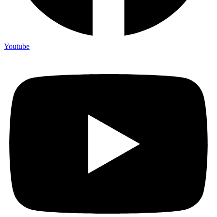
Youtube