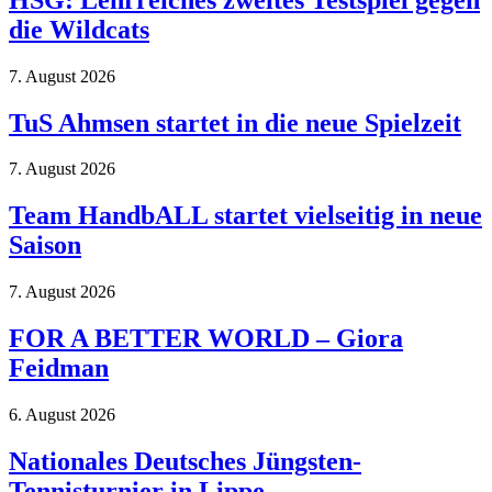
die Wildcats
7. August 2026
TuS Ahmsen startet in die neue Spielzeit
7. August 2026
Team HandbALL startet vielseitig in neue
Saison
7. August 2026
FOR A BETTER WORLD – Giora
Feidman
6. August 2026
Nationales Deutsches Jüngsten-
Tennisturnier in Lippe