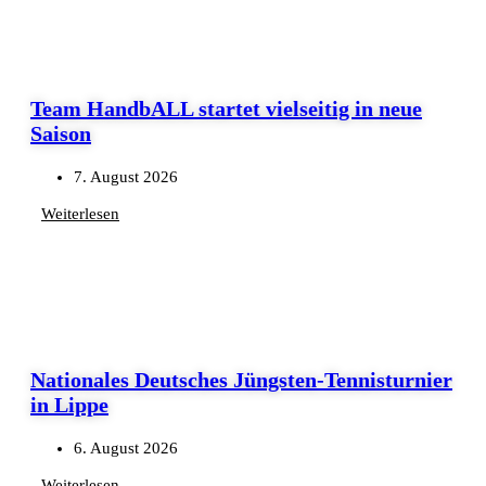
Team HandbALL startet vielseitig in neue
Saison
7. August 2026
Weiterlesen
Nationales Deutsches Jüngsten-Tennisturnier
in Lippe
6. August 2026
Weiterlesen