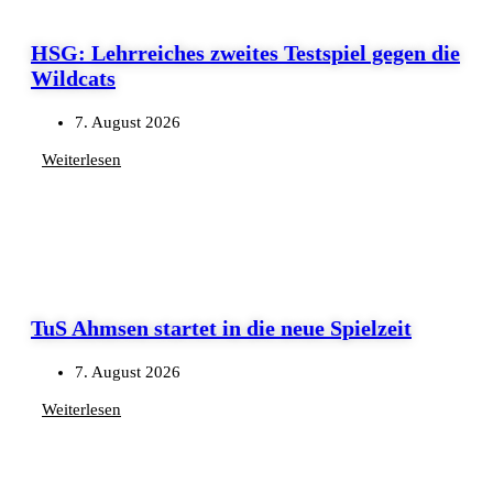
HSG: Lehrreiches zweites Testspiel gegen die
Wildcats
7. August 2026
Weiterlesen
TuS Ahmsen startet in die neue Spielzeit
7. August 2026
Weiterlesen