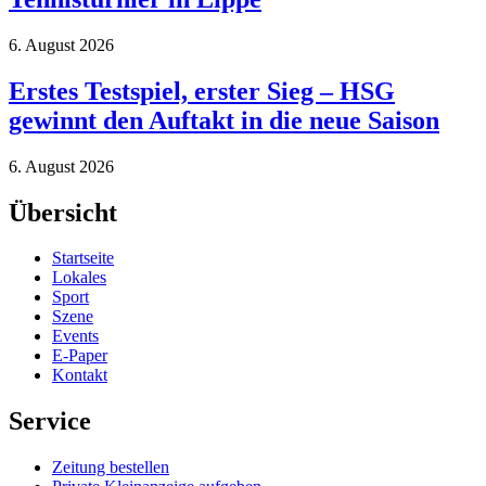
6. August 2026
Erstes Testspiel, erster Sieg – HSG
gewinnt den Auftakt in die neue Saison
6. August 2026
Übersicht
Startseite
Lokales
Sport
Szene
Events
E-Paper
Kontakt
Service
Zeitung bestellen