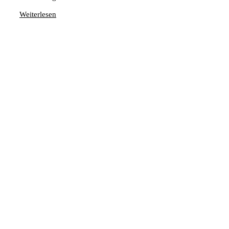
Weiterlesen