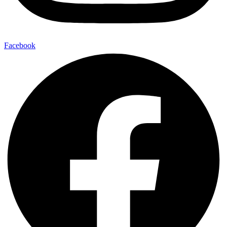
Facebook