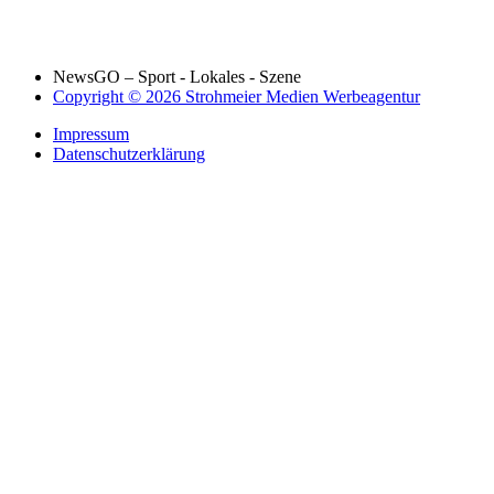
NewsGO – Sport - Lokales - Szene
Copyright © 2026 Strohmeier Medien Werbeagentur
Impressum
Datenschutzerklärung