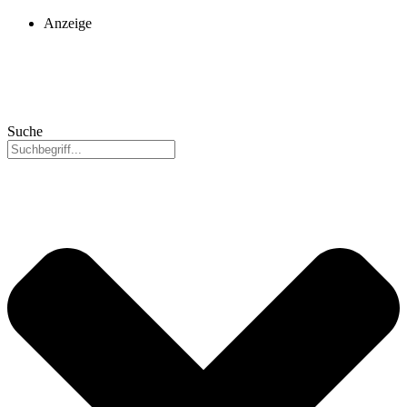
Anzeige
Suche