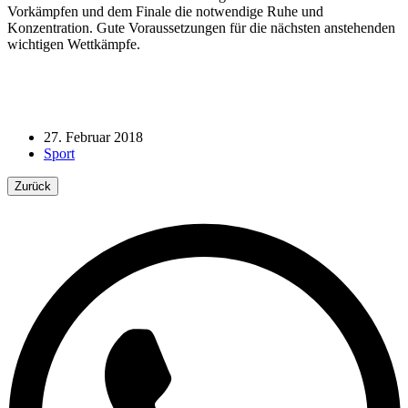
Vorkämpfen und dem Finale die notwendige Ruhe und
Konzentration. Gute Voraussetzungen für die nächsten anstehenden
wichtigen Wettkämpfe.
27. Februar 2018
Sport