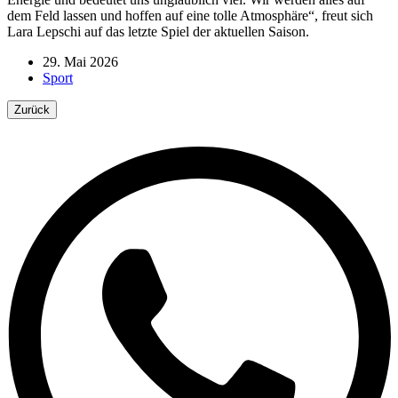
dem Feld lassen und hoffen auf eine tolle Atmosphäre“, freut sich
Lara Lepschi auf das letzte Spiel der aktuellen Saison.
29. Mai 2026
Sport