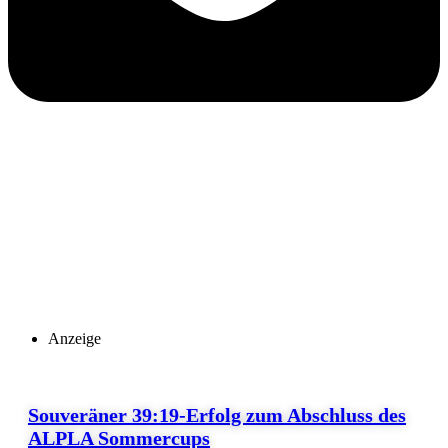
Anzeige
Souveräner 39:19-Erfolg zum Abschluss des
ALPLA Sommercups