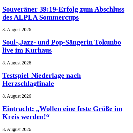
Souveräner 39:19-Erfolg zum Abschluss
des ALPLA Sommercups
8. August 2026
Soul-,Jazz- und Pop-Sängerin Tokunbo
live im Kurhaus
8. August 2026
Testspiel-Niederlage nach
Herzschlagfinale
8. August 2026
Eintracht: „Wollen eine feste Größe im
Kreis werden!“
8. August 2026