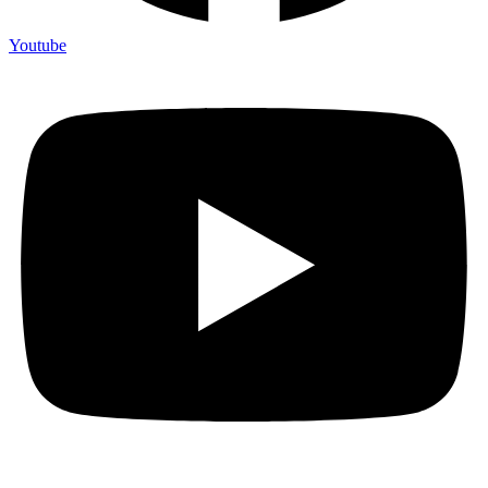
Youtube