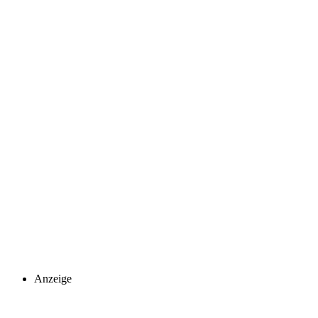
Anzeige