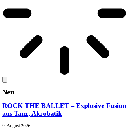
Neu
ROCK THE BALLET – Explosive Fusion
aus Tanz, Akrobatik
9. August 2026