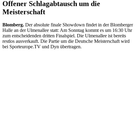
Offener Schlagabtausch um die
Meisterschaft
Blomberg.
Der absolute finale Showdown findet in der Blomberger
Halle an der Ulmenallee statt: Am Sonntag kommt es um 16:30 Uhr
zum entscheidenden dritten Finalspiel. Die Ulmenallee ist bereits
restlos ausverkauft. Die Partie um die Deutsche Meisterschaft wird
bei Sporteurope.TV und Dyn übertragen.