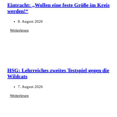
Eintracht: „Wollen eine feste Größe im Kreis
werden!“
8. August 2026
Weiterlesen
HSG: Lehrreiches zweites Testspiel gegen die
Wildcats
7. August 2026
Weiterlesen