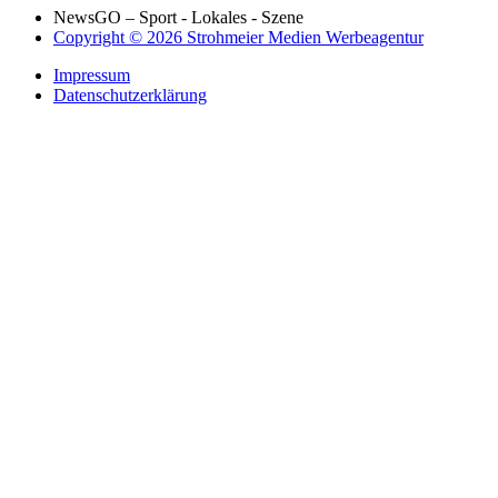
NewsGO – Sport - Lokales - Szene
Copyright © 2026 Strohmeier Medien Werbeagentur
Impressum
Datenschutzerklärung