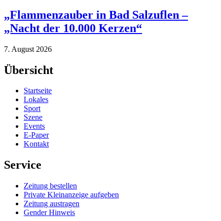
„Flammenzauber in Bad Salzuflen –
„Nacht der 10.000 Kerzen“
7. August 2026
Übersicht
Startseite
Lokales
Sport
Szene
Events
E-Paper
Kontakt
Service
Zeitung bestellen
Private Kleinanzeige aufgeben
Zeitung austragen
Gender Hinweis