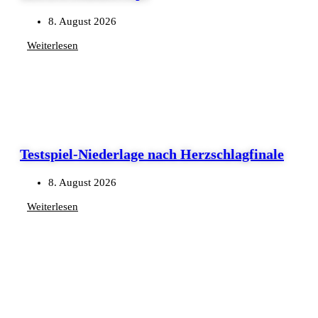
8. August 2026
Weiterlesen
Testspiel-Niederlage nach Herzschlagfinale
8. August 2026
Weiterlesen