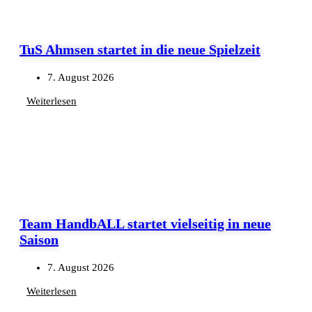
TuS Ahmsen startet in die neue Spielzeit
7. August 2026
Weiterlesen
Team HandbALL startet vielseitig in neue
Saison
7. August 2026
Weiterlesen