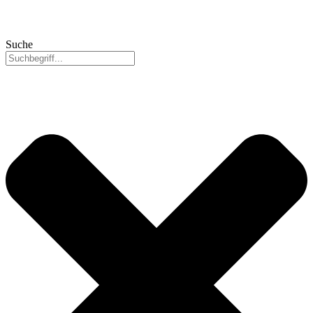
Suche