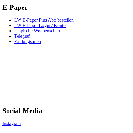
E-Paper
LW E-Paper Plus Abo bestellen
LW E-Paper Login / Konto
Lippische Wochenschau
Telegraf
Zahlungsarten
Social Media
Instagram