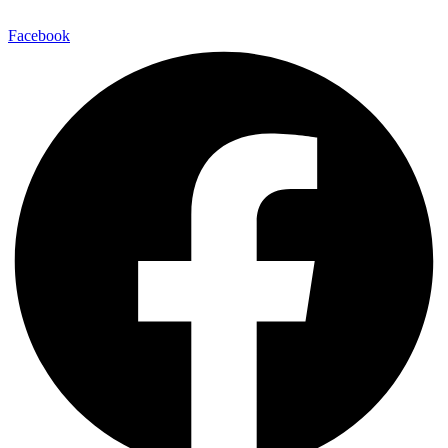
Facebook