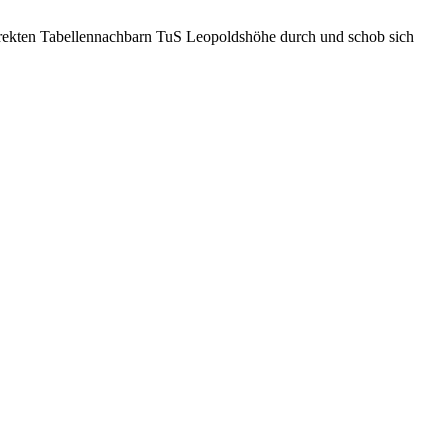
direkten Tabellennachbarn TuS Leopoldshöhe durch und schob sich