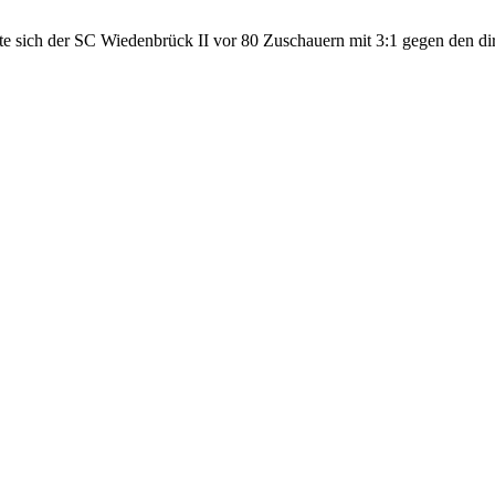
tzte sich der SC Wiedenbrück II vor 80 Zuschauern mit 3:1 gegen den 