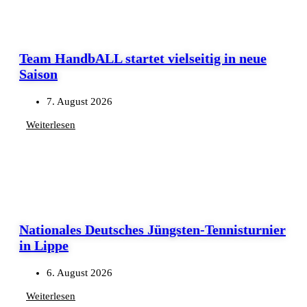
Team HandbALL startet vielseitig in neue
Saison
7. August 2026
Weiterlesen
Nationales Deutsches Jüngsten-Tennisturnier
in Lippe
6. August 2026
Weiterlesen