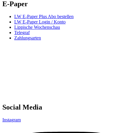
E-Paper
LW E-Paper Plus Abo bestellen
LW E-Paper Login / Konto
Lippische Wochenschau
Telegraf
Zahlungsarten
Social Media
Instagram