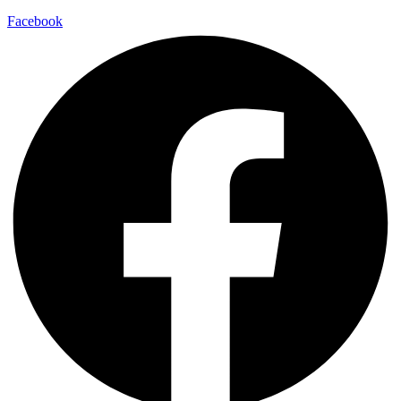
Facebook