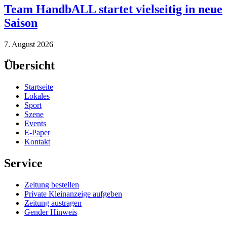
Team HandbALL startet vielseitig in neue
Saison
7. August 2026
Übersicht
Startseite
Lokales
Sport
Szene
Events
E-Paper
Kontakt
Service
Zeitung bestellen
Private Kleinanzeige aufgeben
Zeitung austragen
Gender Hinweis