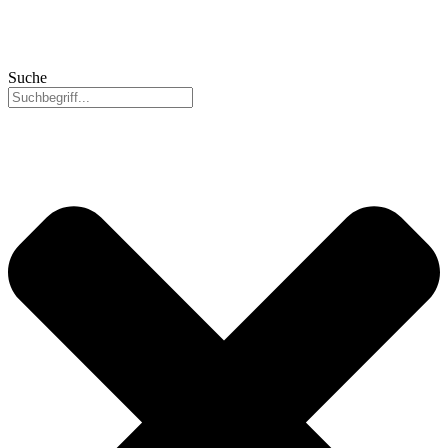
Suche