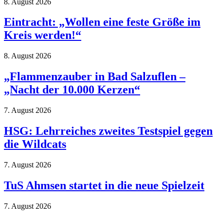
8. August 2026
Eintracht: „Wollen eine feste Größe im
Kreis werden!“
8. August 2026
„Flammenzauber in Bad Salzuflen –
„Nacht der 10.000 Kerzen“
7. August 2026
HSG: Lehrreiches zweites Testspiel gegen
die Wildcats
7. August 2026
TuS Ahmsen startet in die neue Spielzeit
7. August 2026