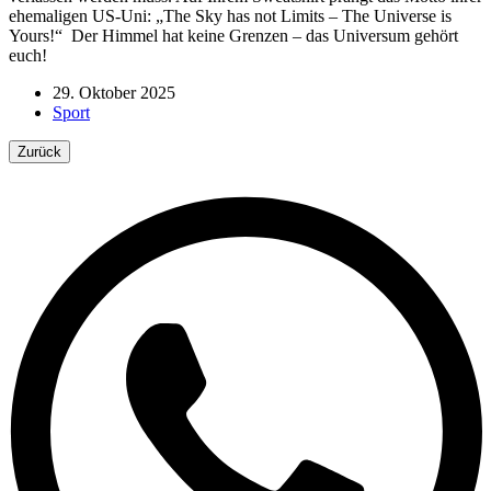
ehemaligen US-Uni: „The Sky has not Limits – The Universe is
Yours!“ Der Himmel hat keine Grenzen – das Universum gehört
euch!
29. Oktober 2025
Sport