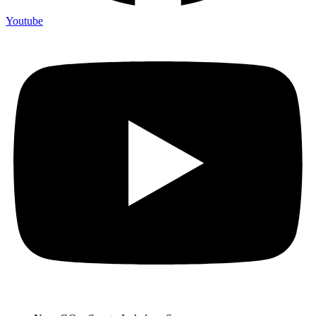
Youtube