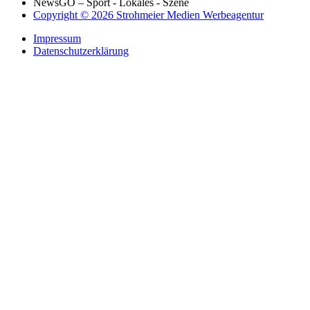
NewsGO – Sport - Lokales - Szene
Copyright © 2026 Strohmeier Medien Werbeagentur
Impressum
Datenschutzerklärung