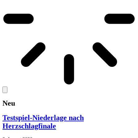
Neu
Testspiel-Niederlage nach
Herzschlagfinale