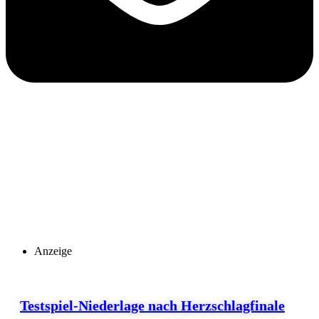
Anzeige
Testspiel-Niederlage nach Herzschlagfinale