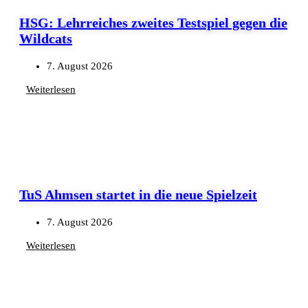
HSG: Lehrreiches zweites Testspiel gegen die
Wildcats
7. August 2026
Weiterlesen
TuS Ahmsen startet in die neue Spielzeit
7. August 2026
Weiterlesen