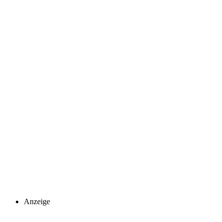
Anzeige