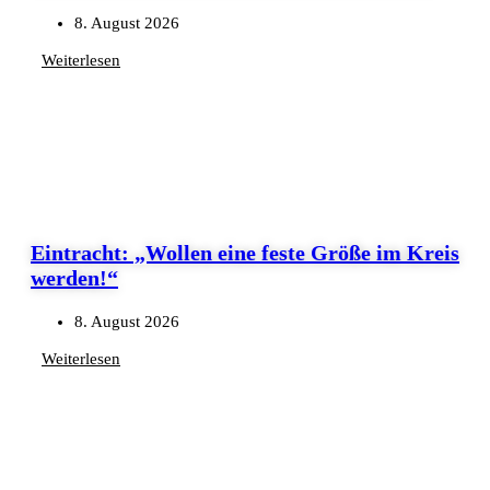
8. August 2026
Weiterlesen
Eintracht: „Wollen eine feste Größe im Kreis
werden!“
8. August 2026
Weiterlesen