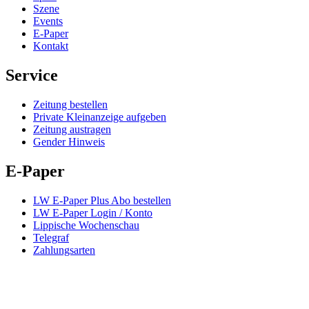
Szene
Events
E-Paper
Kontakt
Service
Zeitung bestellen
Private Kleinanzeige aufgeben
Zeitung austragen
Gender Hinweis
E-Paper
LW E-Paper Plus Abo bestellen
LW E-Paper Login / Konto
Lippische Wochenschau
Telegraf
Zahlungsarten