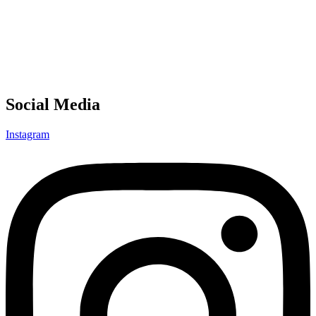
Social Media
Instagram