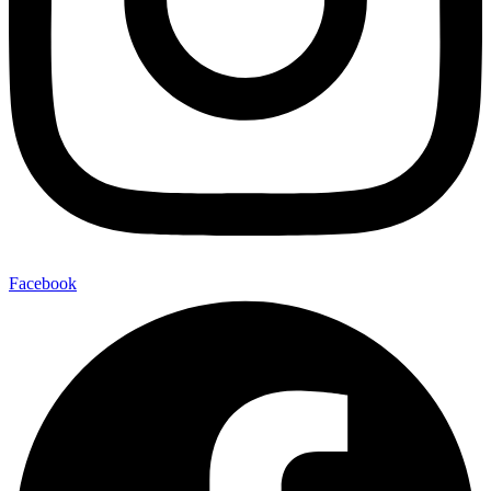
Facebook