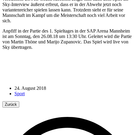
Sky-Interview äußerst erfreut, dass er in der Abwehr jetzt noch
variantenreicher spielen lassen kann. Trotzdem sieht er für seine
Mannschaft im Kampf um die Meisterschaft noch viel Arbeit vor
sich.
Anpfiff in der Partie des 1. Spieltages in der SAP Arena Mannheim
ist am Sonntag, den 26.08.18 um 13:30 Uhr. Geleitet wird die Partie
von Martin Thöne und Marijo Zupanovic. Das Spiel wird live von
Sky übertragen.
24. August 2018
Sport