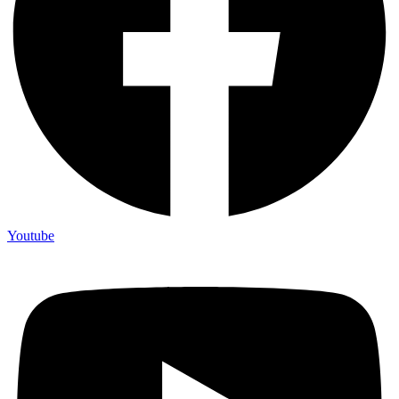
Youtube