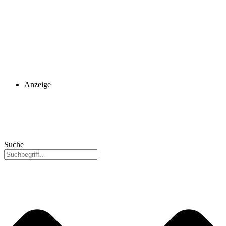
Anzeige
Suche