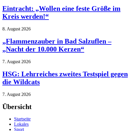
Eintracht: „Wollen eine feste Größe im
Kreis werden!“
8. August 2026
„Flammenzauber in Bad Salzuflen –
„Nacht der 10.000 Kerzen“
7. August 2026
HSG: Lehrreiches zweites Testspiel gegen
die Wildcats
7. August 2026
Übersicht
Startseite
Lokales
Sport