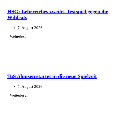
HSG: Lehrreiches zweites Testspiel gegen die
Wildcats
7. August 2026
Weiterlesen
TuS Ahmsen startet in die neue Spielzeit
7. August 2026
Weiterlesen