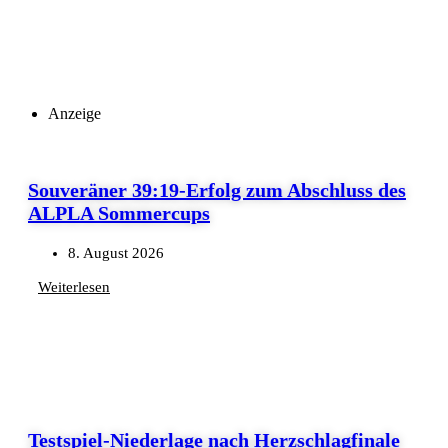
Anzeige
Souveräner 39:19-Erfolg zum Abschluss des
ALPLA Sommercups
8. August 2026
Weiterlesen
Testspiel-Niederlage nach Herzschlagfinale