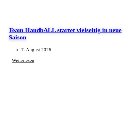
Team HandbALL startet vielseitig in neue
Saison
7. August 2026
Weiterlesen