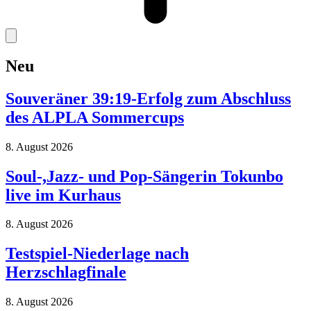
Neu
Souveräner 39:19-Erfolg zum Abschluss
des ALPLA Sommercups
8. August 2026
Soul-,Jazz- und Pop-Sängerin Tokunbo
live im Kurhaus
8. August 2026
Testspiel-Niederlage nach
Herzschlagfinale
8. August 2026