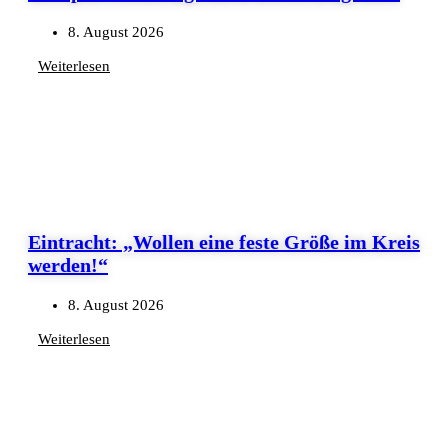
8. August 2026
Weiterlesen
Eintracht: „Wollen eine feste Größe im Kreis
werden!“
8. August 2026
Weiterlesen