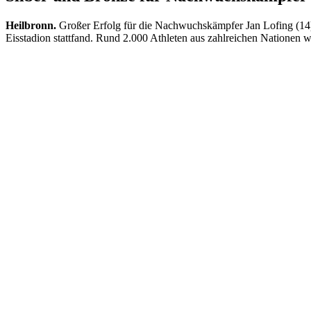
Heilbronn.
Großer Erfolg für die Nachwuchskämpfer Jan Lofing (14)
Eisstadion stattfand. Rund 2.000 Athleten aus zahlreichen Nationen w