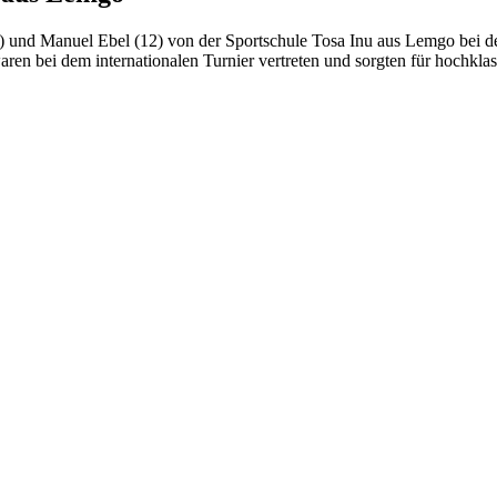
 und Manuel Ebel (12) von der Sportschule Tosa Inu aus Lemgo bei de
aren bei dem internationalen Turnier vertreten und sorgten für hochkla