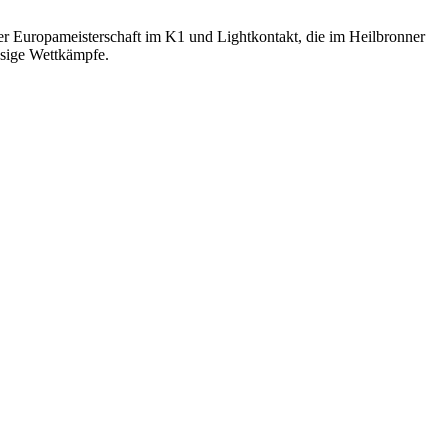
r Europameisterschaft im K1 und Lightkontakt, die im Heilbronner
ssige Wettkämpfe.