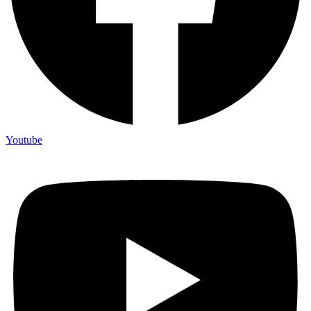
Youtube