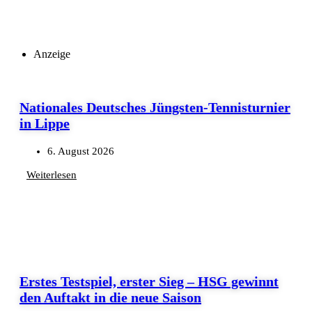
Anzeige
Nationales Deutsches Jüngsten-Tennisturnier
in Lippe
6. August 2026
Weiterlesen
Erstes Testspiel, erster Sieg – HSG gewinnt
den Auftakt in die neue Saison