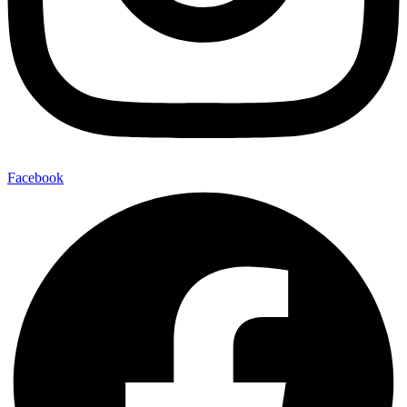
Facebook