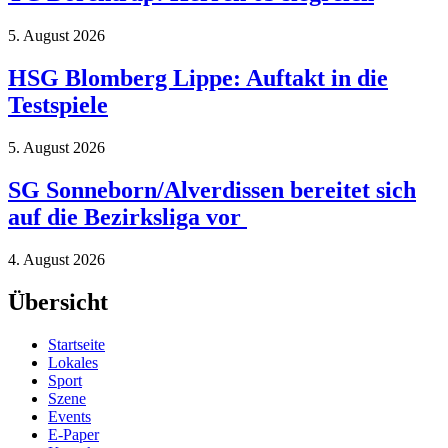
5. August 2026
HSG Blomberg Lippe: Auftakt in die
Testspiele
5. August 2026
SG Sonneborn/Alverdissen bereitet sich
auf die Bezirksliga vor
4. August 2026
Übersicht
Startseite
Lokales
Sport
Szene
Events
E-Paper