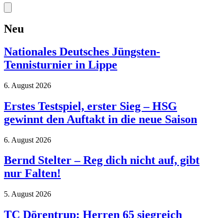
Neu
Nationales Deutsches Jüngsten-
Tennisturnier in Lippe
6. August 2026
Erstes Testspiel, erster Sieg – HSG
gewinnt den Auftakt in die neue Saison
6. August 2026
Bernd Stelter – Reg dich nicht auf, gibt
nur Falten!
5. August 2026
TC Dörentrup: Herren 65 siegreich