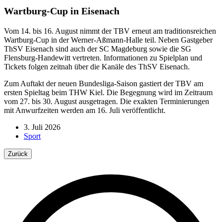
Wartburg-Cup
in Eisenach
Vom 14. bis 16. August nimmt der TBV erneut am traditionsreichen
Wartburg-Cup in der Werner-Aßmann-Halle teil. Neben Gastgeber
ThSV Eisenach sind auch der SC Magdeburg sowie die SG
Flensburg-Handewitt vertreten. Informationen zu Spielplan und
Tickets folgen zeitnah über die Kanäle des ThSV Eisenach.
Zum Auftakt der neuen Bundesliga-Saison gastiert der TBV am
ersten Spieltag beim THW Kiel. Die Begegnung wird im Zeitraum
vom 27. bis 30. August ausgetragen. Die exakten Terminierungen
mit Anwurfzeiten werden am 16. Juli veröffentlicht.
3. Juli 2026
Sport