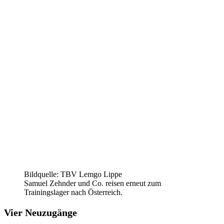
Bildquelle: TBV Lemgo Lippe
Samuel Zehnder und Co. reisen erneut zum
Trainingslager nach Österreich.
Vier Neuzugänge