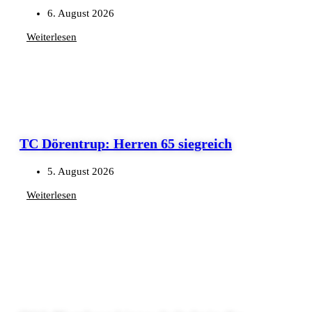
6. August 2026
Weiterlesen
TC Dörentrup: Herren 65 siegreich
5. August 2026
Weiterlesen