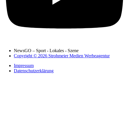
NewsGO – Sport - Lokales - Szene
Copyright © 2026 Strohmeier Medien Werbeagentur
Impressum
Datenschutzerklärung