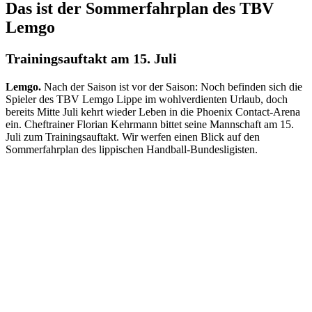
Das ist der Sommerfahrplan des TBV
Lemgo
Trainingsauftakt am 15. Juli
Lemgo.
Nach der Saison ist vor der Saison: Noch befinden sich die
Spieler des TBV Lemgo Lippe im wohlverdienten Urlaub, doch
bereits Mitte Juli kehrt wieder Leben in die Phoenix Contact-Arena
ein. Cheftrainer Florian Kehrmann bittet seine Mannschaft am 15.
Juli zum Trainingsauftakt. Wir werfen einen Blick auf den
Sommerfahrplan des lippischen Handball-Bundesligisten.