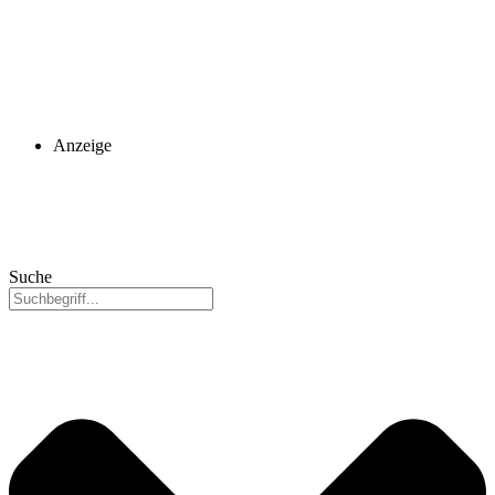
Anzeige
Suche