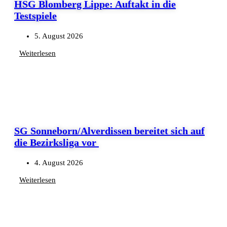
HSG Blomberg Lippe: Auftakt in die
Testspiele
5. August 2026
Weiterlesen
SG Sonneborn/Alverdissen bereitet sich auf
die Bezirksliga vor
4. August 2026
Weiterlesen