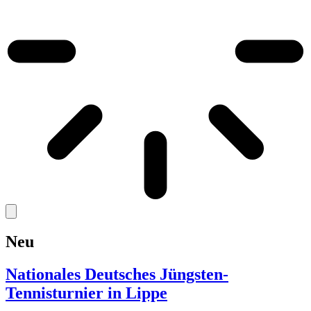
Neu
Nationales Deutsches Jüngsten-
Tennisturnier in Lippe