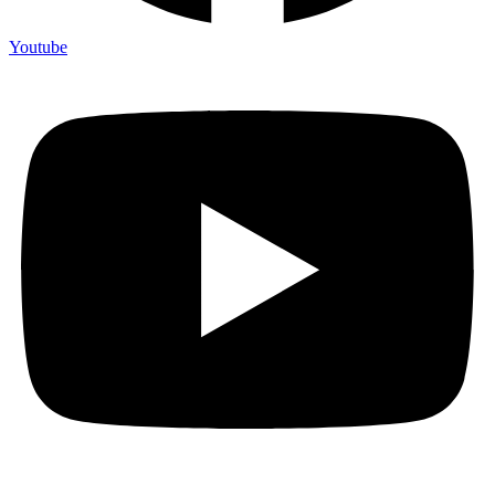
Youtube