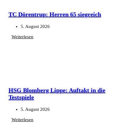
TC Dörentrup: Herren 65 siegreich
5. August 2026
Weiterlesen
HSG Blomberg Lippe: Auftakt in die
Testspiele
5. August 2026
Weiterlesen