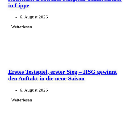
in Lippe
6. August 2026
Weiterlesen
Erstes Testspiel, erster Sieg – HSG gewinnt
den Auftakt in die neue Saison
6. August 2026
Weiterlesen