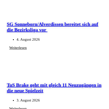
SG Sonneborn/Alverdissen bereitet sich auf
die Bezirksliga vor
4. August 2026
Weiterlesen
TuS Brake geht mit gleich 11 Neuzugängen in
die neue Spielzeit
3. August 2026
Weiterlesen