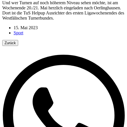
Und wer Turnen auf noch höherem Niveau sehen möchte, ist am
Wochenende 20./21. Mai herzlich eingeladen nach Oerlinghausen.
Dort ist die TuS Helpup Ausrichter des ersten Ligawochenendes des
Westfälischen Turnerbundes.
15. Mai 2023
Sport