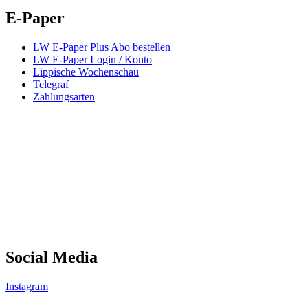
E-Paper
LW E-Paper Plus Abo bestellen
LW E-Paper Login / Konto
Lippische Wochenschau
Telegraf
Zahlungsarten
Social Media
Instagram