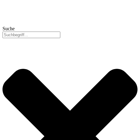
Suche