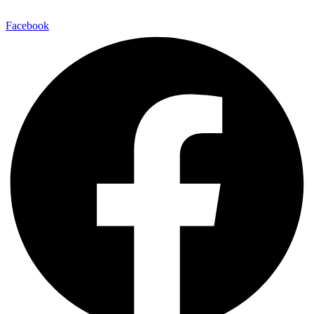
Facebook