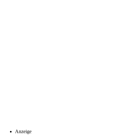
Anzeige