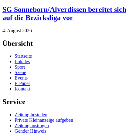
SG Sonneborn/Alverdissen bereitet sich
auf die Bezirksliga vor
4. August 2026
Übersicht
Startseite
Lokales
Sport
Szene
Events
E-Paper
Kontakt
Service
Zeitung bestellen
Private Kleinanzeige aufgeben
Zeitung austragen
Gender Hinweis