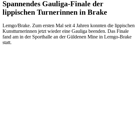
Spannendes Gauliga-Finale der
lippischen Turnerinnen in Brake
Lemgo/Brake. Zum ersten Mal seit 4 Jahren konnten die lippischen
Kunstturnerinnen jetzt wieder eine Gauliga beenden. Das Finale
fand am in der Sporthalle an der Güldenen Mine in Lemgo-Brake
statt.