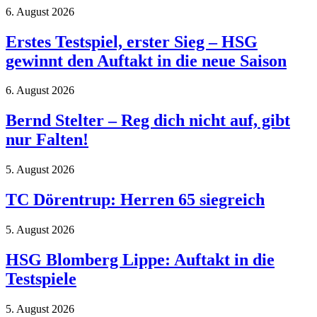
6. August 2026
Erstes Testspiel, erster Sieg – HSG
gewinnt den Auftakt in die neue Saison
6. August 2026
Bernd Stelter – Reg dich nicht auf, gibt
nur Falten!
5. August 2026
TC Dörentrup: Herren 65 siegreich
5. August 2026
HSG Blomberg Lippe: Auftakt in die
Testspiele
5. August 2026