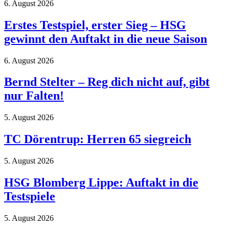
6. August 2026
Erstes Testspiel, erster Sieg – HSG
gewinnt den Auftakt in die neue Saison
6. August 2026
Bernd Stelter – Reg dich nicht auf, gibt
nur Falten!
5. August 2026
TC Dörentrup: Herren 65 siegreich
5. August 2026
HSG Blomberg Lippe: Auftakt in die
Testspiele
5. August 2026