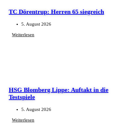
TC Dörentrup: Herren 65 siegreich
5. August 2026
Weiterlesen
HSG Blomberg Lippe: Auftakt in die
Testspiele
5. August 2026
Weiterlesen