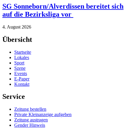
SG Sonneborn/Alverdissen bereitet sich
auf die Bezirksliga vor
4. August 2026
Übersicht
Startseite
Lokales
Sport
Szene
Events
E-Paper
Kontakt
Service
Zeitung bestellen
Private Kleinanzeige aufgeben
Zeitung austragen
Gender Hinweis