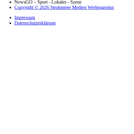
NewsGO – Sport - Lokales - Szene
Copyright © 2026 Strohmeier Medien Werbeagentur
Impressum
Datenschutzerklärung