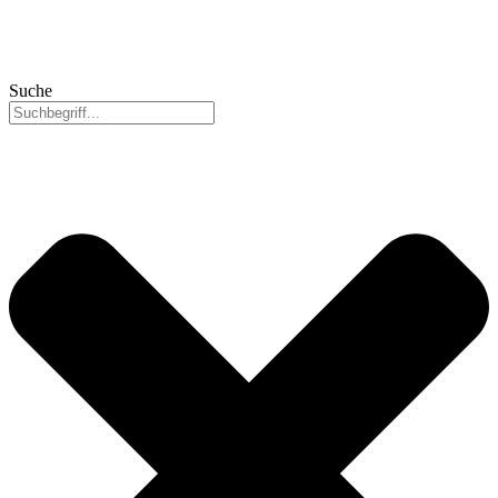
Suche