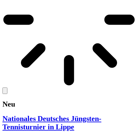
Neu
Nationales Deutsches Jüngsten-
Tennisturnier in Lippe