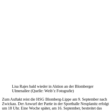
Lisa Rajes bald wieder in Aktion an der Blomberger
Ulmenallee (Quelle: Weib’z Fotografie)
Zum Auftakt reist die HSG Blomberg-Lippe am 9. September nach
Zwickau. Der Anwurf der Partie in der Sporthalle Neuplanitz erfolgt
um 18 Uhr. Eine Woche später, am 16. September, bestreitet das