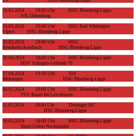
16.03.2024 18:00 Uhr HSG Blomberg-Lippe
VfL Oldenburg
23.03.2024 19:00 Uhr HSG Bad Wildungen
Vipers HSG Blomberg-Lippe
30.03.2024 18:00 Uhr HSG
Bensheim/Auerbach HSG Blomberg-Lippe
20.04.2024 18:00 Uhr HSG Blomberg-Lippe
HSV Solingen-Gräfrath 76
27.04.2024 19:30 Uhr TuS
Metzingen HSG Blomberg-Lippe
04.05.2024 18:00 Uhr HSG Blomberg-Lippe
TSV Bayer 04 Leverkusen
11.05.2024 18:00 Uhr Thüringer HC
HSG Blomberg-Lippe
18.05.2024 18:00 Uhr HSG Blomberg-Lippe
Sport-Union Neckarsulm