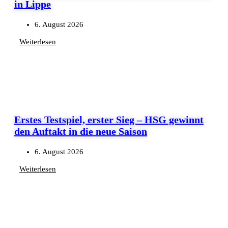
in Lippe
6. August 2026
Weiterlesen
Erstes Testspiel, erster Sieg – HSG gewinnt
den Auftakt in die neue Saison
6. August 2026
Weiterlesen