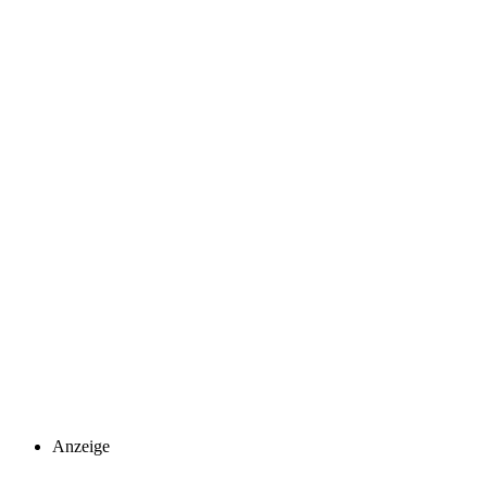
Anzeige