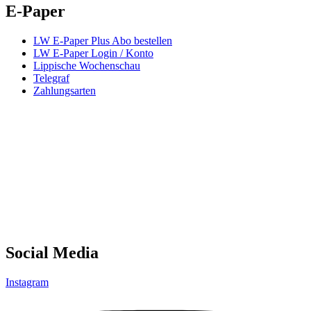
E-Paper
LW E-Paper Plus Abo bestellen
LW E-Paper Login / Konto
Lippische Wochenschau
Telegraf
Zahlungsarten
Social Media
Instagram