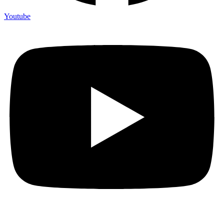
Youtube