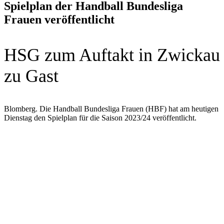
Spielplan der Handball Bundesliga
Frauen veröffentlicht
HSG zum Auftakt in Zwickau
zu Gast
Blomberg. Die Handball Bundesliga Frauen (HBF) hat am heutigen
Dienstag den Spielplan für die Saison 2023/24 veröffentlicht.