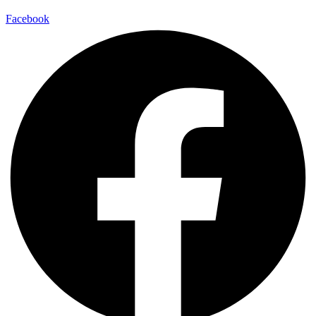
Facebook