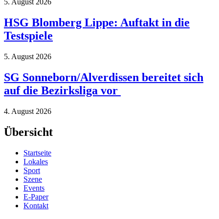
5. August 2026
HSG Blomberg Lippe: Auftakt in die
Testspiele
5. August 2026
SG Sonneborn/Alverdissen bereitet sich
auf die Bezirksliga vor
4. August 2026
Übersicht
Startseite
Lokales
Sport
Szene
Events
E-Paper
Kontakt