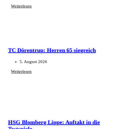
Weiterlesen
TC Dörentrup: Herren 65 siegreich
5. August 2026
Weiterlesen
HSG Blomberg Lippe: Auftakt in die
Testspiele