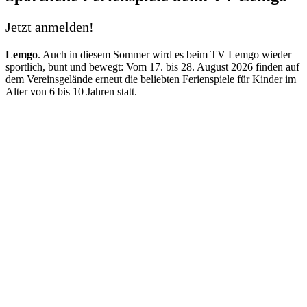
Jetzt anmelden!
Lemgo
. Auch in diesem Sommer wird es beim TV Lemgo wieder
sportlich, bunt und bewegt: Vom 17. bis 28. August 2026 finden auf
dem Vereinsgelände erneut die beliebten Ferienspiele für Kinder im
Alter von 6 bis 10 Jahren statt.