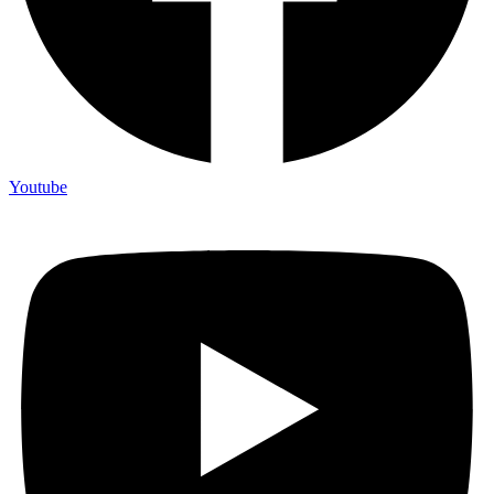
Youtube