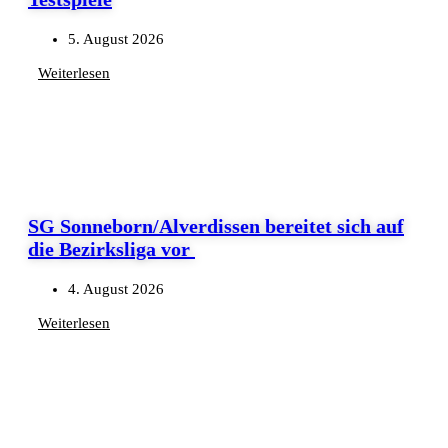
5. August 2026
Weiterlesen
SG Sonneborn/Alverdissen bereitet sich auf
die Bezirksliga vor
4. August 2026
Weiterlesen