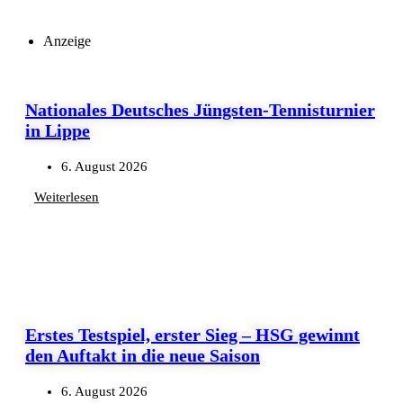
Anzeige
Nationales Deutsches Jüngsten-Tennisturnier
in Lippe
6. August 2026
Weiterlesen
Erstes Testspiel, erster Sieg – HSG gewinnt
den Auftakt in die neue Saison
6. August 2026