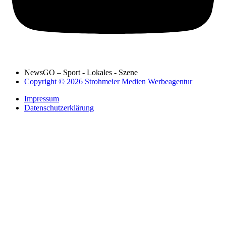
NewsGO – Sport - Lokales - Szene
Copyright © 2026 Strohmeier Medien Werbeagentur
Impressum
Datenschutzerklärung