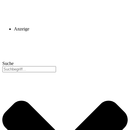
Anzeige
Suche