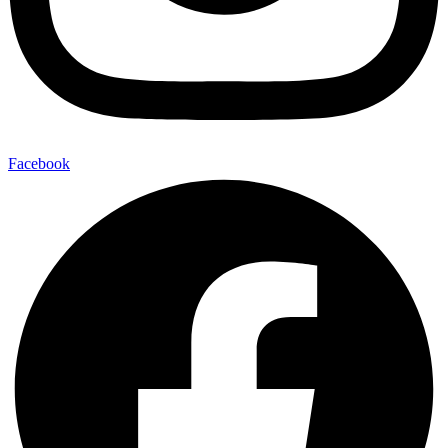
Facebook