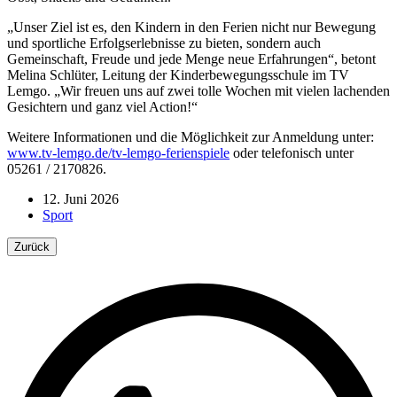
„Unser Ziel ist es, den Kindern in den Ferien nicht nur Bewegung
und sportliche Erfolgserlebnisse zu bieten, sondern auch
Gemeinschaft, Freude und jede Menge neue Erfahrungen“, betont
Melina Schlüter, Leitung der Kinderbewegungsschule im TV
Lemgo. „Wir freuen uns auf zwei tolle Wochen mit vielen lachenden
Gesichtern und ganz viel Action!“
Weitere Informationen und die Möglichkeit zur Anmeldung unter:
www.tv-lemgo.de/tv-lemgo-ferienspiele
oder telefonisch unter
05261 / 2170826.
12. Juni 2026
Sport