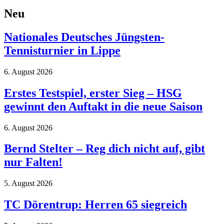
Neu
Nationales Deutsches Jüngsten-
Tennisturnier in Lippe
6. August 2026
Erstes Testspiel, erster Sieg – HSG
gewinnt den Auftakt in die neue Saison
6. August 2026
Bernd Stelter – Reg dich nicht auf, gibt
nur Falten!
5. August 2026
TC Dörentrup: Herren 65 siegreich