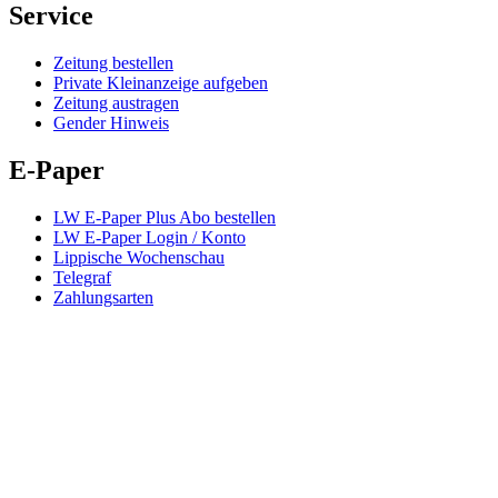
Service
Zeitung bestellen
Private Kleinanzeige aufgeben
Zeitung austragen
Gender Hinweis
E-Paper
LW E-Paper Plus Abo bestellen
LW E-Paper Login / Konto
Lippische Wochenschau
Telegraf
Zahlungsarten