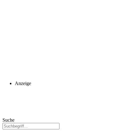
Anzeige
Suche