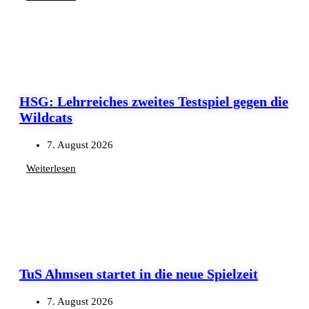
HSG: Lehrreiches zweites Testspiel gegen die
Wildcats
7. August 2026
Weiterlesen
TuS Ahmsen startet in die neue Spielzeit
7. August 2026