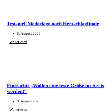
Testspiel-Niederlage nach Herzschlagfinale
8. August 2026
Weiterlesen
Eintracht: „Wollen eine feste Größe im Kreis
werden!“
8. August 2026
Weiterlesen