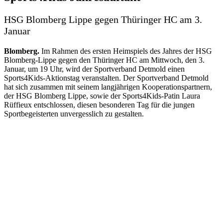
HSG Blomberg Lippe gegen Thüringer HC am 3.
Januar
Blomberg.
Im Rahmen des ersten Heimspiels des Jahres der HSG
Blomberg-Lippe gegen den Thüringer HC am Mittwoch, den 3.
Januar, um 19 Uhr, wird der Sportverband Detmold einen
Sports4Kids-Aktionstag veranstalten. Der Sportverband Detmold
hat sich zusammen mit seinem langjährigen Kooperationspartnern,
der HSG Blomberg Lippe, sowie der Sports4Kids-Patin Laura
Rüffieux entschlossen, diesen besonderen Tag für die jungen
Sportbegeisterten unvergesslich zu gestalten.