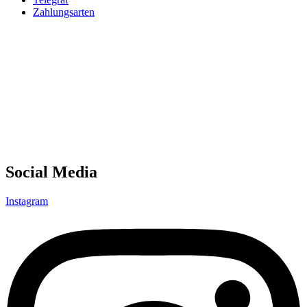
Zahlungsarten
Social Media
Instagram