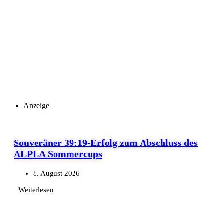
Anzeige
Souveräner 39:19-Erfolg zum Abschluss des
ALPLA Sommercups
8. August 2026
Weiterlesen