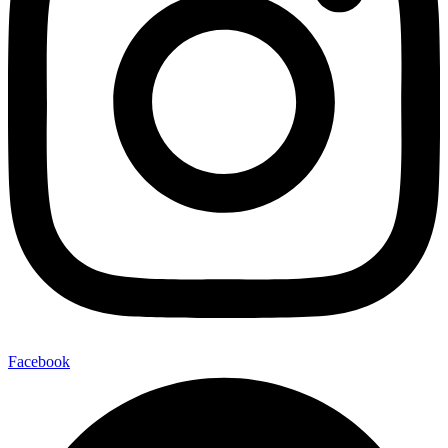
Facebook