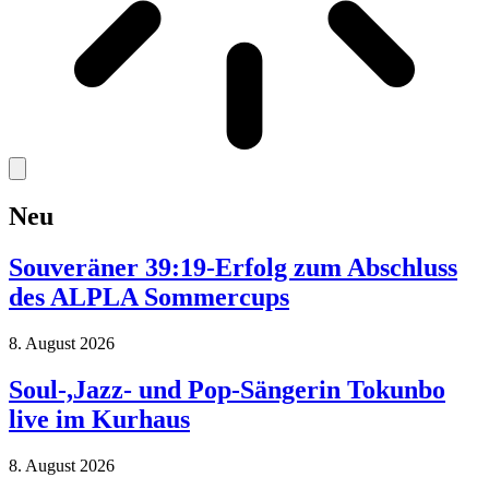
Neu
Souveräner 39:19-Erfolg zum Abschluss
des ALPLA Sommercups
8. August 2026
Soul-,Jazz- und Pop-Sängerin Tokunbo
live im Kurhaus
8. August 2026