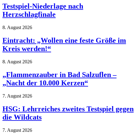
Testspiel-Niederlage nach
Herzschlagfinale
8. August 2026
Eintracht: „Wollen eine feste Größe im
Kreis werden!“
8. August 2026
„Flammenzauber in Bad Salzuflen –
„Nacht der 10.000 Kerzen“
7. August 2026
HSG: Lehrreiches zweites Testspiel gegen
die Wildcats
7. August 2026