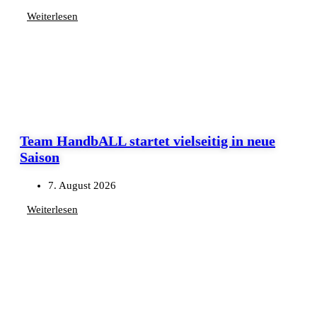
Weiterlesen
Team HandbALL startet vielseitig in neue
Saison
7. August 2026
Weiterlesen