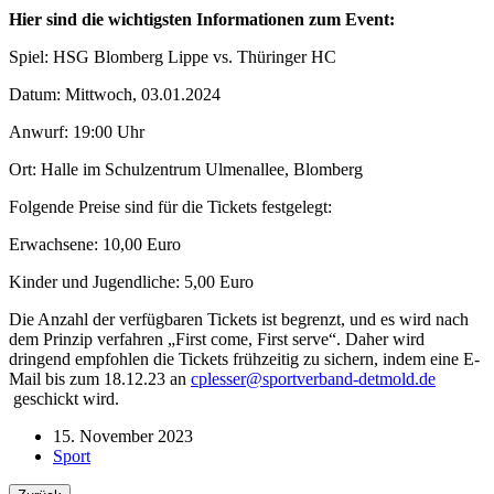
Hier sind die wichtigsten Informationen zum Event:
Spiel: HSG Blomberg Lippe vs. Thüringer HC
Datum: Mittwoch, 03.01.2024
Anwurf: 19:00 Uhr
Ort: Halle im Schulzentrum Ulmenallee, Blomberg
Folgende Preise sind für die Tickets festgelegt:
Erwachsene: 10,00 Euro
Kinder und Jugendliche: 5,00 Euro
Die Anzahl der verfügbaren Tickets ist begrenzt, und es wird nach
dem Prinzip verfahren „First come, First serve“. Daher wird
dringend empfohlen die Tickets frühzeitig zu sichern, indem eine E-
Mail bis zum 18.12.23 an
cplesser@sportverband-detmold.de
geschickt wird.
15. November 2023
Sport