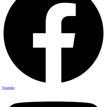
Youtube