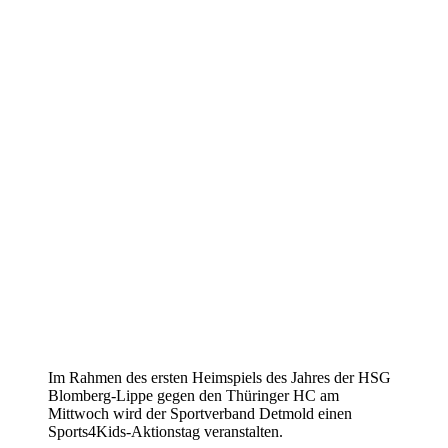
Im Rahmen des ersten Heimspiels des Jahres der HSG
Blomberg-Lippe gegen den Thüringer HC am
Mittwoch wird der Sportverband Detmold einen
Sports4Kids-Aktionstag veranstalten.