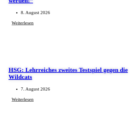
werden!“
8. August 2026
Weiterlesen
HSG: Lehrreiches zweites Testspiel gegen die
Wildcats
7. August 2026
Weiterlesen