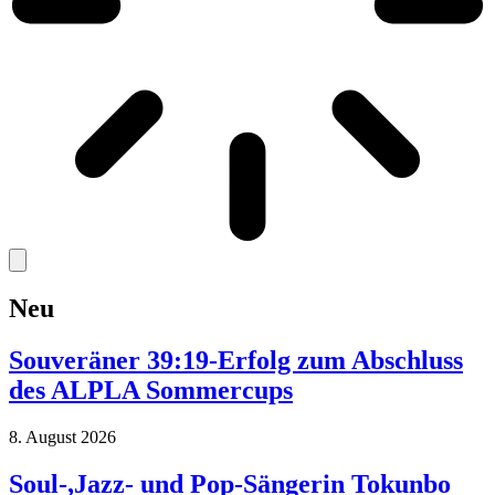
Neu
Souveräner 39:19-Erfolg zum Abschluss
des ALPLA Sommercups
8. August 2026
Soul-,Jazz- und Pop-Sängerin Tokunbo