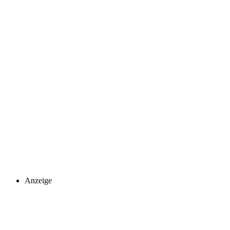
Anzeige