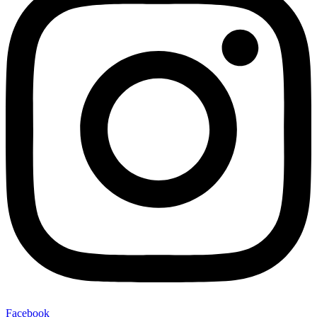
Facebook