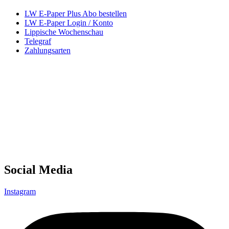
LW E-Paper Plus Abo bestellen
LW E-Paper Login / Konto
Lippische Wochenschau
Telegraf
Zahlungsarten
Social Media
Instagram