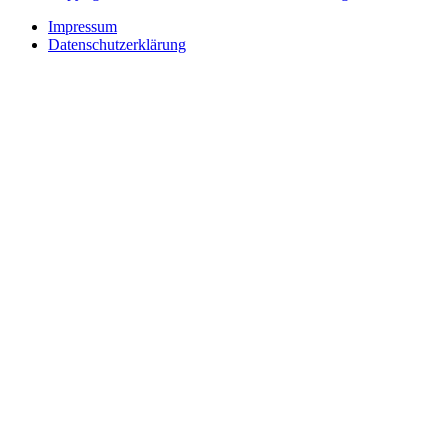
Impressum
Datenschutzerklärung