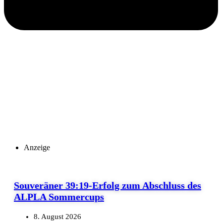
Anzeige
Souveräner 39:19-Erfolg zum Abschluss des
ALPLA Sommercups
8. August 2026