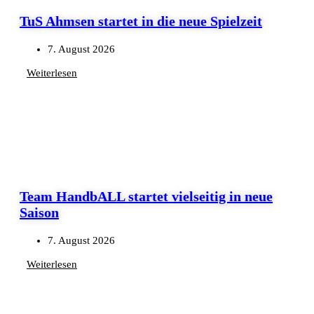
TuS Ahmsen startet in die neue Spielzeit
7. August 2026
Weiterlesen
Team HandbALL startet vielseitig in neue
Saison
7. August 2026
Weiterlesen