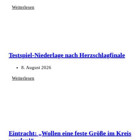
Weiterlesen
Testspiel-Niederlage nach Herzschlagfinale
8. August 2026
Weiterlesen
Eintracht: „Wollen eine feste Größe im Kreis