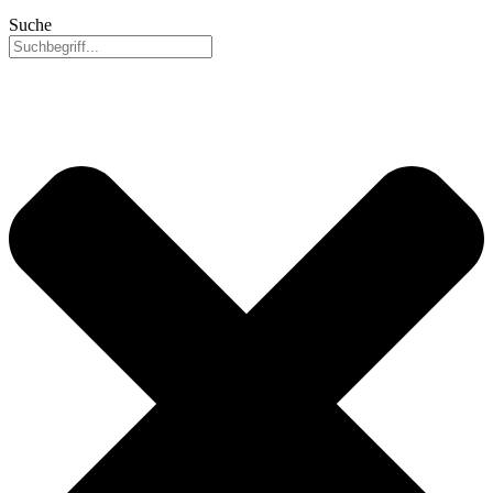
Suche