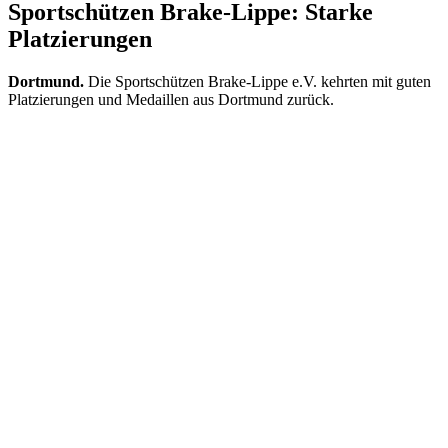
Sportschützen Brake-Lippe: Starke
Platzierungen
Dortmund.
Die Sportschützen Brake-Lippe e.V. kehrten mit guten
Platzierungen und Medaillen aus Dortmund zurück.