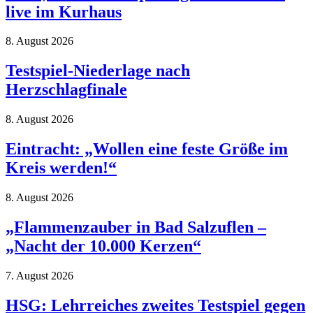
live im Kurhaus
8. August 2026
Testspiel-Niederlage nach
Herzschlagfinale
8. August 2026
Eintracht: „Wollen eine feste Größe im
Kreis werden!“
8. August 2026
„Flammenzauber in Bad Salzuflen –
„Nacht der 10.000 Kerzen“
7. August 2026
HSG: Lehrreiches zweites Testspiel gegen