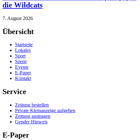
die Wildcats
7. August 2026
Übersicht
Startseite
Lokales
Sport
Szene
Events
E-Paper
Kontakt
Service
Zeitung bestellen
Private Kleinanzeige aufgeben
Zeitung austragen
Gender Hinweis
E-Paper