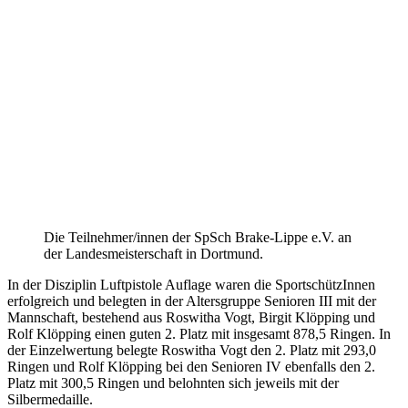
Die Teilnehmer/innen der SpSch Brake-Lippe e.V. an
der Landesmeisterschaft in Dortmund.
In der Disziplin Luftpistole Auflage waren die SportschützInnen
erfolgreich und belegten in der Altersgruppe Senioren III mit der
Mannschaft, bestehend aus Roswitha Vogt, Birgit Klöpping und
Rolf Klöpping einen guten 2. Platz mit insgesamt 878,5 Ringen. In
der Einzelwertung belegte Roswitha Vogt den 2. Platz mit 293,0
Ringen und Rolf Klöpping bei den Senioren IV ebenfalls den 2.
Platz mit 300,5 Ringen und belohnten sich jeweils mit der
Silbermedaille.