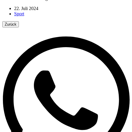
22. Juli 2024
Sport