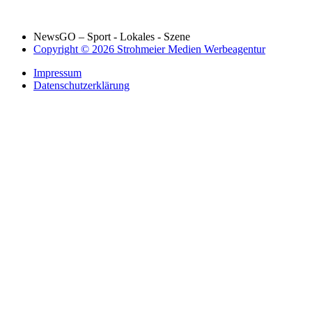
NewsGO – Sport - Lokales - Szene
Copyright © 2026 Strohmeier Medien Werbeagentur
Impressum
Datenschutzerklärung