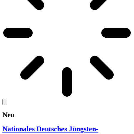
Neu
Nationales Deutsches Jüngsten-