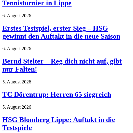
Tennisturnier in Lippe
6. August 2026
Erstes Testspiel, erster Sieg – HSG
gewinnt den Auftakt in die neue Saison
6. August 2026
Bernd Stelter – Reg dich nicht auf, gibt
nur Falten!
5. August 2026
TC Dörentrup: Herren 65 siegreich
5. August 2026
HSG Blomberg Lippe: Auftakt in die
Testspiele