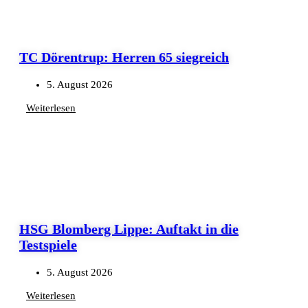
TC Dörentrup: Herren 65 siegreich
5. August 2026
Weiterlesen
HSG Blomberg Lippe: Auftakt in die
Testspiele
5. August 2026
Weiterlesen