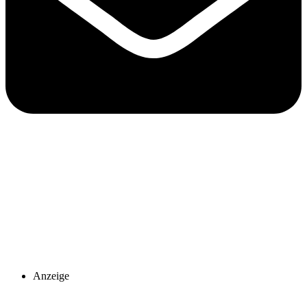
Anzeige