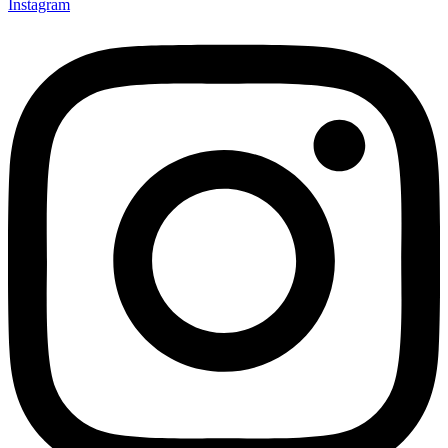
Instagram