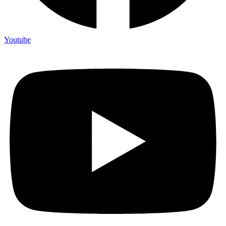
Youtube