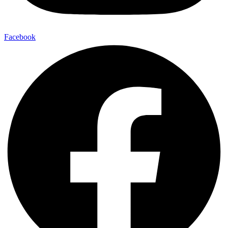
Facebook