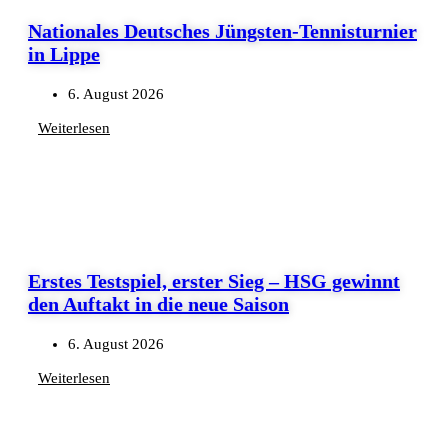
Nationales Deutsches Jüngsten-Tennisturnier
in Lippe
6. August 2026
Weiterlesen
Erstes Testspiel, erster Sieg – HSG gewinnt
den Auftakt in die neue Saison
6. August 2026
Weiterlesen