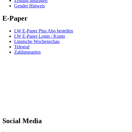
Zeitung austragen
Gender Hinweis
E-Paper
LW E-Paper Plus Abo bestellen
LW E-Paper Login / Konto
Lippische Wochenschau
Telegraf
Zahlungsarten
Social Media