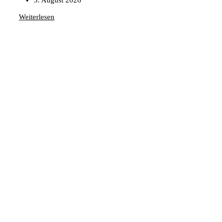
Weiterlesen