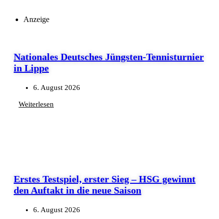
Anzeige
Nationales Deutsches Jüngsten-Tennisturnier
in Lippe
6. August 2026
Weiterlesen
Erstes Testspiel, erster Sieg – HSG gewinnt
den Auftakt in die neue Saison
6. August 2026