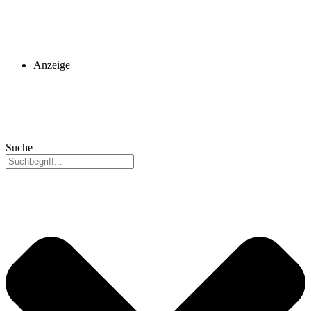
Anzeige
Suche