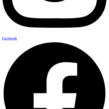
Facebook