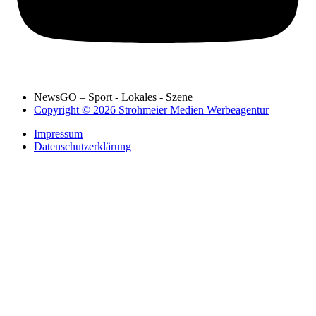
NewsGO – Sport - Lokales - Szene
Copyright © 2026 Strohmeier Medien Werbeagentur
Impressum
Datenschutzerklärung