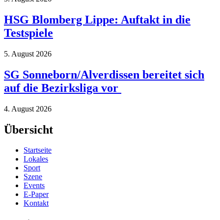
HSG Blomberg Lippe: Auftakt in die
Testspiele
5. August 2026
SG Sonneborn/Alverdissen bereitet sich
auf die Bezirksliga vor
4. August 2026
Übersicht
Startseite
Lokales
Sport
Szene
Events
E-Paper
Kontakt