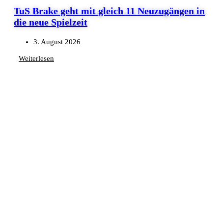
TuS Brake geht mit gleich 11 Neuzugängen in
die neue Spielzeit
3. August 2026
Weiterlesen