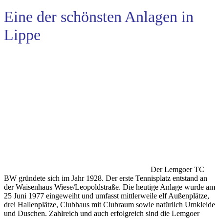
Eine der schönsten Anlagen in
Lippe
Der Lemgoer TC
BW gründete sich im Jahr 1928. Der erste Tennisplatz entstand an
der Waisenhaus Wiese/Leopoldstraße. Die heutige Anlage wurde am
25 Juni 1977 eingeweiht und umfasst mittlerweile elf Außenplätze,
drei Hallenplätze, Clubhaus mit Clubraum sowie natürlich Umkleide
und Duschen. Zahlreich und auch erfolgreich sind die Lemgoer