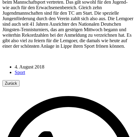
beim Mannschaftsport vertreten. Das gilt sowohl für den Jugend-
wie auch für den Erwachsenenbereich. Gleich zehn
Jugendmannschaften sind für den TC am Start. Die spezielle
Jungenförderung durch den Verein zahlt sich also aus. Die Lemgoer
sind auch seit 41 Jahren Ausrichter des Nationalen Deutschen
Jüngsten-Tennisturniers, das am gestrigen Mittwoch begann und
weiterhin Rekordzahlen bei der Anmeldung zu verzeichnen hat. Es
gibt also viel zu feiern für die Lemgoer, die damals wie heute auf
einer der schönsten Anlage in Lippe ihren Sport frönen können.
4. August 2018
Sport