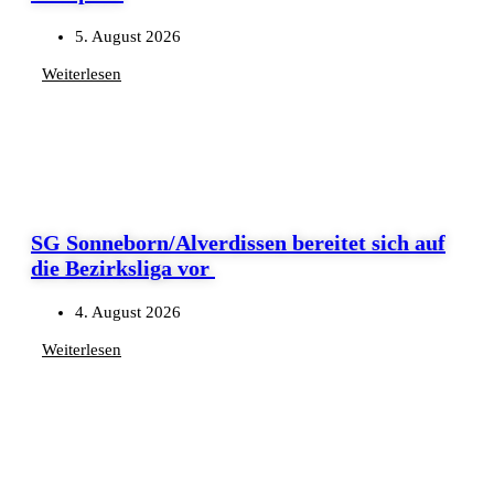
5. August 2026
Weiterlesen
SG Sonneborn/Alverdissen bereitet sich auf
die Bezirksliga vor
4. August 2026
Weiterlesen