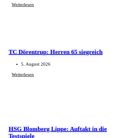
Weiterlesen
TC Dörentrup: Herren 65 siegreich
5. August 2026
Weiterlesen
HSG Blomberg Lippe: Auftakt in die
Testspiele