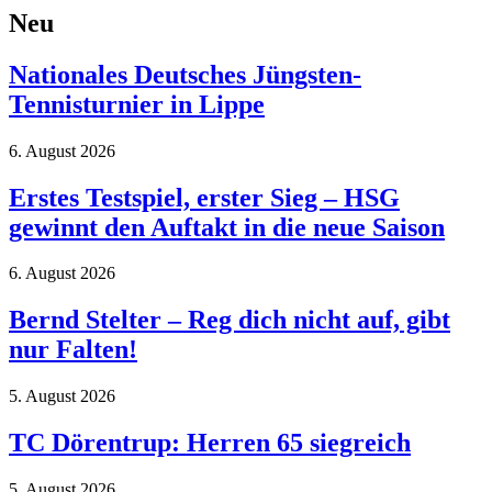
Neu
Nationales Deutsches Jüngsten-
Tennisturnier in Lippe
6. August 2026
Erstes Testspiel, erster Sieg – HSG
gewinnt den Auftakt in die neue Saison
6. August 2026
Bernd Stelter – Reg dich nicht auf, gibt
nur Falten!
5. August 2026
TC Dörentrup: Herren 65 siegreich
5. August 2026