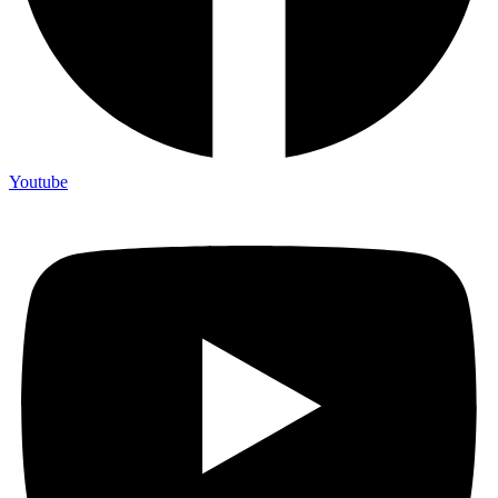
Youtube