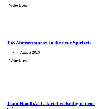
Weiterlesen
TuS Ahmsen startet in die neue Spielzeit
7. August 2026
Weiterlesen
Team HandbALL startet vielseitig in neue
Saison