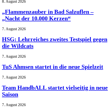
8. August 2026
„Flammenzauber in Bad Salzuflen –
„Nacht der 10.000 Kerzen“
7. August 2026
HSG: Lehrreiches zweites Testspiel gegen
die Wildcats
7. August 2026
TuS Ahmsen startet in die neue Spielzeit
7. August 2026
Team HandbALL startet vielseitig in neue
Saison
7. August 2026