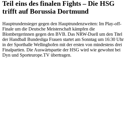
Teil eins des finalen Fights – Die HSG
trifft auf Borussia Dortmund
Hauptrundensieger gegen den Hauptrundenzweiten: Im Play-off-
Finale um die Deutsche Meisterschaft kämpfen die
Blombergerinnen gegen den BVB. Das NRW-Duell um den Titel
der Handball Bundesliga Frauen startet am Sonntag um 16:30 Uhr
in der Sporthalle Wellinghofen mit der ersten von mindestens drei
Finalpartien. Die Auswärtspartie der HSG wird wie gewohnt bei
Dyn und Sporteurope.TV übertragen.