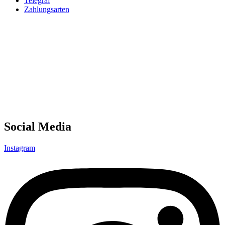
Telegraf
Zahlungsarten
Social Media
Instagram