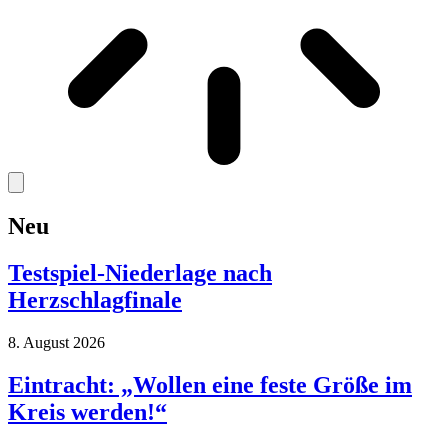
Neu
Testspiel-Niederlage nach
Herzschlagfinale
8. August 2026
Eintracht: „Wollen eine feste Größe im
Kreis werden!“