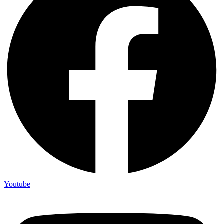
Youtube