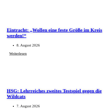
Eintracht: „Wollen eine feste Größe im Kreis
werden!“
8. August 2026
Weiterlesen
HSG: Lehrreiches zweites Testspiel gegen die
Wildcats
7. August 2026