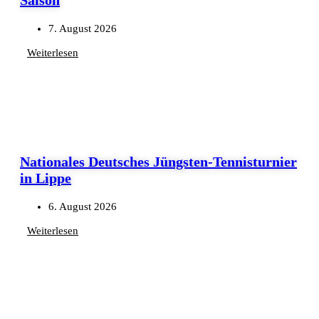
7. August 2026
Weiterlesen
Nationales Deutsches Jüngsten-Tennisturnier
in Lippe
6. August 2026
Weiterlesen