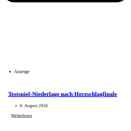
Anzeige
Testspiel-Niederlage nach Herzschlagfinale
8. August 2026
Weiterlesen