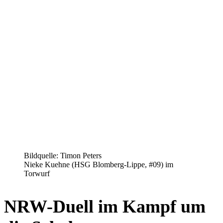
Bildquelle: Timon Peters
Nieke Kuehne (HSG Blomberg-Lippe, #09) im
Torwurf
NRW-Duell im Kampf um