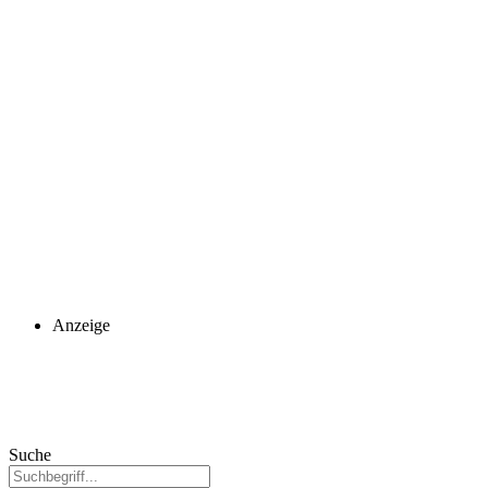
Anzeige
Suche