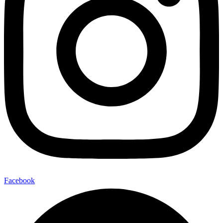
Facebook