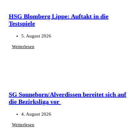
HSG Blomberg Lippe: Auftakt in die
Testspiele
5. August 2026
Weiterlesen
SG Sonneborn/Alverdissen bereitet sich auf
die Bezirksliga vor
4. August 2026
Weiterlesen