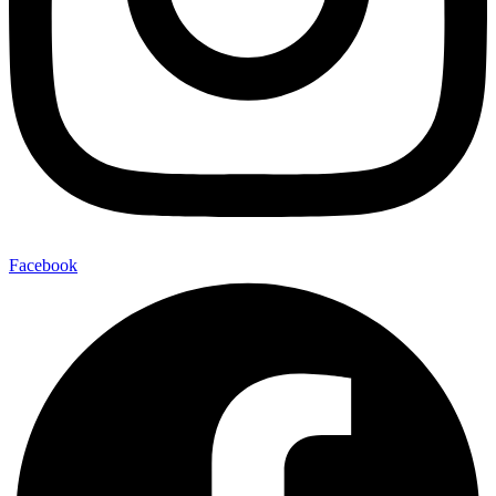
Facebook