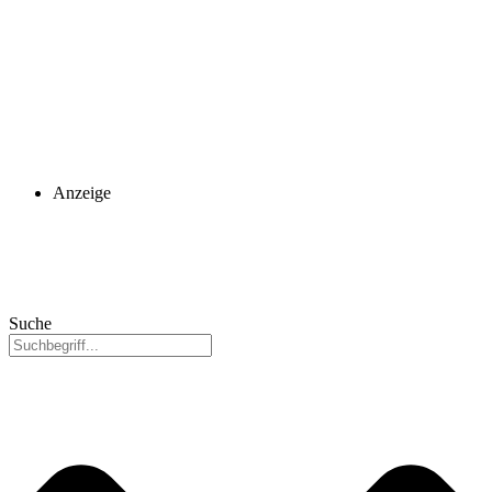
Anzeige
Suche