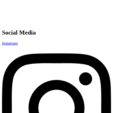
Social Media
Instagram