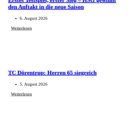
den Auftakt in die neue Saison
6. August 2026
Weiterlesen
TC Dörentrup: Herren 65 siegreich
5. August 2026
Weiterlesen