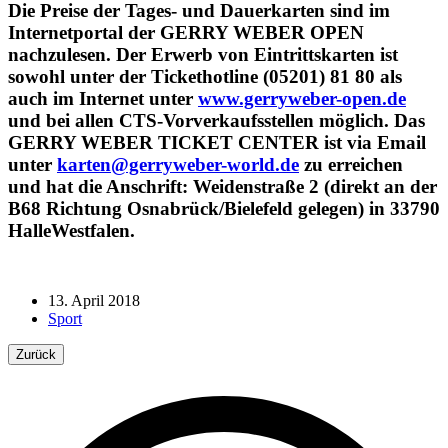
Die Preise der Tages- und Dauerkarten sind im
Internetportal der GERRY WEBER OPEN
nachzulesen. Der Erwerb von Eintrittskarten ist
sowohl unter der Tickethotline (05201) 81 80 als
auch im Internet unter
www.gerryweber-open.de
und bei allen CTS-Vorverkaufsstellen möglich. Das
GERRY WEBER TICKET CENTER ist via Email
unter
karten@gerryweber-world.de
zu erreichen
und hat die Anschrift: Weidenstraße 2 (direkt an der
B68 Richtung Osnabrück/Bielefeld gelegen) in 33790
HalleWestfalen.
13. April 2018
Sport