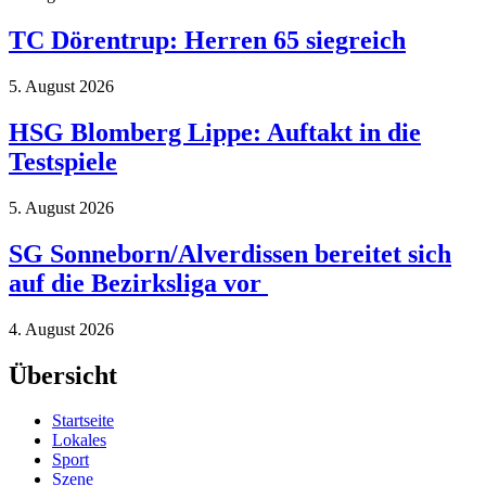
TC Dörentrup: Herren 65 siegreich
5. August 2026
HSG Blomberg Lippe: Auftakt in die
Testspiele
5. August 2026
SG Sonneborn/Alverdissen bereitet sich
auf die Bezirksliga vor
4. August 2026
Übersicht
Startseite
Lokales
Sport
Szene