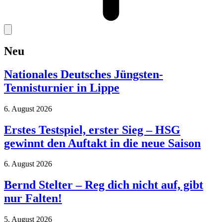
Neu
Nationales Deutsches Jüngsten-
Tennisturnier in Lippe
6. August 2026
Erstes Testspiel, erster Sieg – HSG
gewinnt den Auftakt in die neue Saison
6. August 2026
Bernd Stelter – Reg dich nicht auf, gibt
nur Falten!
5. August 2026