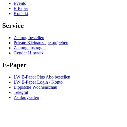
Events
E-Paper
Kontakt
Service
Zeitung bestellen
Private Kleinanzeige aufgeben
Zeitung austragen
Gender Hinweis
E-Paper
LW E-Paper Plus Abo bestellen
LW E-Paper Login / Konto
Lippische Wochenschau
Telegraf
Zahlungsarten