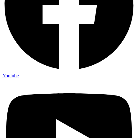
Youtube