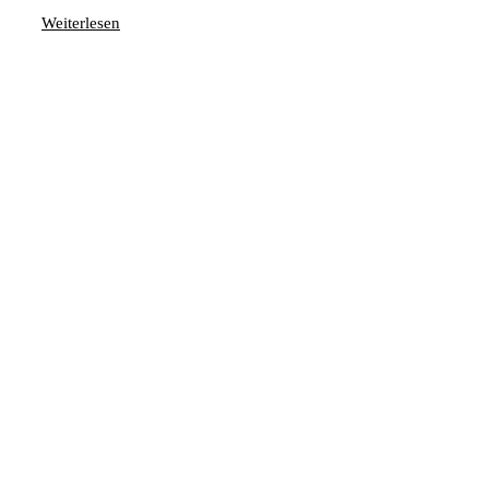
Weiterlesen