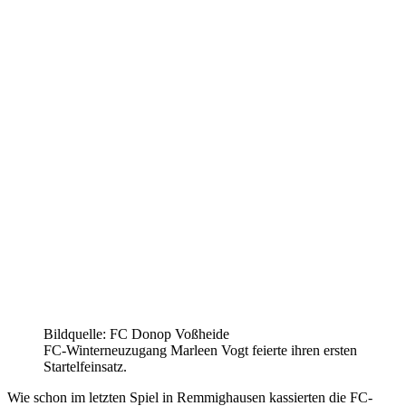
Bildquelle: FC Donop Voßheide
FC-Winterneuzugang Marleen Vogt feierte ihren ersten
Startelfeinsatz.
Wie schon im letzten Spiel in Remmighausen kassierten die FC-