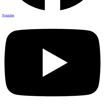
Youtube