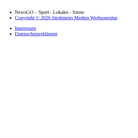
NewsGO – Sport - Lokales - Szene
Copyright © 2026 Strohmeier Medien Werbeagentur
Impressum
Datenschutzerklärung