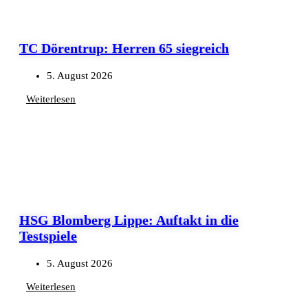
TC Dörentrup: Herren 65 siegreich
5. August 2026
Weiterlesen
HSG Blomberg Lippe: Auftakt in die
Testspiele
5. August 2026
Weiterlesen