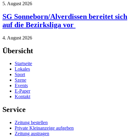
5. August 2026
SG Sonneborn/Alverdissen bereitet sich
auf die Bezirksliga vor
4. August 2026
Übersicht
Startseite
Lokales
Sport
Szene
Events
E-Paper
Kontakt
Service
Zeitung bestellen
Private Kleinanzeige aufgeben
Zeitung austragen