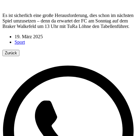
Es ist sicherlich eine große Herausforderung, dies schon im nächsten
Spiel umzusetzen – denn da erwartet der FC am Sonntag auf dem
Braker Walkefeld um 13 Uhr mit TuRa Löhne den Tabellenführer.
19. März 2025
Sport