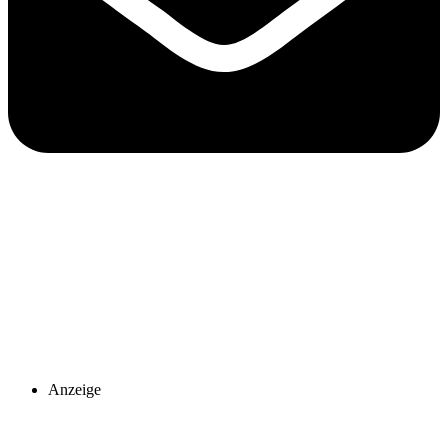
Anzeige