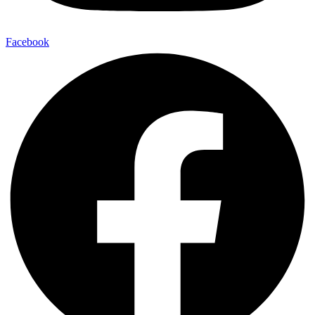
Facebook