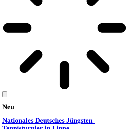
Neu
Nationales Deutsches Jüngsten-
Tennisturnier in Lippe