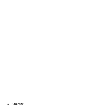
Anzeige