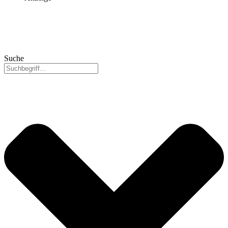
Suche