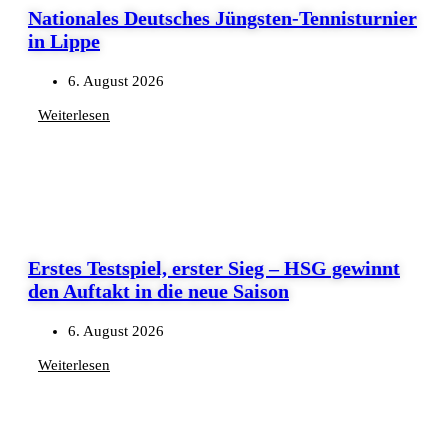
Nationales Deutsches Jüngsten-Tennisturnier
in Lippe
6. August 2026
Weiterlesen
Erstes Testspiel, erster Sieg – HSG gewinnt
den Auftakt in die neue Saison
6. August 2026
Weiterlesen