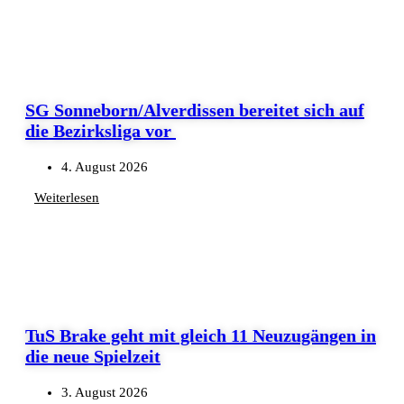
SG Sonneborn/Alverdissen bereitet sich auf
die Bezirksliga vor
4. August 2026
Weiterlesen
TuS Brake geht mit gleich 11 Neuzugängen in
die neue Spielzeit
3. August 2026