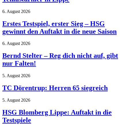
6. August 2026
Erstes Testspiel, erster Sieg – HSG
gewinnt den Auftakt in die neue Saison
6. August 2026
Bernd Stelter – Reg dich nicht auf, gibt
nur Falten!
5. August 2026
TC Dörentrup: Herren 65 siegreich
5. August 2026
HSG Blomberg Lippe: Auftakt in die
Testspiele