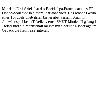
Minden.
Drei Spiele hat das Bezirksliga-Frauenteam des FC
Donop-Voßheide in diesem Jahr absolviert. Das schöne Gefühl
eines Torjubels blieb ihnen bisher aber versagt. Auch im
Auswärtsspiel beim Tabellenvierten SVKT Minden II gelang kein
Treffer und die Mannschaft musste mit einer 0:2 Niederlage im
Gepäck die Heimreise antreten.