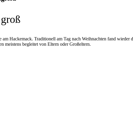
 groß
lle am Hackemack. Traditionell am Tag nach Weihnachten fand wieder 
n meistens begleitet von Eltern oder Großeltern.