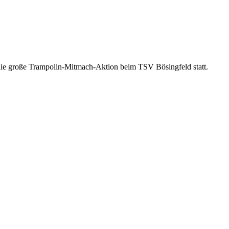
die große Trampolin-Mitmach-Aktion beim TSV Bösingfeld statt.