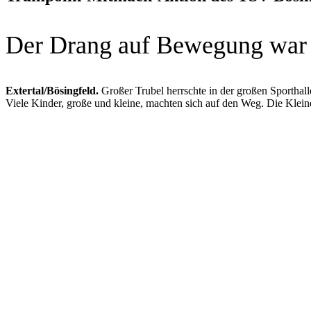
Der Drang auf Bewegung war
Extertal/Bösingfeld.
Großer Trubel herrschte in der großen Sportha
Viele Kinder, große und kleine, machten sich auf den Weg. Die Kleine