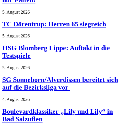
5. August 2026
TC Dörentrup: Herren 65 siegreich
5. August 2026
HSG Blomberg Lippe: Auftakt in die
Testspiele
5. August 2026
SG Sonneborn/Alverdissen bereitet sich
auf die Bezirksliga vor
4. August 2026
Boulevardklassiker „Lily und Lily“ in
Bad Salzuflen