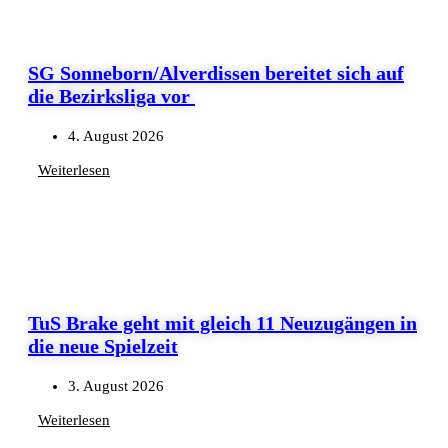
SG Sonneborn/Alverdissen bereitet sich auf
die Bezirksliga vor
4. August 2026
Weiterlesen
TuS Brake geht mit gleich 11 Neuzugängen in
die neue Spielzeit
3. August 2026
Weiterlesen