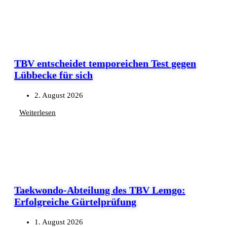
TBV entscheidet temporeichen Test gegen
Lübbecke für sich
2. August 2026
Weiterlesen
Taekwondo-Abteilung des TBV Lemgo:
Erfolgreiche Gürtelprüfung
1. August 2026