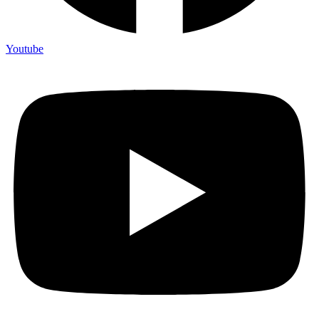
Youtube