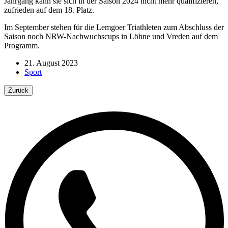
Jahrgang kann sie sich in der Saison 2024 nicht mehr qualifizieren,
zufrieden auf dem 18. Platz.
Im September stehen für die Lemgoer Triathleten zum Abschluss der
Saison noch NRW-Nachwuchscups in Löhne und Vreden auf dem
Programm.
21. August 2023
Sport