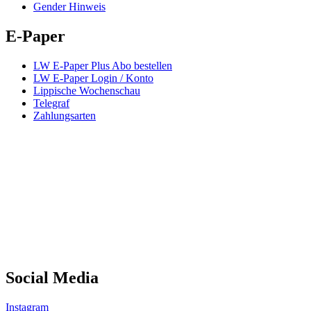
Gender Hinweis
E-Paper
LW E-Paper Plus Abo bestellen
LW E-Paper Login / Konto
Lippische Wochenschau
Telegraf
Zahlungsarten
Social Media
Instagram