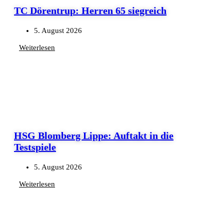
TC Dörentrup: Herren 65 siegreich
5. August 2026
Weiterlesen
HSG Blomberg Lippe: Auftakt in die
Testspiele
5. August 2026
Weiterlesen