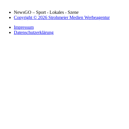
NewsGO – Sport - Lokales - Szene
Copyright © 2026 Strohmeier Medien Werbeagentur
Impressum
Datenschutzerklärung