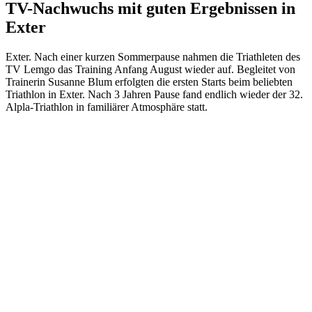
TV-Nachwuchs mit guten Ergebnissen in
Exter
Exter. Nach einer kurzen Sommerpause nahmen die Triathleten des
TV Lemgo das Training Anfang August wieder auf. Begleitet von
Trainerin Susanne Blum erfolgten die ersten Starts beim beliebten
Triathlon in Exter. Nach 3 Jahren Pause fand endlich wieder der 32.
Alpla-Triathlon in familiärer Atmosphäre statt.