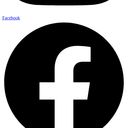
Facebook