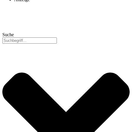
Suche