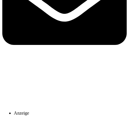
Anzeige