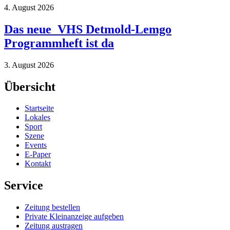
4. August 2026
Das neue VHS Detmold-Lemgo
Programmheft ist da
3. August 2026
Übersicht
Startseite
Lokales
Sport
Szene
Events
E-Paper
Kontakt
Service
Zeitung bestellen
Private Kleinanzeige aufgeben
Zeitung austragen