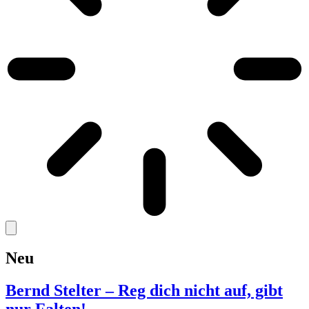
Neu
Bernd Stelter – Reg dich nicht auf, gibt
nur Falten!