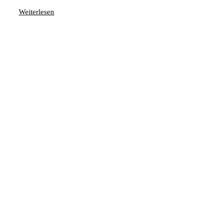
Weiterlesen