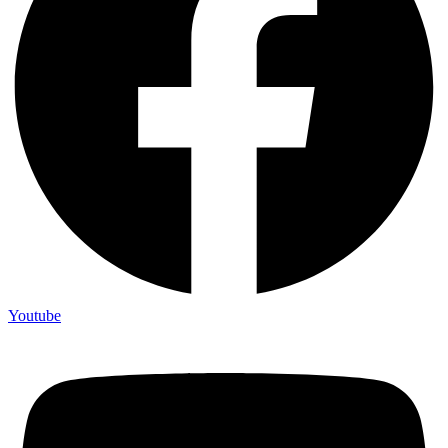
Youtube