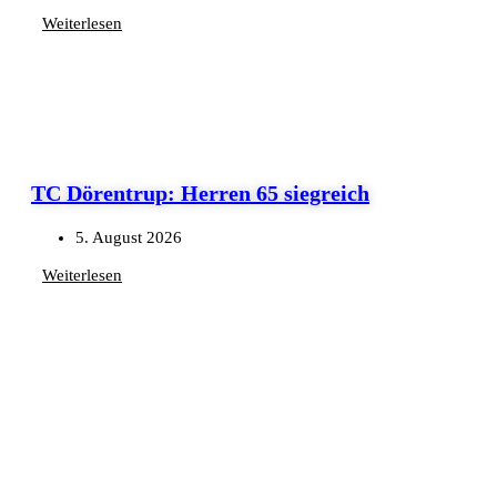
Weiterlesen
TC Dörentrup: Herren 65 siegreich
5. August 2026
Weiterlesen