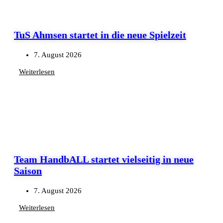
TuS Ahmsen startet in die neue Spielzeit
7. August 2026
Weiterlesen
Team HandbALL startet vielseitig in neue
Saison
7. August 2026
Weiterlesen