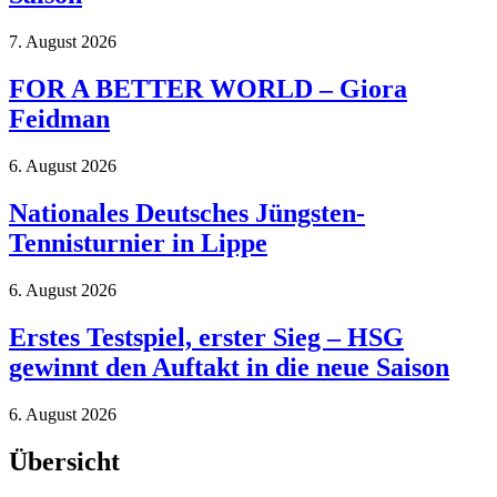
7. August 2026
FOR A BETTER WORLD – Giora
Feidman
6. August 2026
Nationales Deutsches Jüngsten-
Tennisturnier in Lippe
6. August 2026
Erstes Testspiel, erster Sieg – HSG
gewinnt den Auftakt in die neue Saison
6. August 2026
Übersicht