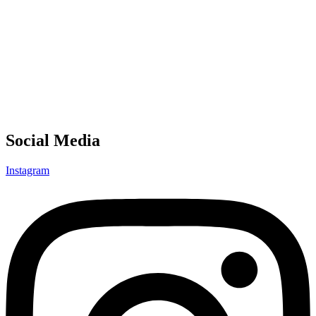
Social Media
Instagram