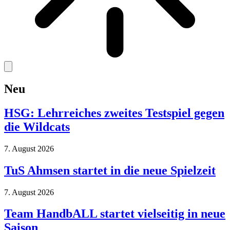
Neu
HSG: Lehrreiches zweites Testspiel gegen
die Wildcats
7. August 2026
TuS Ahmsen startet in die neue Spielzeit
7. August 2026
Team HandbALL startet vielseitig in neue
Saison