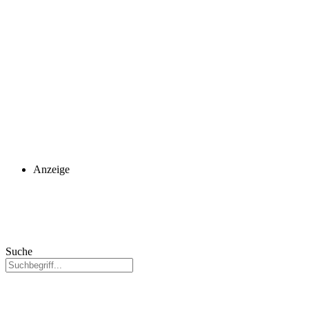
Anzeige
Suche