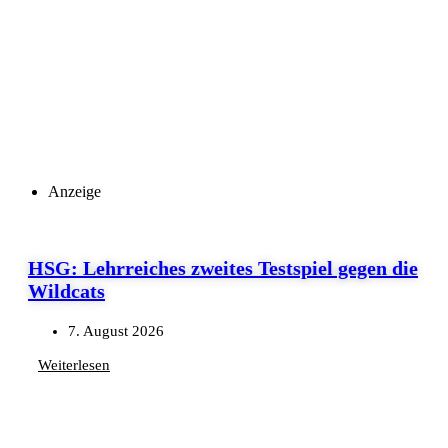
Anzeige
HSG: Lehrreiches zweites Testspiel gegen die
Wildcats
7. August 2026
Weiterlesen