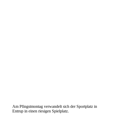
Am Pfingstmontag verwandelt sich der Sportplatz in
Entrup in einen riesigen Spielplatz.