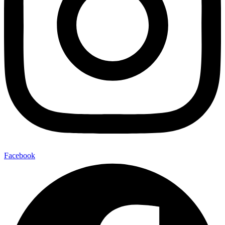
Facebook