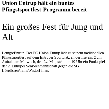
Union Entrup hält ein buntes
Pfingstsportfest-Programm bereit
Ein großes Fest für Jung und
Alt
Lemgo/Entrup. Der FC Union Entrup lädt zu seinem traditionellen
Pfingstsportfest auf dem Entruper Sportplatz an der Ilse ein. Zum
Auftakt am Mittwoch, den 24. Mai, steht um 19 Uhr ein Punktspiel
der 2. Entruper Seniorenmannschaft gegen die SG
Lüerdissen/Talle/Westorf II an.