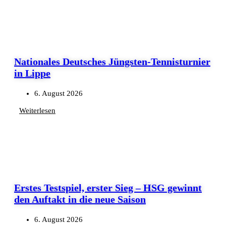
Nationales Deutsches Jüngsten-Tennisturnier
in Lippe
6. August 2026
Weiterlesen
Erstes Testspiel, erster Sieg – HSG gewinnt
den Auftakt in die neue Saison
6. August 2026